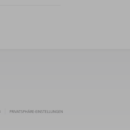
B
PRIVATSPHÄRE-EINSTELLUNGEN