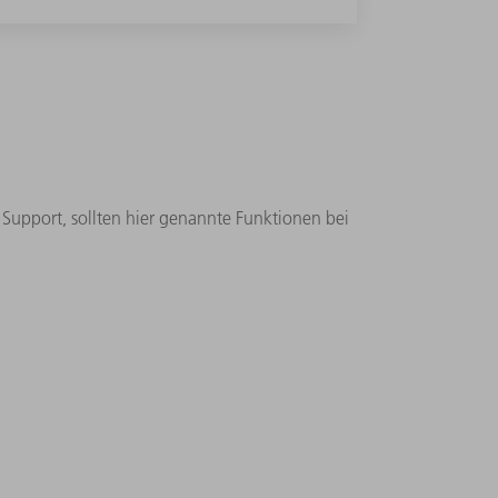
Support, sollten hier genannte Funktionen bei