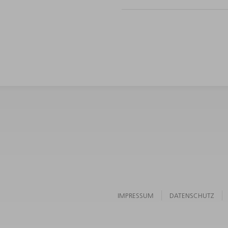
IMPRESSUM
DATENSCHUTZ