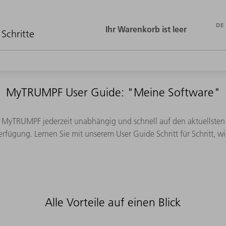
DE
FRAG TRUMPF
KONTAKT
 Schritte
MyTRUMPF User Guide: "Meine Software"
 MyTRUMPF jederzeit unabhängig und schnell auf den aktuellsten
rfügung. Lernen Sie mit unserem User Guide Schritt für Schritt, wi
Alle Vorteile auf einen Blick