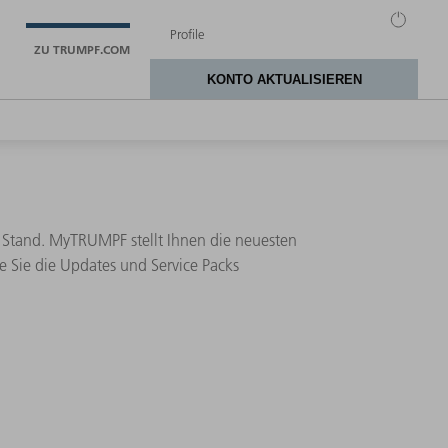
ZU TRUMPF.COM
 Stand. MyTRUMPF stellt Ihnen die neuesten
e Sie die Updates und Service Packs