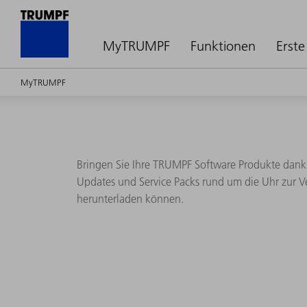
MyTRUMPF
Funktionen
Erste
MyTRUMPF
Bringen Sie Ihre TRUMPF Software Produkte dank
Updates und Service Packs rund um die Uhr zur Ve
herunterladen können.