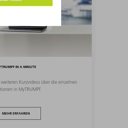
TRUMPF IN A MINUTE
 weiteren Kurzvideos über die einzelnen
tionen in MyTRUMPF.
MEHR ERFAHREN