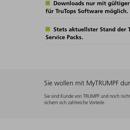
Downloads nur mit gültiger
für TruTops Software möglich.
Stets aktuellster Stand der
Service Packs.
Sie wollen mit MyTRUMPF durc
Sie sind Kunde von TRUMPF und noch nicht 
sichern sich zahlreiche Vorteile.