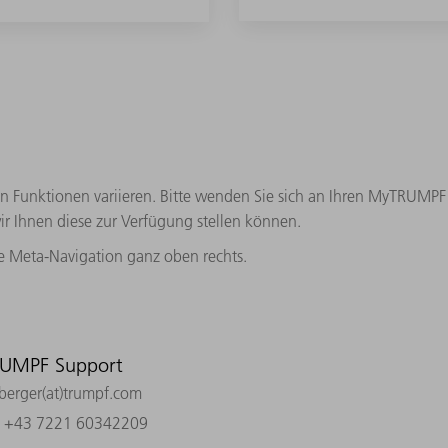
 Funktionen variieren. Bitte wenden Sie sich an Ihren MyTRUMPF 
r Ihnen diese zur Verfügung stellen können.
ie Meta-Navigation ganz oben rechts.
UMPF Support
.berger(at)trumpf.com
n +43 7221 60342209