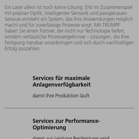
Ein Laser allein ist noch keine Lösung. Erst im Zusammenspiel
mit präziser Optik, intelligenter Sensorik und passgenauen
Services entsteht ein System, das Ihre Anwendungen möglich
macht und für zuverlässige Prozesse sorgt. Mit TRUMPF
haben Sie einen Partner, der nicht nur Technologie liefert,
sondern verlässliche Prozessergebnisse – Lösungen, die Ihre
Fertigung messbar voranbringen und sich durch nachhaltigen
Erfolg auszahlen.
Services für maximale
Anlagenverfügbarkeit
damit Ihre Produktion läuft
Services zur Performance-
Optimierung
damit aus Leistung Bestleistung wird