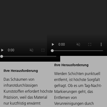
Werden Schichten punktuell
Das Schäumen von
entfernt, ist höchste Sorgfalt
infrarotdurchlässigen
gefragt. Ob es um Tag-Nacht-
Kunststoffen erfordert höchste
Markierungen geht, das
Präzision, weil das Material
Entfernen von
nur kurzfristig erwärmt
Verunreinigungen durch