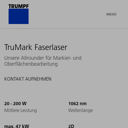
MENÜ
TruMark Faserlaser
Unsere Allrounder für Markier- und
Oberflächenbearbeitung
KONTAKT AUFNEHMEN
20 - 200 W
1062 nm
Mittlere Leistung
Wellenlänge
max. 47 kW
2D