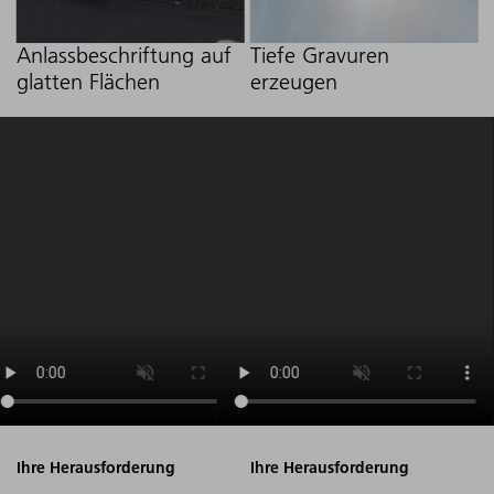
Anlassbeschriftung auf
Tiefe Gravuren
glatten Flächen
erzeugen