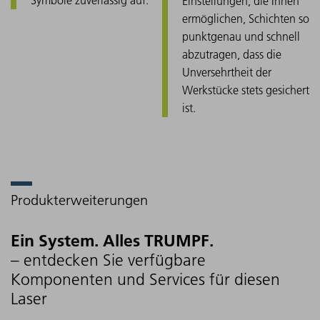
Einstellungen, die Ihnen
ermöglichen, Schichten so
punktgenau und schnell
abzutragen, dass die
Unversehrtheit der
Werkstücke stets gesichert
ist.
Produkterweiterungen
Ein System. Alles TRUMPF.
– entdecken Sie verfügbare
Komponenten und Services für diesen
Laser