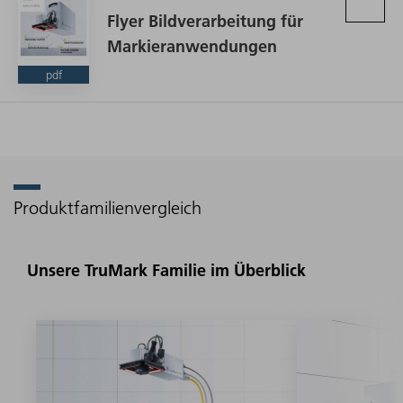
Flyer Bildverarbeitung für
Markieranwendungen
pdf
Produktfamilienvergleich
Unsere TruMark Familie im Überblick