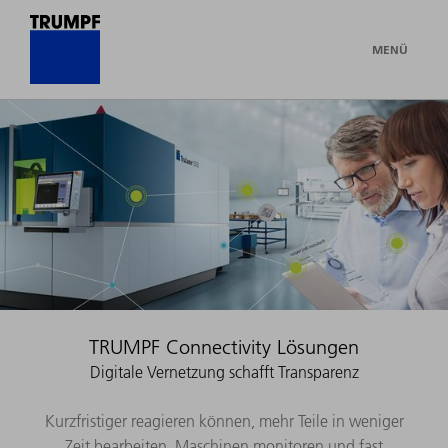
MENÜ
TRUMPF Connectivity Lösungen
Digitale Vernetzung schafft Transparenz
Kurzfristiger reagieren können, mehr Teile in weniger
Zeit bearbeiten, Maschinen monitoren und fast