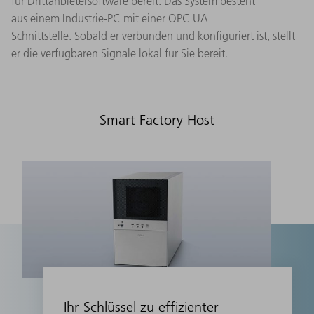
für Drittanbietersoftware bereit. Das System besteht
aus einem Industrie-PC mit einer OPC UA
Schnittstelle. Sobald er verbunden und konfiguriert ist, stellt
er die verfügbaren Signale lokal für Sie bereit.​
Smart Factory Host
Ihr Schlüssel zu effizienter