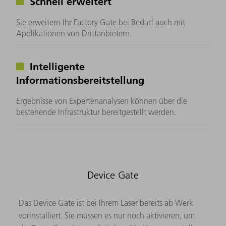
Schnell erweitert
Sie erweitern Ihr Factory Gate bei Bedarf auch mit
Applikationen von Drittanbietern.
Intelligente
Informationsbereitstellung
Ergebnisse von Expertenanalysen können über die
bestehende Infrastruktur bereitgestellt werden.
Device Gate
Das Device Gate ist bei Ihrem Laser bereits ab Werk
vorinstalliert. Sie müssen es nur noch aktivieren, um