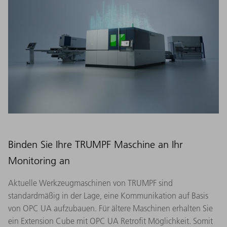
Binden Sie Ihre TRUMPF Maschine an Ihr
Monitoring an
Aktuelle Werkzeugmaschinen von TRUMPF sind
standardmäßig in der Lage, eine Kommunikation auf Basis
von OPC UA aufzubauen. Für ältere Maschinen erhalten Sie
ein Extension Cube mit OPC UA Retrofit Möglichkeit. Somit