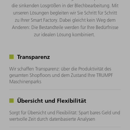
die sinkenden Losgrößen in der Blechbearbeitung. Mit
unseren Lösungen begleiten wir Sie Schritt für Schritt
zu Ihrer Smart Factory. Dabei gleicht kein Weg dem
Anderen: Die Bestandteile werden für Ihre Bedürfnisse
zur idealen Lösung kombiniert. ​
Transparenz
Wir schaffen Transparenz: über die Produktivität des
gesamten Shopfloors und dem Zustand Ihre TRUMPF
Maschinenparks
Übersicht und Flexibilität
Sorgt für Übersicht und Flexibilität: Spart bares Geld und
wertvolle Zeit durch datenbasierte Analysen