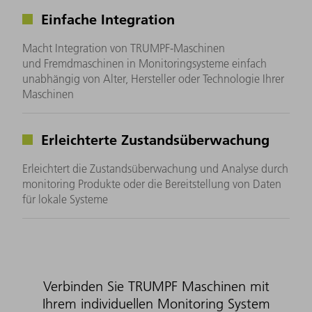
Einfache Integration
Macht Integration von TRUMPF-Maschinen
und Fremdmaschinen in Monitoringsysteme einfach
unabhängig von Alter, Hersteller oder Technologie Ihrer
Maschinen
Erleichterte Zustandsüberwachung
Erleichtert die Zustandsüberwachung und Analyse durch
monitoring Produkte oder die Bereitstellung von Daten
für lokale Systeme
Verbinden Sie TRUMPF Maschinen mit
Ihrem individuellen Monitoring System