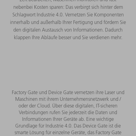
nebenbei Kosten sparen: Das verbirgt sich hinter dem
Schlagwort Industrie 4.0. Vernetzen Sie Komponenten
innerhalb und außerhalb Ihrer Fertigung und fördern Sie
den digitalen Austausch von Informationen. Dadurch
klappen Ihre Abläufe besser und Sie verdienen mehr.
Factory Gate und Device Gate vernetzen ihre Laser und
Maschinen mit ihrem Unternehmensnetzwerk und /
oder der Cloud. Über diese digitalen, IT-sicheren
Verbindungen rufen Sie jederzeit die Daten und
Informationen Ihrer Geräte ab. Eine wichtige
Grundlage für Industrie 4.0. Das Device Gate ist die
smarte Lösung für einzelne Geräte, das Factory Gate