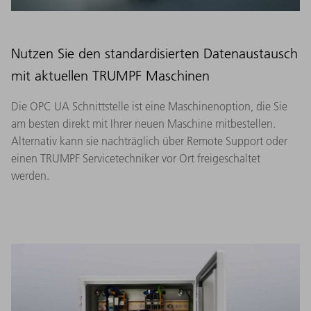
Nutzen Sie den standardisierten Datenaustausch
mit aktuellen TRUMPF Maschinen
Die OPC UA Schnittstelle ist eine Maschinenoption, die Sie
am besten direkt mit Ihrer neuen Maschine mitbestellen.
Alternativ kann sie nachträglich über Remote Support oder
einen TRUMPF Servicetechniker vor Ort freigeschaltet
werden.