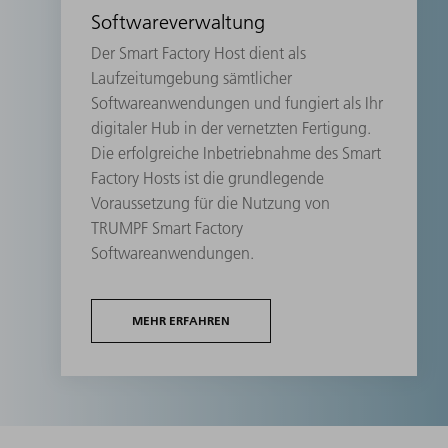
Softwareverwaltung
Der Smart Factory Host dient als
Laufzeitumgebung sämtlicher
Softwareanwendungen und fungiert als Ihr
digitaler Hub in der vernetzten Fertigung.
Die erfolgreiche Inbetriebnahme des Smart
Factory Hosts ist die grundlegende
Voraussetzung für die Nutzung von
TRUMPF Smart Factory
Softwareanwendungen.
MEHR ERFAHREN