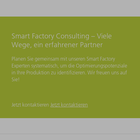
Smart Factory Consulting – Viele
Wege, ein erfahrener Partner
Planen Sie gemeinsam mit unseren Smart Factory
Experten systematisch, um die Optimierungspotenziale
in Ihre Produktion zu identifizieren. Wir freuen uns auf
Sie!
Jetzt kontaktieren
Jetzt kontaktieren