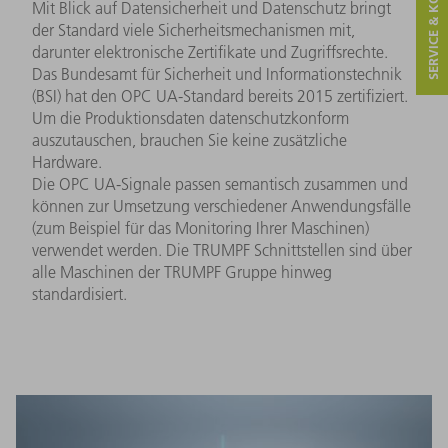
SERVICE & KONTAKT
Mit Blick auf Datensicherheit und Datenschutz bringt
der Standard viele Sicherheitsmechanismen mit,
darunter elektronische Zertifikate und Zugriffsrechte.
Das Bundesamt für Sicherheit und Informationstechnik
(BSI) hat den OPC UA-Standard bereits 2015 zertifiziert.
Um die Produktionsdaten datenschutzkonform
auszutauschen, brauchen Sie keine zusätzliche
Hardware.
Die OPC UA-Signale passen semantisch zusammen und
können zur Umsetzung verschiedener Anwendungsfälle
(zum Beispiel für das Monitoring Ihrer Maschinen)
verwendet werden. Die TRUMPF Schnittstellen sind über
alle Maschinen der TRUMPF Gruppe hinweg
standardisiert.