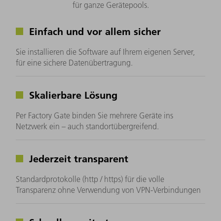
für ganze Gerätepools.
Einfach und vor allem sicher
Sie installieren die Software auf Ihrem eigenen Server,
für eine sichere Datenübertragung.
Skalierbare Lösung
Per Factory Gate binden Sie mehrere Geräte ins
Netzwerk ein – auch standortübergreifend.
Jederzeit transparent
Standardprotokolle (http / https) für die volle
Transparenz ohne Verwendung von VPN-Verbindungen