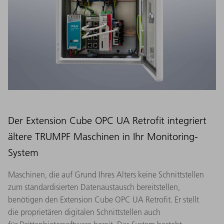
Der Extension Cube OPC UA Retrofit integriert
ältere TRUMPF Maschinen in Ihr Monitoring-
System
Maschinen, die auf Grund Ihres Alters keine Schnittstellen
zum standardisierten Datenaustausch bereitstellen,
benötigen den Extension Cube OPC UA Retrofit. Er stellt
die proprietären digitalen Schnittstellen auch