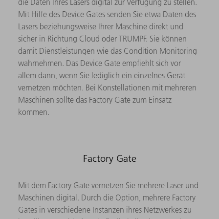
die Daten Ihres Lasers digital zur Verfügung zu stellen.
Mit Hilfe des Device Gates senden Sie etwa Daten des
Lasers beziehungsweise Ihrer Maschine direkt und
sicher in Richtung Cloud oder TRUMPF. Sie können
damit Dienstleistungen wie das Condition Monitoring
wahrnehmen. Das Device Gate empfiehlt sich vor
allem dann, wenn Sie lediglich ein einzelnes Gerät
vernetzen möchten. Bei Konstellationen mit mehreren
Maschinen sollte das Factory Gate zum Einsatz
kommen.
Factory Gate
Mit dem Factory Gate vernetzen Sie mehrere Laser und
Maschinen digital. Durch die Option, mehrere Factory
Gates in verschiedene Instanzen ihres Netzwerkes zu