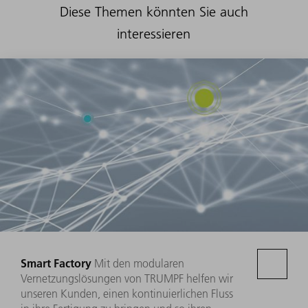
Diese Themen könnten Sie auch
interessieren
Smart Factory
Mit den modularen
Vernetzungslösungen von TRUMPF helfen wir
unseren Kunden, einen kontinuierlichen Fluss