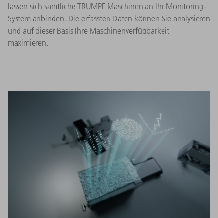
lassen sich sämtliche TRUMPF Maschinen an Ihr Monitoring-
System anbinden. Die erfassten Daten können Sie analysieren
und auf dieser Basis Ihre Maschinenverfügbarkeit
maximieren.