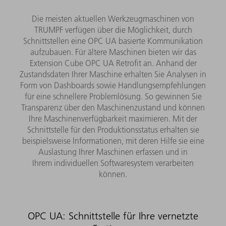
Die meisten aktuellen Werkzeugmaschinen von
TRUMPF verfügen über die Möglichkeit, durch
Schnittstellen eine OPC UA basierte Kommunikation
aufzubauen. Für ältere Maschinen bieten wir das
Extension Cube OPC UA Retrofit an. Anhand der
Zustandsdaten Ihrer Maschine erhalten Sie Analysen in
Form von Dashboards sowie Handlungsempfehlungen
für eine schnellere Problemlösung. So gewinnen Sie
Transparenz über den Maschinenzustand und können
Ihre Maschinenverfügbarkeit maximieren. Mit der
Schnittstelle für den Produktionsstatus erhalten sie
beispielsweise Informationen, mit deren Hilfe sie eine
Auslastung Ihrer Maschinen erfassen und in
Ihrem individuellen Softwaresystem verarbeiten
können.​
OPC UA: Schnittstelle für Ihre vernetzte