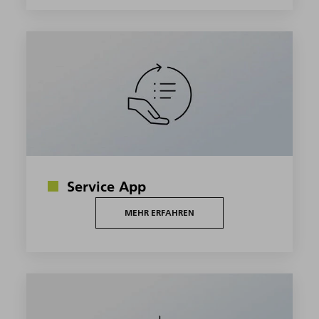
Service App
MEHR ERFAHREN