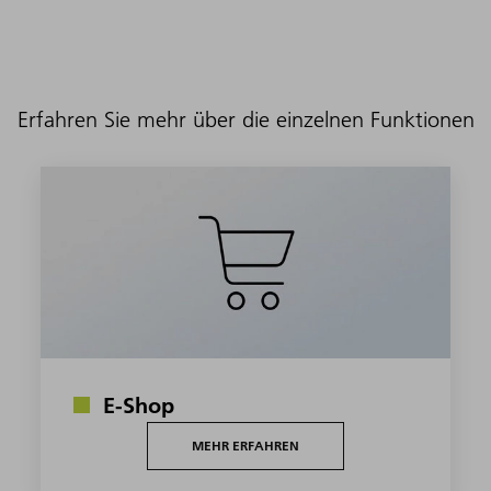
Erfahren Sie mehr über die einzelnen Funktionen
E-Shop
MEHR ERFAHREN