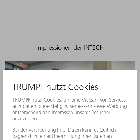
Impressionen der INTECH