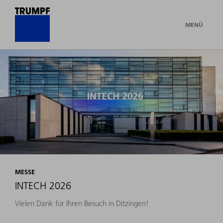
MENÜ
MESSE
INTECH 2026
Vielen Dank für Ihren Besuch in Ditzingen!