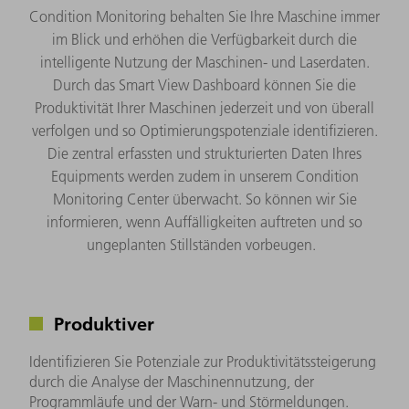
Condition Monitoring behalten Sie Ihre Maschine immer
im Blick und erhöhen die Verfügbarkeit durch die
intelligente Nutzung der Maschinen- und Laserdaten.
Durch das Smart View Dashboard können Sie die
Produktivität Ihrer Maschinen jederzeit und von überall
verfolgen und so Optimierungspotenziale identifizieren.
Die zentral erfassten und strukturierten Daten Ihres
Equipments werden zudem in unserem Condition
Monitoring Center überwacht. So können wir Sie
informieren, wenn Auffälligkeiten auftreten und so
ungeplanten Stillständen vorbeugen.
Produktiver
Identifizieren Sie Potenziale zur Produktivitätssteigerung
durch die Analyse der Maschinennutzung, der
Programmläufe und der Warn- und Störmeldungen.