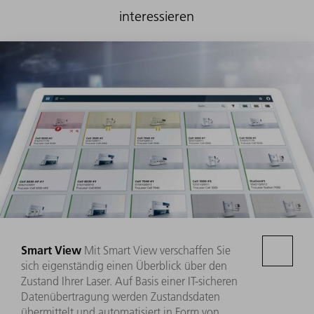
interessieren
Smart View
Mit Smart View verschaffen Sie
sich eigenständig einen Überblick über den
Zustand Ihrer Laser. Auf Basis einer IT-sicheren
Datenübertragung werden Zustandsdaten
übermittelt und automatisiert in Form von