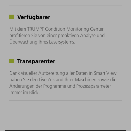
Verfügbarer
Mit dem TRUMPF Condition Monitoring Center
profitieren Sie von einer proaktiven Analyse und
Überwachung Ihres Lasersystems.
Transparenter
Dank visueller Aufbereitung aller Daten in Smart View
haben Sie den Live Zustand Ihrer Maschinen sowie die
Änderungen der Programme und Prozessparameter
immer im Blick.