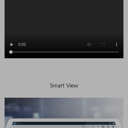
Smart View