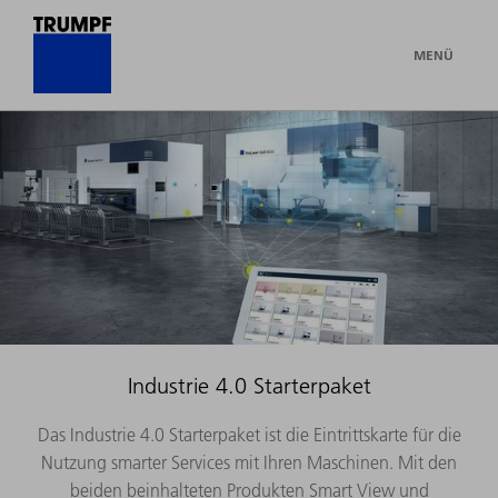
MENÜ
Industrie 4.0 Starterpaket
Das Industrie 4.0 Starterpaket ist die Eintrittskarte für die
Nutzung smarter Services mit Ihren Maschinen. Mit den
beiden beinhalteten Produkten Smart View und