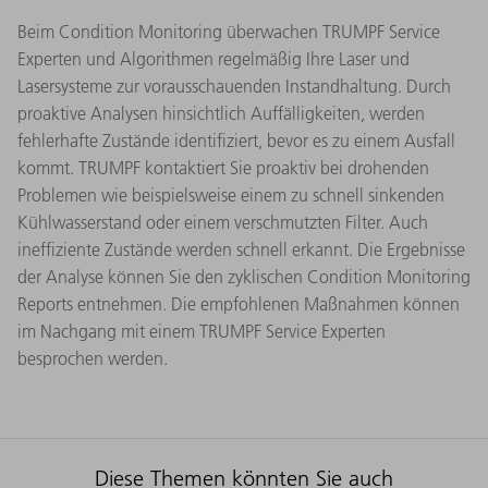
Beim Condition Monitoring überwachen TRUMPF Service
Experten und Algorithmen regelmäßig Ihre Laser und
Lasersysteme zur vorausschauenden Instandhaltung. Durch
proaktive Analysen hinsichtlich Auffälligkeiten, werden
fehlerhafte Zustände identifiziert, bevor es zu einem Ausfall
kommt. TRUMPF kontaktiert Sie proaktiv bei drohenden
Problemen wie beispielsweise einem zu schnell sinkenden
Kühlwasserstand oder einem verschmutzten Filter. Auch
ineffiziente Zustände werden schnell erkannt. Die Ergebnisse
der Analyse können Sie den zyklischen Condition Monitoring
Reports entnehmen. Die empfohlenen Maßnahmen können
im Nachgang mit einem TRUMPF Service Experten
besprochen werden.
Diese Themen könnten Sie auch