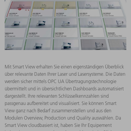
Mit Smart View erhalten Sie einen eigenständigen Überblick
über relevante Daten Ihrer Laser und Lasersysteme. Die Daten
werden sicher mittels OPC UA Übertragungstechnologie
übermittelt und in übersichtlichen Dashboards automatisiert
dargestellt. Ihre relevanten Schlüsselkennzahlen sind
passgenau aufbereitet und visualisiert. Sie können Smart
View ganz nach Bedarf zusammenstellen und aus den
Modulen Overview, Production und Quality auswählen. Da
Smart View cloudbasiert ist, haben Sie Ihr Equipement