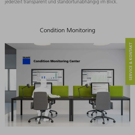
jederzeit transparent und standortunabhängig im Blick.
Condition Monitoring
SERVICE & KONTAKT