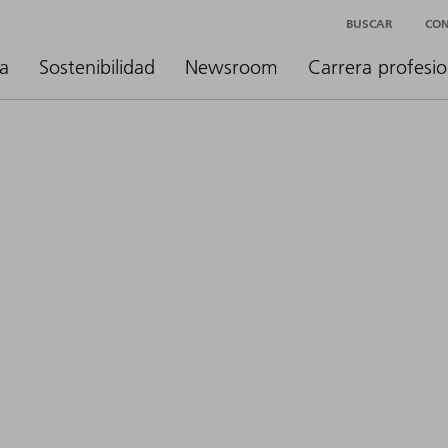
BUSCAR
CO
a
Sostenibilidad
Newsroom
Carrera profesio