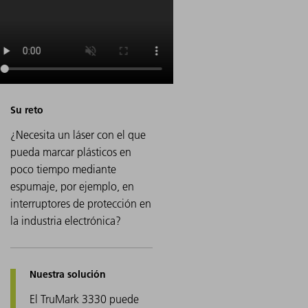
¿Necesita un láser con el que
pueda marcar plásticos en
poco tiempo mediante
espumaje, por ejemplo, en
interruptores de protección en
la industria electrónica?
El TruMark 3330 puede