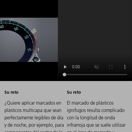
¿Quiere aplicar marcados en
El marcado de plásticos
plásticos multicapa que sean
ignífugos resulta complicado
perfectamente legibles de día
con la longitud de onda
y de noche, por ejemplo, para
infrarroja que se suele utilizar