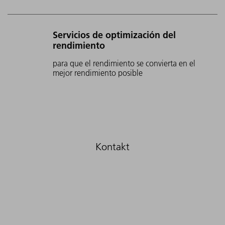
Servicios de optimización del
rendimiento
para que el rendimiento se convierta en el
mejor rendimiento posible