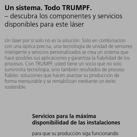
Un sistema. Todo TRUMPF.
– descubra los componentes y servicios
disponibles para este láser
Un láser por sí solo no es la solución. Solo en combinación
con una óptica precisa, una tecnología de unidad de sensores
inteligente y servicios personalizados se crea un sistema que
hace posibles sus aplicaciones y garantiza la fiabilidad de los
procesos. Con TRUMPF, usted tiene un socio que no solo
suministra tecnología, sino también resultados de proceso
fiables: soluciones que hacen avanzar su producción de
forma mensurable y se rentabilizan mediante un éxito
sostenible.
Servicios para la máxima
disponibilidad de las instalaciones
para que su producción siga funcionando