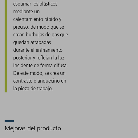
espumar los plásticos
mediante un
calentamiento rápido y
preciso, de modo que se
crean burbujas de gas que
quedan atrapadas
durante el enfriamiento
posterior y reflejan la luz
incidente de forma difusa.
De este modo, se crea un
contraste blanquecino en
la pieza de trabajo.
Mejoras del producto