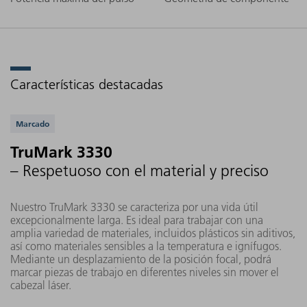
Características destacadas
Aplicaciones compatibles
Marcado
TruMark 3330
– Respetuoso con el material y preciso
Nuestro TruMark 3330 se caracteriza por una vida útil
excepcionalmente larga. Es ideal para trabajar con una
amplia variedad de materiales, incluidos plásticos sin aditivos,
así como materiales sensibles a la temperatura e ignífugos.
Mediante un desplazamiento de la posición focal, podrá
marcar piezas de trabajo en diferentes niveles sin mover el
cabezal láser.