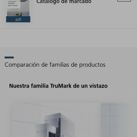
Catálogo de marcado
pdf
Comparación de familias de productos
Nuestra familia TruMark de un vistazo