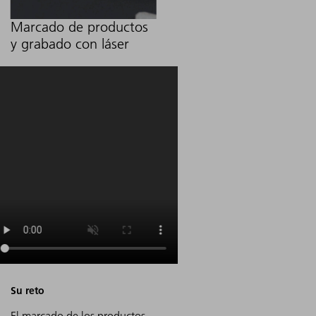
Marcado de productos
y grabado con láser