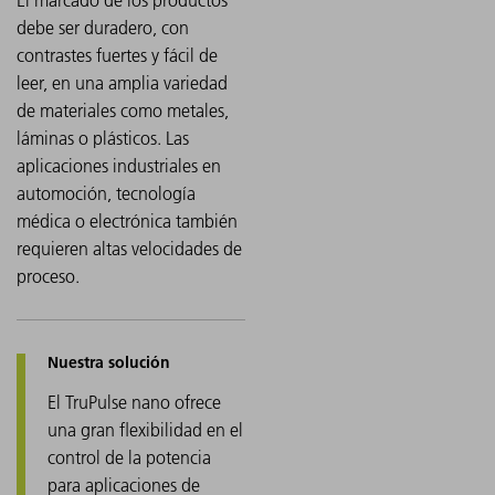
El marcado de los productos
debe ser duradero, con
contrastes fuertes y fácil de
leer, en una amplia variedad
de materiales como metales,
láminas o plásticos. Las
aplicaciones industriales en
automoción, tecnología
médica o electrónica también
requieren altas velocidades de
proceso.
El TruPulse nano ofrece
una gran flexibilidad en el
control de la potencia
para aplicaciones de