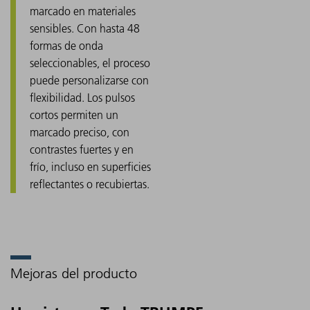
marcado en materiales
sensibles. Con hasta 48
formas de onda
seleccionables, el proceso
puede personalizarse con
flexibilidad. Los pulsos
cortos permiten un
marcado preciso, con
contrastes fuertes y en
frío, incluso en superficies
reflectantes o recubiertas.
Mejoras del producto