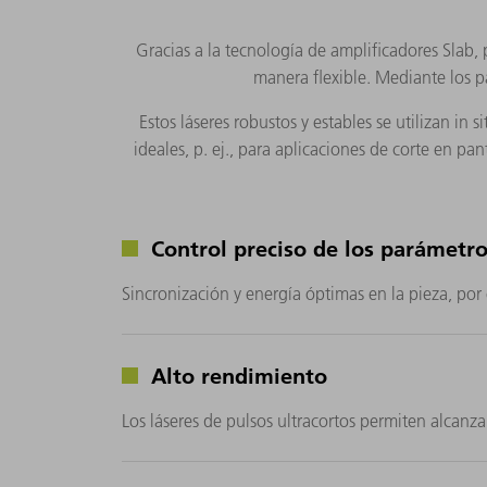
Gracias a la tecnología de amplificadores Slab
manera flexible. Mediante los 
Estos láseres robustos y estables se utilizan i
ideales, p. ej., para aplicaciones de corte en pa
Control preciso de los parámetro
Sincronización y energía óptimas en la pieza, por
Alto rendimiento
Los láseres de pulsos ultracortos permiten alcan