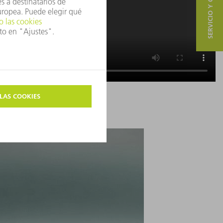
SERVICIO Y CONTACTO