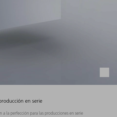
 producción en serie
n a la perfección para las producciones en serie