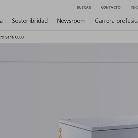
BUSCAR
CONTACTO
INI
a
Sostenibilidad
Newsroom
Carrera profesio
ro Serie 6000