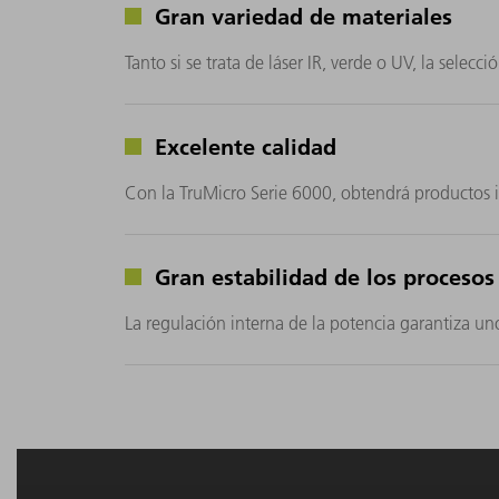
Gran variedad de materiales
Tanto si se trata de láser IR, verde o UV, la sel
Excelente calidad
Con la TruMicro Serie 6000, obtendrá productos i
Gran estabilidad de los procesos
La regulación interna de la potencia garantiza u