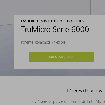
LÁSER DE PULSOS CORTOS Y ULTRACORTOS
TruMicro Serie 6000
Potente, compacta y flexible
SOLICITAR OFERTA
Láseres de pulsos u
Los láseres de pulsos ultracortos de la TruMicr