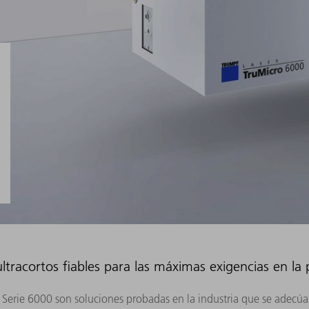
ltracortos fiables para las máximas exigencias en la
o Serie 6000 son soluciones probadas en la industria que se adecúa