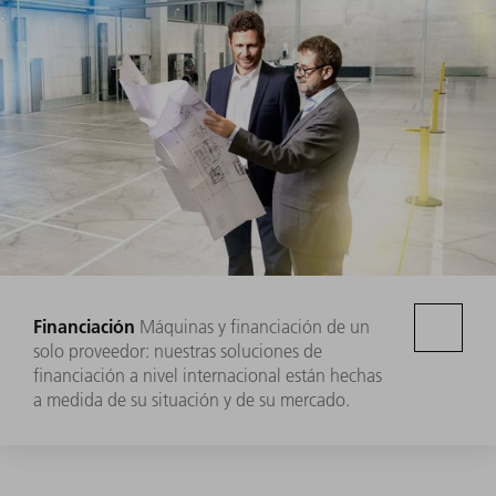
Financiación
Máquinas y financiación de un
solo proveedor: nuestras soluciones de
financiación a nivel internacional están hechas
a medida de su situación y de su mercado.