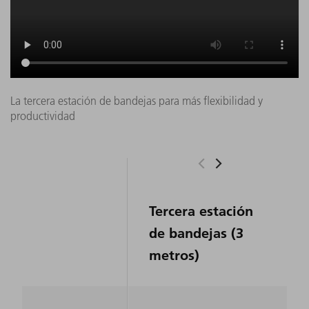
La tercera estación de bandejas para más flexibilidad y
productividad
Tercera estación
de bandejas (3
metros)