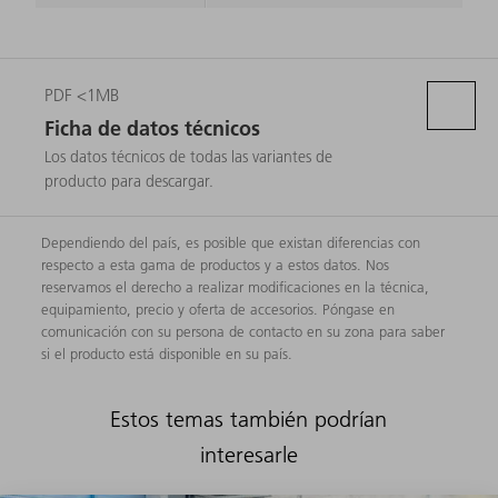
PDF <1MB
Ficha de datos técnicos
Los datos técnicos de todas las variantes de
producto para descargar.
Dependiendo del país, es posible que existan diferencias con
respecto a esta gama de productos y a estos datos. Nos
reservamos el derecho a realizar modificaciones en la técnica,
equipamiento, precio y oferta de accesorios. Póngase en
comunicación con su persona de contacto en su zona para saber
si el producto está disponible en su país.
Estos temas también podrían
interesarle