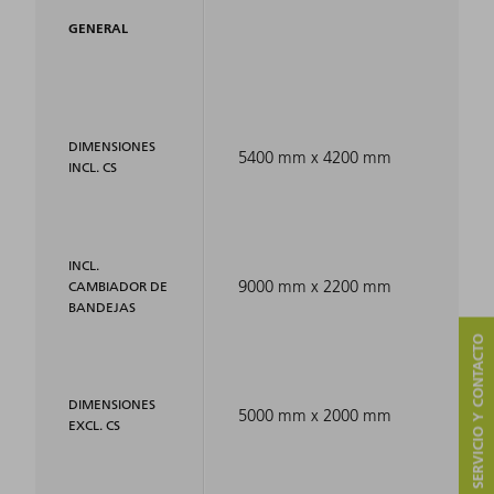
GENERAL
DIMENSIONES
5400 mm x 4200 mm
INCL. CS
INCL.
9000 mm x 2200 mm
CAMBIADOR DE
BANDEJAS
SERVICIO Y CONTACTO
DIMENSIONES
5000 mm x 2000 mm
EXCL. CS