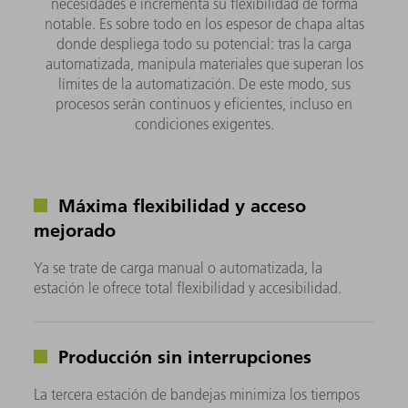
necesidades e incrementa su flexibilidad de forma
notable. Es sobre todo en los espesor de chapa altas
donde despliega todo su potencial: tras la carga
automatizada, manipula materiales que superan los
límites de la automatización. De este modo, sus
procesos serán continuos y eficientes, incluso en
condiciones exigentes.
Máxima flexibilidad y acceso
mejorado
Ya se trate de carga manual o automatizada, la
estación le ofrece total flexibilidad y accesibilidad.
Producción sin interrupciones
La tercera estación de bandejas minimiza los tiempos