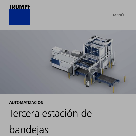
MENÚ
AUTOMATIZACIÓN
Tercera estación de
bandejas