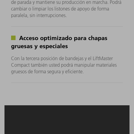
de parada y mantiene su producción en marcha. Podrá
cambiar o limpiar los listones de apoyo de forma
paralela, sin interrupciones.
Acceso optimizado para chapas
gruesas y especiales
Con la tercera posición de bandejas y el LiftMaster
Compact también usted podrá manipular materiales
gruesos de forma segura y eficiente.