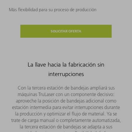
Más flexibilidad para su proceso de producción
SOLICITAR OFERTA
La llave hacia la fabricación sin
interrupciones
Con la tercera estación de bandejas ampliará sus
máquinas TruLaser con un componente decisivo:
aproveche la posición de bandejas adicional como
estación intermedia para evitar interrupciones durante
la producción y optimizar el flujo de material. Ya se
trate de carga manual o completamente automatizada,
la tercera estación de bandejas se adapta a sus