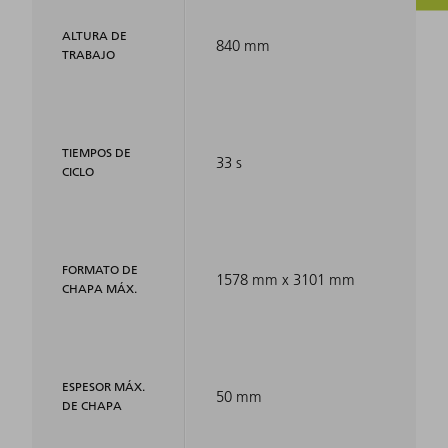
ALTURA DE
840 mm
TRABAJO
TIEMPOS DE
33 s
CICLO
FORMATO DE
1578 mm x 3101 mm
CHAPA MÁX.
ESPESOR MÁX.
50 mm
DE CHAPA