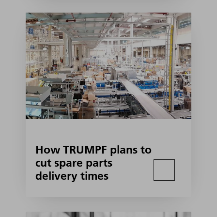
How TRUMPF plans to
cut spare parts
delivery times