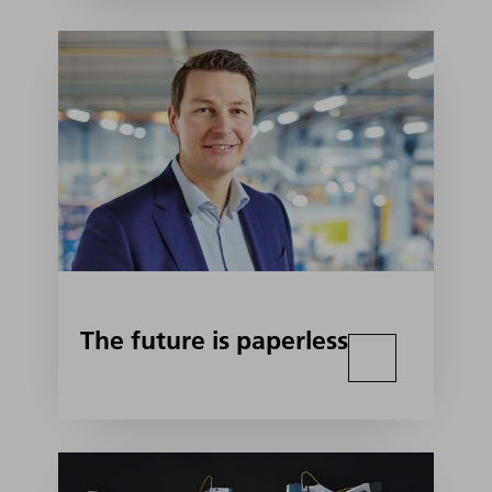
The future is paperless