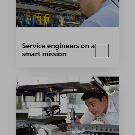
Service engineers on a
smart mission