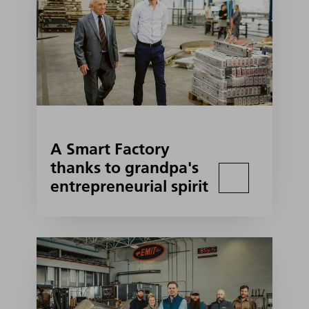
A Smart Factory
thanks to grandpa's
entrepreneurial spirit