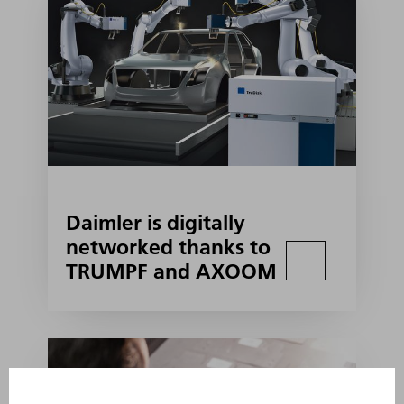
Daimler is digitally
networked thanks to
TRUMPF and AXOOM