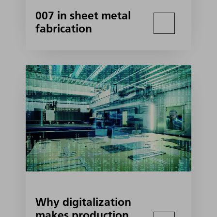
007 in sheet metal
fabrication
Why digitalization
makes production