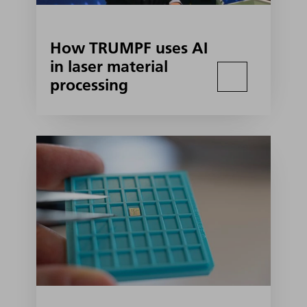
How TRUMPF uses AI
in laser material
processing