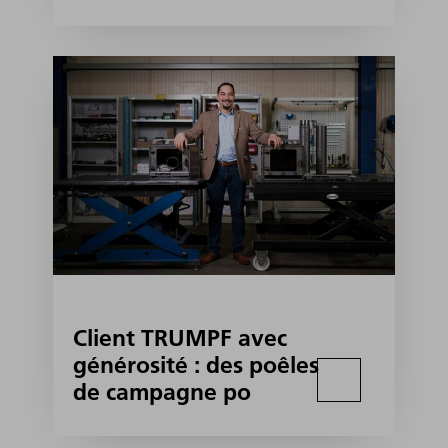
Client TRUMPF avec
générosité : des poêles
de campagne po