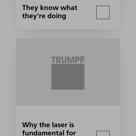
They know what
they're doing
Why the laser is
fundamental for