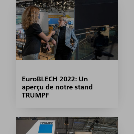
EuroBLECH 2022: Un
aperçu de notre stand
TRUMPF