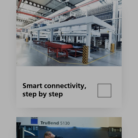
Smart connectivity,
step by step