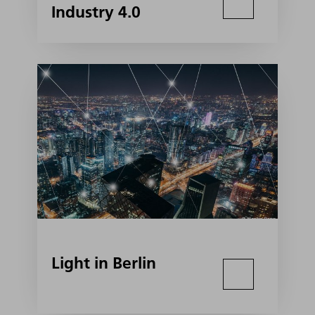
Industry 4.0
Light in Berlin