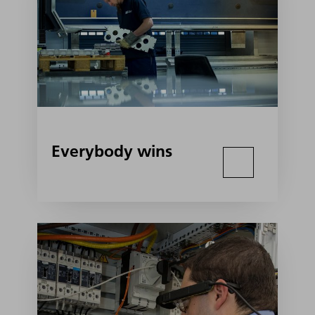
Everybody wins