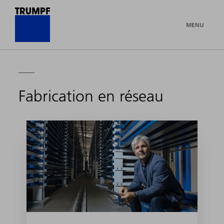
MENU
Fabrication en réseau