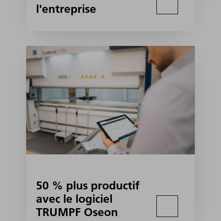
l'entreprise
50 % plus productif
avec le logiciel
TRUMPF Oseon