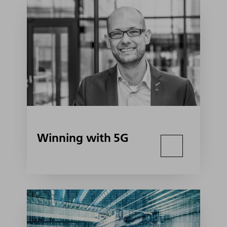
Winning with 5G