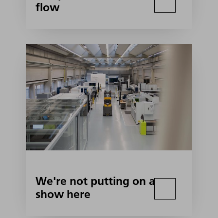
flow
We're not putting on a
show here