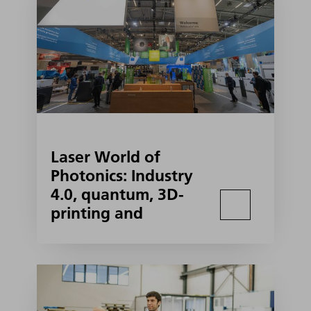
Laser World of
Photonics: Industry
4.0, quantum, 3D-
printing and