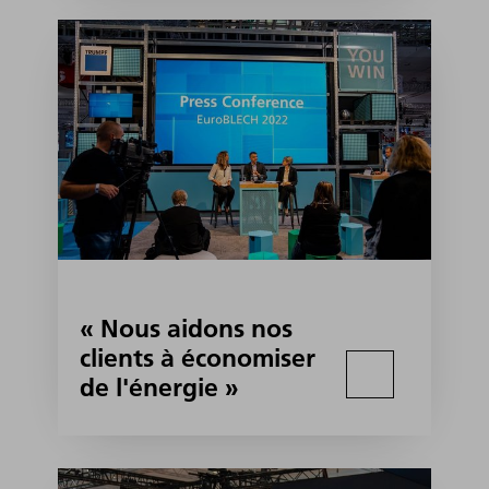
« Nous aidons nos
clients à économiser
de l'énergie »