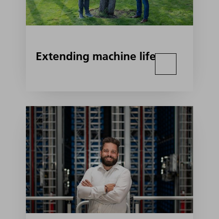
Extending machine life