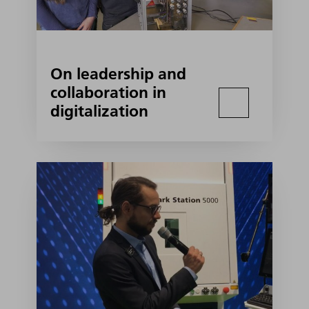
On leadership and
collaboration in
digitalization