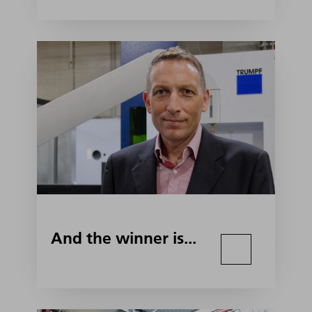
And the winner is...