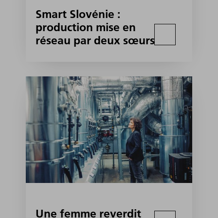
Smart Slovénie :
production mise en
réseau par deux sœurs
Une femme reverdit