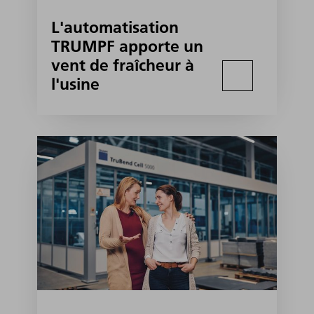
L'automatisation
TRUMPF apporte un
vent de fraîcheur à
l'usine