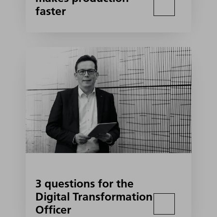
faster
3 questions for the
Digital Transformation
Officer