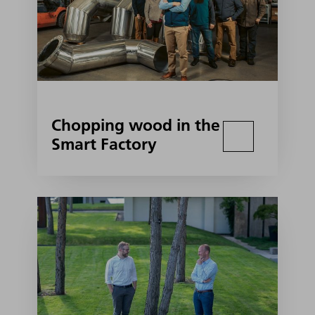
Chopping wood in the
Smart Factory