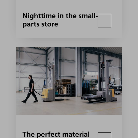
Nighttime in the small-
parts store
The perfect material