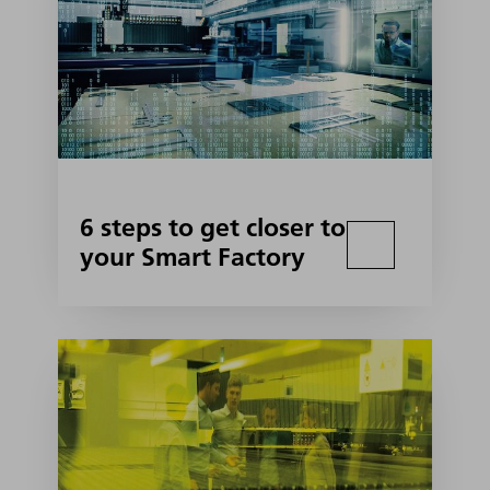
6 steps to get closer to
your Smart Factory