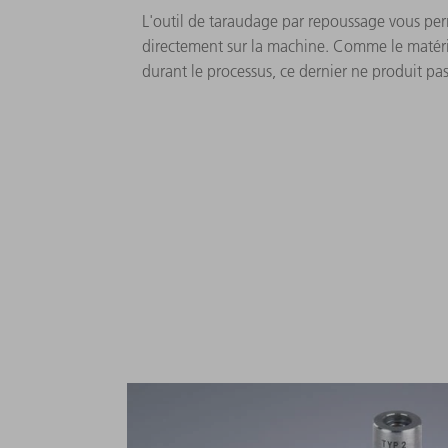
L'outil de taraudage par repoussage vous per
directement sur la machine. Comme le matéri
durant le processus, ce dernier ne produit pa