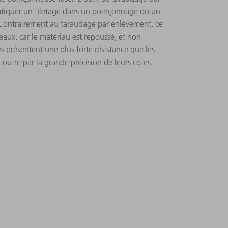
tiquer un filetage dans un poinçonnage ou un
 Contrairement au taraudage par enlèvement, ce
aux, car le matériau est repoussé, et non
és présentent une plus forte résistance que les
en outre par la grande précision de leurs cotes.