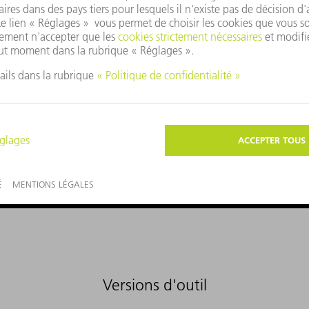
Versions d'outil