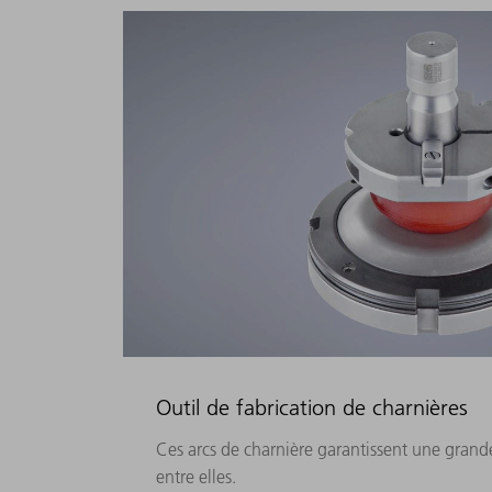
Outil de fabrication de charnières
Ces arcs de charnière garantissent une grande
entre elles.