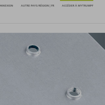
ONNEXION
AUTRE PAYS/RÉGION | FR
ACCÉDER À MYTRUMPF