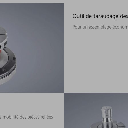
Outil de taraudage des
Pour un assemblage économiqu
 mobilité des pièces reliées