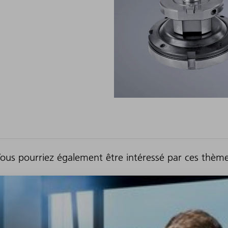
ous pourriez également être intéressé par ces thèm