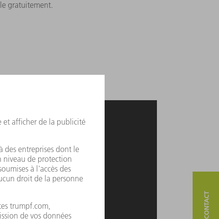
e gratuitement.