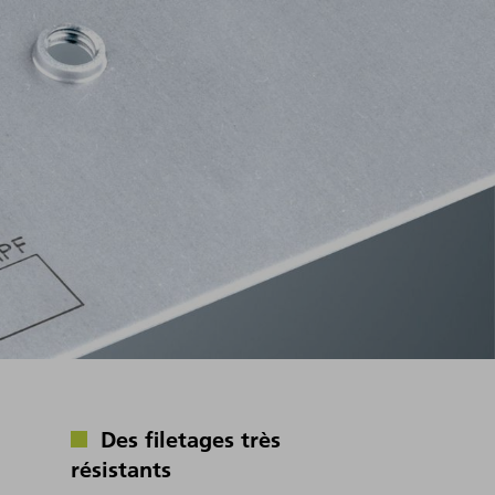
Des filetages très
résistants