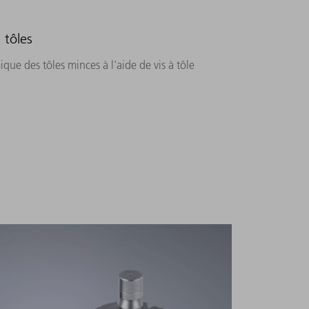
 tôles
e des tôles minces à l'aide de vis à tôle