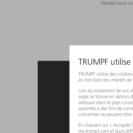
Rendez-vous co