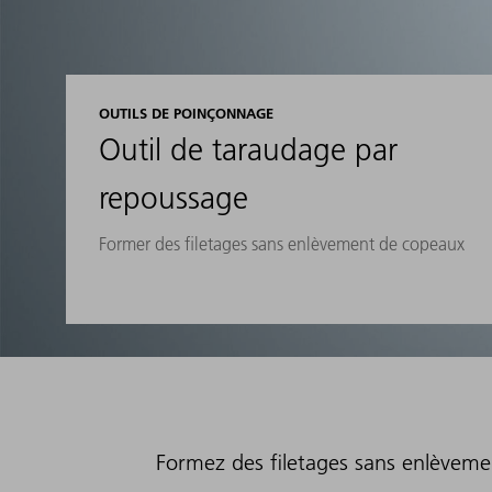
OUTILS DE POINÇONNAGE
Outil de taraudage par
repoussage
Former des filetages sans enlèvement de copeaux
Formez des filetages sans enlèvem