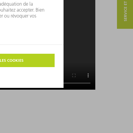
SERVICE ET CONTACT