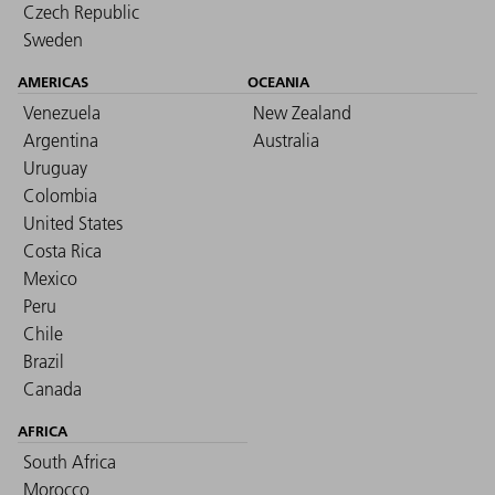
Czech Republic
Sweden
AMERICAS
OCEANIA
Venezuela
New Zealand
Argentina
Australia
Uruguay
Colombia
United States
Costa Rica
Mexico
Peru
Chile
Brazil
Canada
AFRICA
South Africa
Morocco