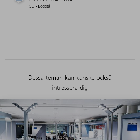
CO - Bogotá
Dessa teman kan kanske också
intressera dig