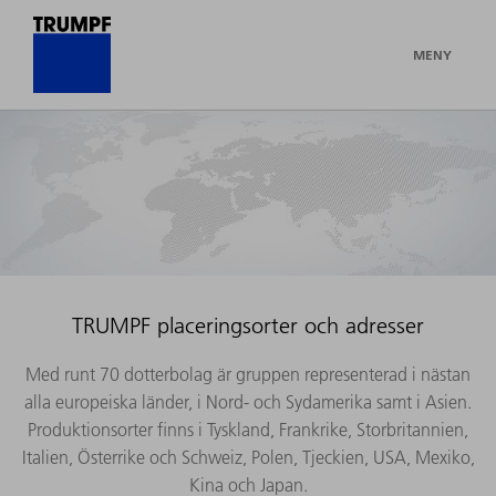
MENY
TRUMPF placeringsorter och adresser
Med runt 70 dotterbolag är gruppen representerad i nästan
alla europeiska länder, i Nord- och Sydamerika samt i Asien.
Produktionsorter finns i Tyskland, Frankrike, Storbritannien,
Italien, Österrike och Schweiz, Polen, Tjeckien, USA, Mexiko,
Kina och Japan.