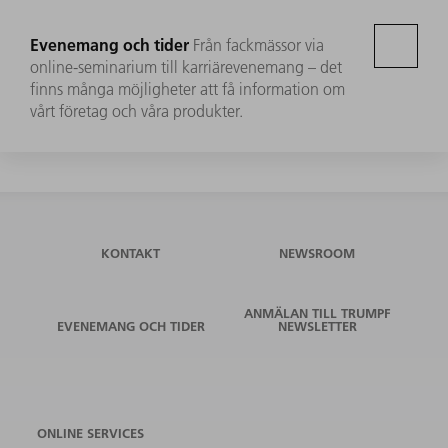
Evenemang och tider
Från fackmässor via
online-seminarium till karriärevenemang – det
finns många möjligheter att få information om
vårt företag och våra produkter.
KONTAKT
NEWSROOM
ANMÄLAN TILL TRUMPF
EVENEMANG OCH TIDER
NEWSLETTER
ONLINE SERVICES