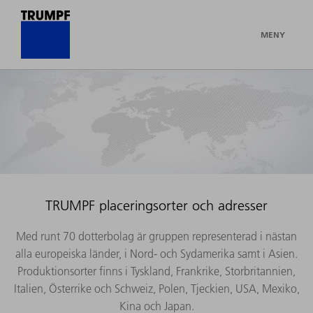
MENY
TRUMPF placeringsorter och adresser
Med runt 70 dotterbolag är gruppen representerad i nästan
alla europeiska länder, i Nord- och Sydamerika samt i Asien.
Produktionsorter finns i Tyskland, Frankrike, Storbritannien,
Italien, Österrike och Schweiz, Polen, Tjeckien, USA, Mexiko,
Kina och Japan.