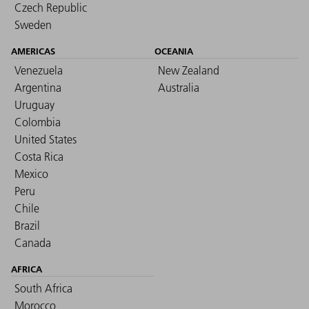
Czech Republic
Sweden
AMERICAS
OCEANIA
Venezuela
New Zealand
Argentina
Australia
Uruguay
Colombia
United States
Costa Rica
Mexico
Peru
Chile
Brazil
Canada
AFRICA
South Africa
Morocco