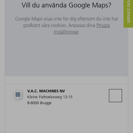
SERVICE OCH KONTAKT
Vill du använda Google Maps?
Google Maps visas inte för dig eftersom du inte har
godkänt våra cookies. Anpassa dina
Privata
inställningar
.
V.A.C. MACHINES NV
Kleine Pathoekeweg 13-15
B-8000 Brugge