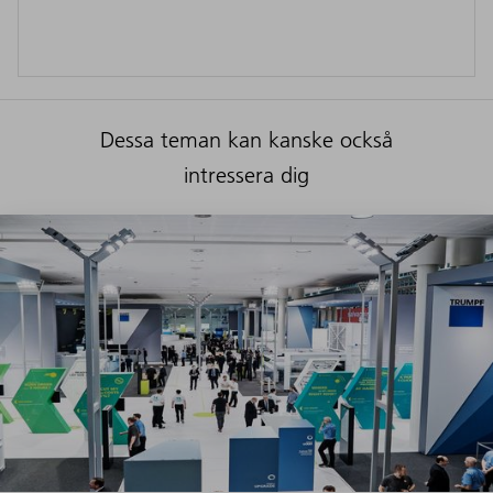
Dessa teman kan kanske också
intressera dig