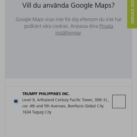
SERVICE OCH KONTAKT
Vill du använda Google Maps?
Google Maps visas inte för dig eftersom du inte har
godkänt våra cookies. Anpassa dina
Privata
inställningar
.
TRUMPF PHILIPPINES INC.
Level 9, Arthaland Century Pacific Tower, 30th St.,
cor. 4th and 5th Avenues, Bonifacio Global City
1634 Taguig City