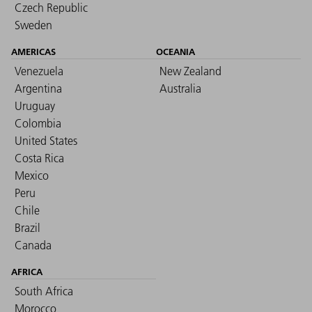
Czech Republic
Sweden
AMERICAS
OCEANIA
Venezuela
New Zealand
Argentina
Australia
Uruguay
Colombia
United States
Costa Rica
Mexico
Peru
Chile
Brazil
Canada
AFRICA
South Africa
Morocco