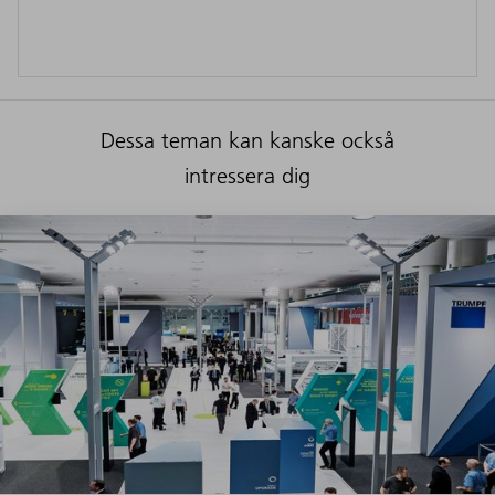
Dessa teman kan kanske också
intressera dig