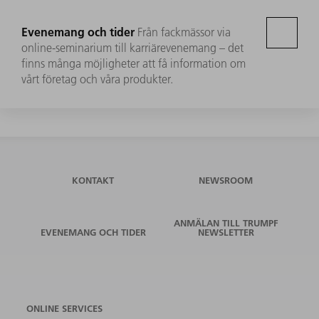
Evenemang och tider
Från fackmässor via
online-seminarium till karriärevenemang – det
finns många möjligheter att få information om
vårt företag och våra produkter.
KONTAKT
NEWSROOM
ANMÄLAN TILL TRUMPF
EVENEMANG OCH TIDER
NEWSLETTER
ONLINE SERVICES