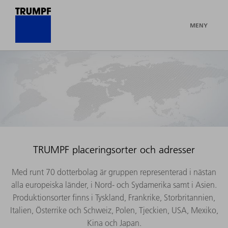
MENY
TRUMPF placeringsorter och adresser
Med runt 70 dotterbolag är gruppen representerad i nästan
alla europeiska länder, i Nord- och Sydamerika samt i Asien.
Produktionsorter finns i Tyskland, Frankrike, Storbritannien,
Italien, Österrike och Schweiz, Polen, Tjeckien, USA, Mexiko,
Kina och Japan.