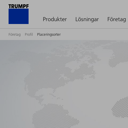
Produkter
Lösningar
Företag
Företag
Profil
Placeringsorter