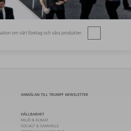
mation om vårt företag och våra produkter.
ANMÄLAN TILL TRUMPF NEWSLETTER
HÅLLBARHET
MILJÖ & KLIMAT
SOCIALT & SAMHÄLLE