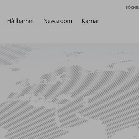
SÖKNI
Hållbarhet
Newsroom
Karriär