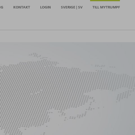
NG
KONTAKT
LOGIN
SVERIGE | SV
TILL MYTRUMPF