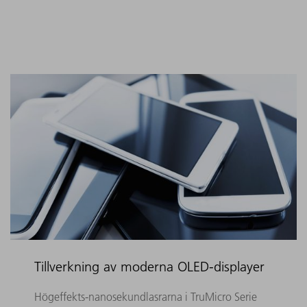
Tillverkning av moderna OLED-displayer
Högeffekts-nanosekundlasrarna i TruMicro Serie