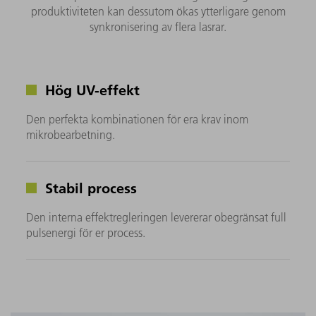
produktiviteten kan dessutom ökas ytterligare genom
synkronisering av flera lasrar.
Hög UV-effekt
Den perfekta kombinationen för era krav inom
mikrobearbetning.
Stabil process
Den interna effektregleringen levererar obegränsat full
pulsenergi för er process.