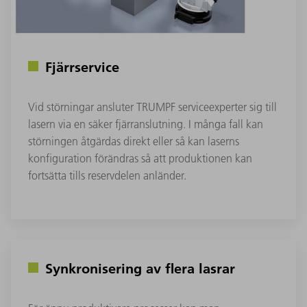
Fjärrservice
Vid störningar ansluter TRUMPF serviceexperter sig till
lasern via en säker fjärranslutning. I många fall kan
störningen åtgärdas direkt eller så kan laserns
konfiguration förändras så att produktionen kan
fortsätta tills reservdelen anländer.
Synkronisering av flera lasrar