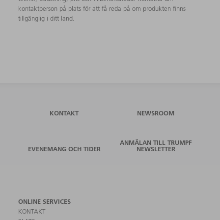
kontaktperson på plats för att få reda på om produkten finns
tillgänglig i ditt land.
KONTAKT
NEWSROOM
ANMÄLAN TILL TRUMPF
EVENEMANG OCH TIDER
NEWSLETTER
ONLINE SERVICES
KONTAKT