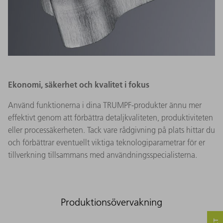
Ekonomi, säkerhet och kvalitet i fokus
Använd funktionerna i dina TRUMPF-produkter ännu mer
effektivt genom att förbättra detaljkvaliteten, produktiviteten
eller processäkerheten. Tack vare rådgivning på plats hittar du
och förbättrar eventuellt viktiga teknologiparametrar för er
tillverkning tillsammans med användningsspecialisterna.
Produktionsövervakning