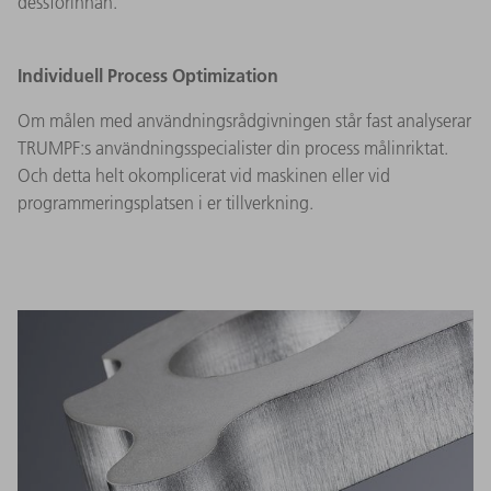
dessförinnan.
Individuell Process Optimization
Om målen med användningsrådgivningen står fast analyserar
TRUMPF:s användningsspecialister din process målinriktat.
Och detta helt okomplicerat vid maskinen eller vid
programmeringsplatsen i er tillverkning.