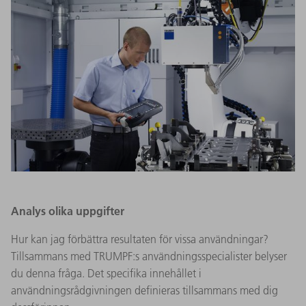
Analys olika uppgifter
Hur kan jag förbättra resultaten för vissa användningar?
Tillsammans med TRUMPF:s användningsspecialister belyser
du denna fråga. Det specifika innehållet i
användningsrådgivningen definieras tillsammans med dig