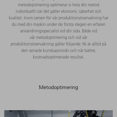
metodoptimering optimerar vi hela din metod
individuellt när det gäller ekonomi, säkerhet och
kvalitet. Inom ramen för vår produktionsövervakning har
du med din maskin under de första stegen en erfaren
användningsspecialist vid din sida. Både vid
vår metodoptimering och vid vår
produktionsövervakning gäller följande: Ni är alltid på
den senaste kunskapsnivån och når bättre,
kostnadsoptimerade resultat.
Metodoptimering