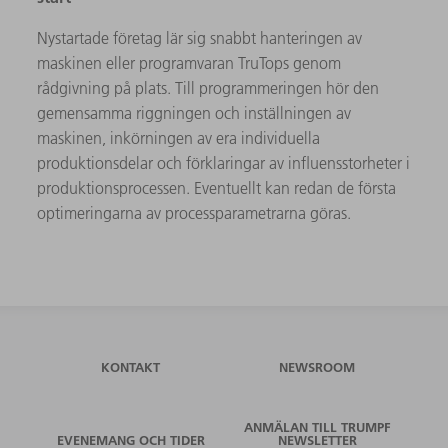
Nystartade företag lär sig snabbt hanteringen av
maskinen eller programvaran TruTops genom
rådgivning på plats. Till programmeringen hör den
gemensamma riggningen och inställningen av
maskinen, inkörningen av era individuella
produktionsdelar och förklaringar av influensstorheter i
produktionsprocessen. Eventuellt kan redan de första
optimeringarna av processparametrarna göras.
KONTAKT
NEWSROOM
ANMÄLAN TILL TRUMPF
EVENEMANG OCH TIDER
NEWSLETTER