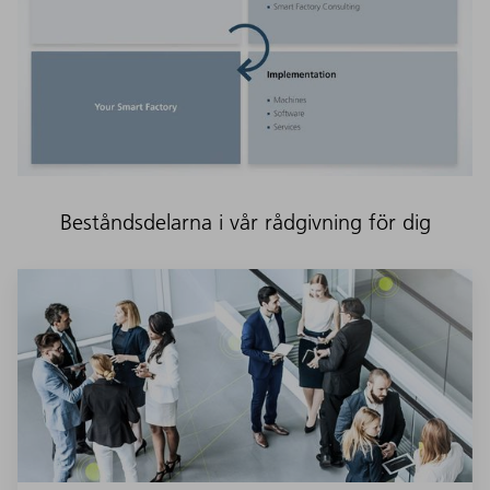
Beståndsdelarna i vår rådgivning för dig