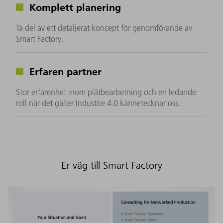
Komplett planering
Ta del av ett detaljerat koncept för genomförande av
Smart Factory.
Erfaren partner
Stor erfarenhet inom plåtbearbetning och en ledande
roll när det gäller Industrie 4.0 kännetecknar oss.
Er väg till Smart Factory