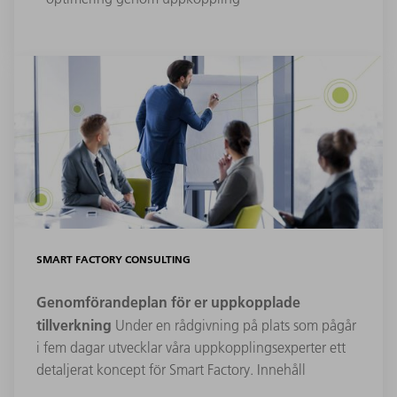
SMART FACTORY CONSULTING
Genomförandeplan för er uppkopplade
tillverkning
Under en rådgivning på plats som pågår
i fem dagar utvecklar våra uppkopplingsexperter ett
detaljerat koncept för Smart Factory. Innehåll