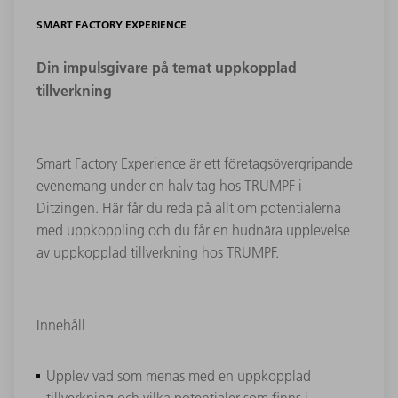
SMART FACTORY EXPERIENCE
Din impulsgivare på temat uppkopplad
tillverkning
Smart Factory Experience är ett företagsövergripande
evenemang under en halv tag hos TRUMPF i
Ditzingen. Här får du reda på allt om potentialerna
med uppkoppling och du får en hudnära upplevelse
av uppkopplad tillverkning hos TRUMPF.
Innehåll
Upplev vad som menas med en uppkopplad