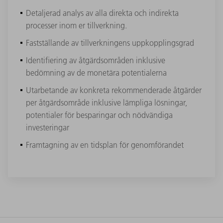
Detaljerad analys av alla direkta och indirekta
processer inom er tillverkning.
Fastställande av tillverkningens uppkopplingsgrad
Identifiering av åtgärdsområden inklusive
bedömning av de monetära potentialerna
Utarbetande av konkreta rekommenderade åtgärder
per åtgärdsområde inklusive lämpliga lösningar,
potentialer för besparingar och nödvändiga
investeringar
Framtagning av en tidsplan för genomförandet