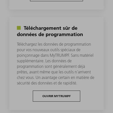
Téléchargement sûr de
données de programmation
Téléchargez les données de programmation
pour vos nouveaux outils spéciaux de
poinçonnage dans MyTRUMPF. Sans matériel
supplémentaire. Les données de
programmation sont généralement déjà
prêtes, avant même que les outils n'arrivent
chez vous. Un avantage certain en matière de
sécurité des données et de rapidité.
OUVRIR MYTRUMPF