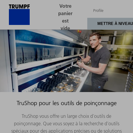
TruShop pour les outils de poinçonnage
TruShop vous offre un large choix d'outils de
poinçonnage. Que vous soyez à la recherche d'outils
spéciaux pour des applications précises ou de solutions