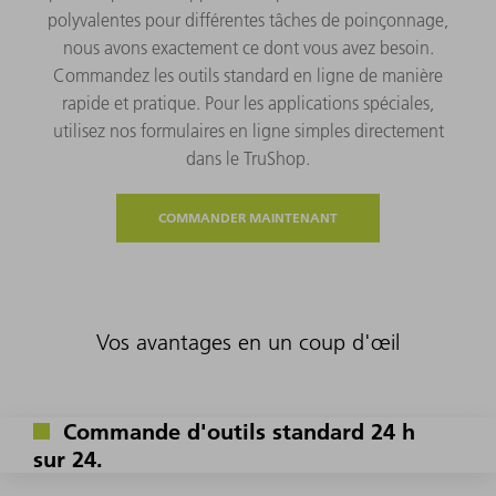
polyvalentes pour différentes tâches de poinçonnage,
nous avons exactement ce dont vous avez besoin.
Commandez les outils standard en ligne de manière
rapide et pratique. Pour les applications spéciales,
utilisez nos formulaires en ligne simples directement
dans le TruShop.
COMMANDER MAINTENANT
Vos avantages en un coup d'œil
Commande d'outils standard 24 h
sur 24.