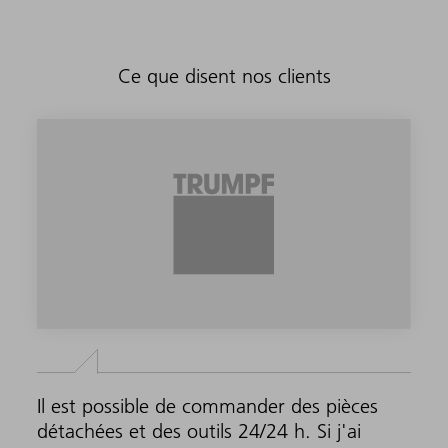
Ce que disent nos clients
Il est possible de commander des pièces
détachées et des outils 24/24 h. Si j'ai