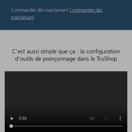
Commander dès maintenant
Commander dès
maintenant
C'est aussi simple que ça : la configuration
d'outils de poinçonnage dans le TruShop