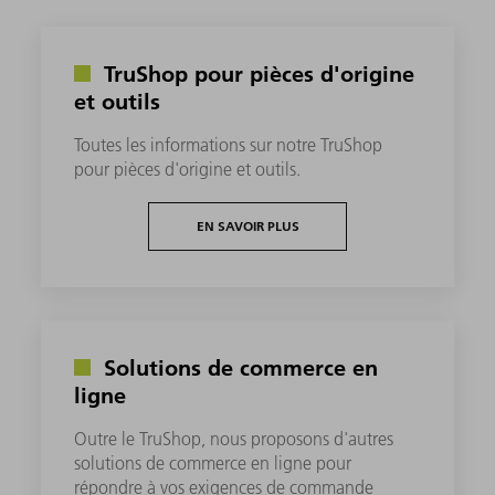
TruShop pour pièces d'origine
et outils
Toutes les informations sur notre TruShop
pour pièces d'origine et outils.
EN SAVOIR PLUS
Solutions de commerce en
ligne
Outre le TruShop, nous proposons d'autres
solutions de commerce en ligne pour
répondre à vos exigences de commande