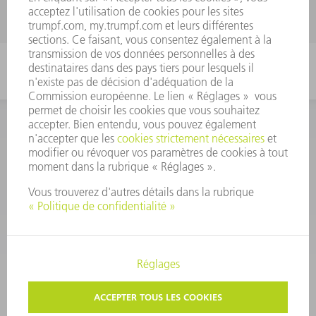
MENTIONS LÉGALES
PROTECTION DES DONNÉES PERSONNELLES
COPYRIGHT ET DROIT DES MARQUES
CONDITIONS D'UTILISATION
CONDITIONS GÉNÉRALES
PARAMÈTRES VIE PRIVÉE