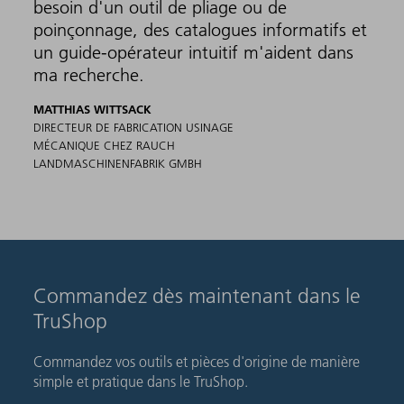
besoin d'un outil de pliage ou de
poinçonnage, des catalogues informatifs et
un guide-opérateur intuitif m'aident dans
ma recherche.
MATTHIAS WITTSACK
DIRECTEUR DE FABRICATION USINAGE
MÉCANIQUE CHEZ RAUCH
LANDMASCHINENFABRIK GMBH
Commandez dès maintenant dans le
TruShop
Commandez vos outils et pièces d'origine de manière
simple et pratique dans le TruShop.