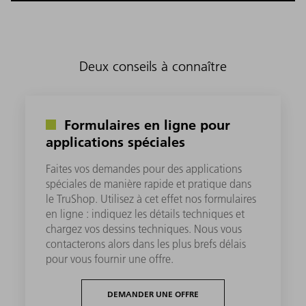
Deux conseils à connaître
Formulaires en ligne pour
applications spéciales
Faites vos demandes pour des applications
spéciales de manière rapide et pratique dans
le TruShop. Utilisez à cet effet nos formulaires
en ligne : indiquez les détails techniques et
chargez vos dessins techniques. Nous vous
contacterons alors dans les plus brefs délais
pour vous fournir une offre.
DEMANDER UNE OFFRE