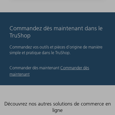
Commandez dès maintenant dans le
TruShop
Commandez vos outils et pièces d'origine de manière
simple et pratique dans le TruShop.
Commander dès maintenant
Commander dès
maintenant
Découvrez nos autres solutions de commerce en
ligne