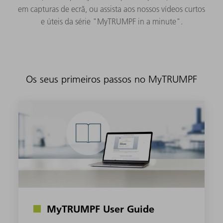
em capturas de ecrã, ou assista aos nossos vídeos curtos
e úteis da série "MyTRUMPF in a minute".
Os seus primeiros passos no MyTRUMPF
MyTRUMPF User Guide