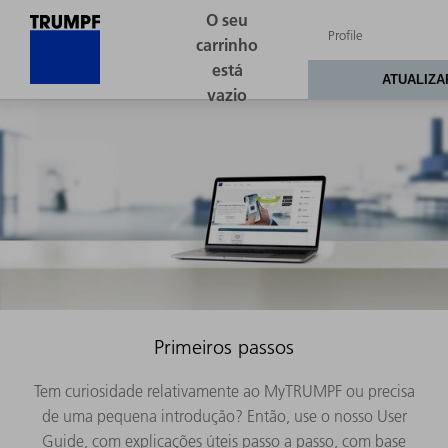
Primeiros passos
Tem curiosidade relativamente ao MyTRUMPF ou precisa
de uma pequena introdução? Então, use o nosso User
Guide, com explicações úteis passo a passo, com base