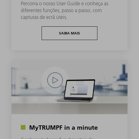
Percorra o nosso User Guide e conheça as
diferentes funções, passo a passo, com
capturas de ecrã úteis.
SAIBA MAIS
MyTRUMPF in a minute