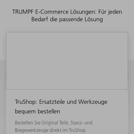
TRUMPF E-Commerce Lösungen: Für jeden
Bedarf die passende Lösung
TruShop: Ersatzteile und Werkzeuge
bequem bestellen
Bestellen Sie Original Teile, Stanz- und
Biegewerkzeuge direkt im TruShop.