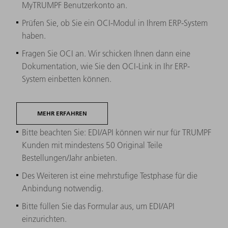
MyTRUMPF Benutzerkonto an.
Prüfen Sie, ob Sie ein OCI-Modul in Ihrem ERP-System
haben.
Fragen Sie OCI an. Wir schicken Ihnen dann eine
Dokumentation, wie Sie den OCI-Link in Ihr ERP-
System einbetten können.
MEHR ERFAHREN
Bitte beachten Sie: EDI/API können wir nur für TRUMPF
Kunden mit mindestens 50 Original Teile
Bestellungen/Jahr anbieten.
Des Weiteren ist eine mehrstufige Testphase für die
Anbindung notwendig.
Bitte füllen Sie das Formular aus, um EDI/API
einzurichten.