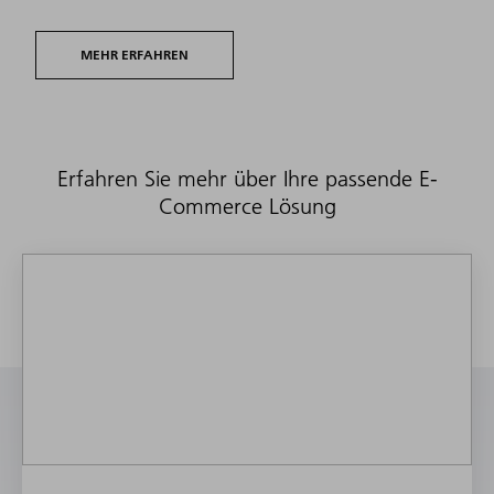
MEHR ERFAHREN
Erfahren Sie mehr über Ihre passende E-
Commerce Lösung