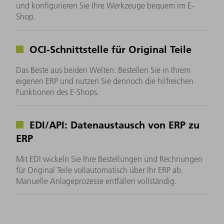
und konfigurieren Sie Ihre Werkzeuge bequem im E-
Shop.
OCI-Schnittstelle für Original Teile
Das Beste aus beiden Welten: Bestellen Sie in Ihrem
eigenen ERP und nutzen Sie dennoch die hilfreichen
Funktionen des E-Shops.
EDI/API: Datenaustausch von ERP zu
ERP
Mit EDI wickeln Sie Ihre Bestellungen und Rechnungen
für Original Teile vollautomatisch über Ihr ERP ab.
Manuelle Anlageprozesse entfallen vollständig.