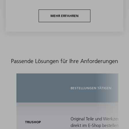
MEHR ERFAHREN
Passende Lösungen für Ihre Anforderungen
BESTELLUNGEN TÄTIGEN
Original Teile und Werkzeuge
TRUSHOP
direkt im E-Shop bestellen.