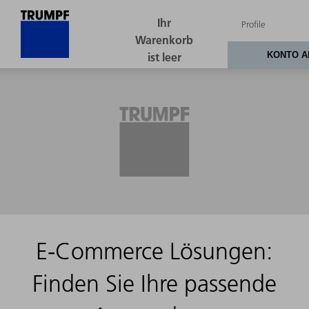
E-Commerce Lösungen:
Finden Sie Ihre passende