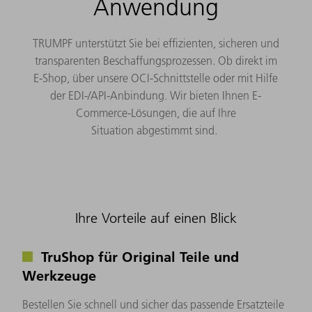
Anwendung
TRUMPF unterstützt Sie bei effizienten, sicheren und
transparenten Beschaffungsprozessen. Ob direkt im
E-Shop, über unsere OCI-Schnittstelle oder mit Hilfe
der EDI-/API-Anbindung. Wir bieten Ihnen E-
Commerce-Lösungen, die auf Ihre
Situation abgestimmt sind. ​
Ihre Vorteile auf einen Blick
TruShop für Original Teile und
Werkzeuge
Bestellen Sie schnell und sicher das passende Ersatzteile