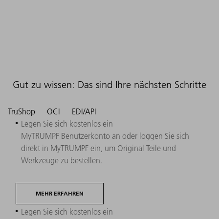
Gut zu wissen: Das sind Ihre nächsten Schritte
TruShop
OCI
EDI/API
Legen Sie sich kostenlos ein
MyTRUMPF Benutzerkonto an oder loggen Sie sich
direkt in MyTRUMPF ein, um Original Teile und
Werkzeuge zu bestellen.
MEHR ERFAHREN
Legen Sie sich kostenlos ein