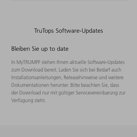
TruTops Software-Updates
Bleiben Sie up to date
In MyTRUMPF stehen Ihnen aktuelle Software-Updates
zum Download bereit. Laden Sie sich bei Bedarf auch
Installationsanleitungen, Releasehinweise und weitere
Dokumentationen herunter. Bitte beachten Sie, dass
der Download nur mit gültiger Servicevereinbarung zur
Verfügung steht.