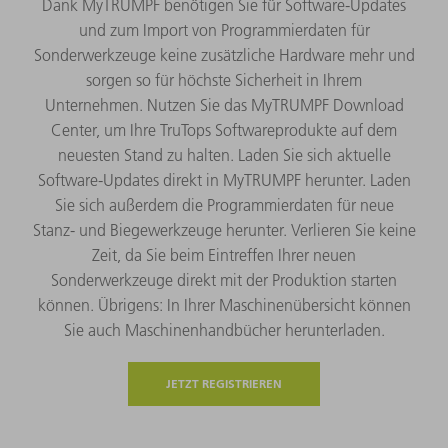
Dank MyTRUMPF benötigen Sie für Software-Updates
und zum Import von Programmierdaten für
Sonderwerkzeuge keine zusätzliche Hardware mehr und
sorgen so für höchste Sicherheit in Ihrem
Unternehmen. Nutzen Sie das MyTRUMPF Download
Center, um Ihre TruTops Softwareprodukte auf dem
neuesten Stand zu halten. Laden Sie sich aktuelle
Software-Updates direkt in MyTRUMPF herunter. Laden
Sie sich außerdem die Programmierdaten für neue
Stanz- und Biegewerkzeuge herunter. Verlieren Sie keine
Zeit, da Sie beim Eintreffen Ihrer neuen
Sonderwerkzeuge direkt mit der Produktion starten
können. Übrigens: In Ihrer Maschinenübersicht können
Sie auch Maschinenhandbücher herunterladen.
JETZT REGISTRIEREN