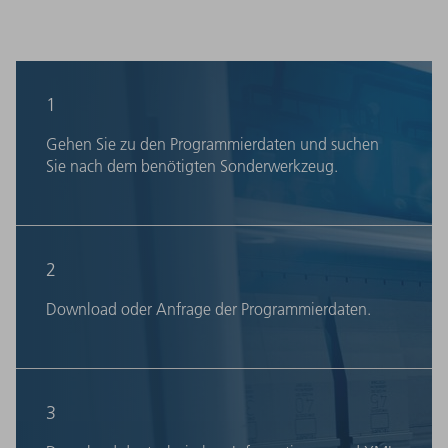
1
Gehen Sie zu den Programmierdaten und suchen
Sie nach dem benötigten Sonderwerkzeug.
2
Download oder Anfrage der Programmierdaten.
3