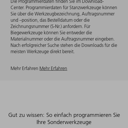
Die Programmierdaten finden Sie im Download-
Center. Programmierdaten für Stanzwerkzeuge können
Sie über die Werkzeugbezeichnung, Auftragsnummer
und –position, das Bestelldatum oder die
Zeichnungsnummer (S-Nr.) anfordern. Für
Biegewerkzeuge können Sie entweder die
Materialnummer oder die Auftragsnummer eingeben.
Nach erfolgreicher Suche stehen die Downloads für die
meisten Werkzeuge direkt bereit.
Mehr Erfahren
Mehr Erfahren
Gut zu wissen: So einfach programmieren Sie
Ihre Sonderwerkzeuge