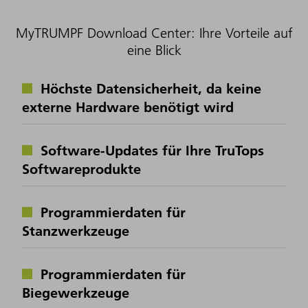
MyTRUMPF Download Center: Ihre Vorteile auf
eine Blick
Höchste Datensicherheit, da keine
externe Hardware benötigt wird
Software-Updates für Ihre TruTops
Softwareprodukte
Programmierdaten für
Stanzwerkzeuge
Programmierdaten für
Biegewerkzeuge