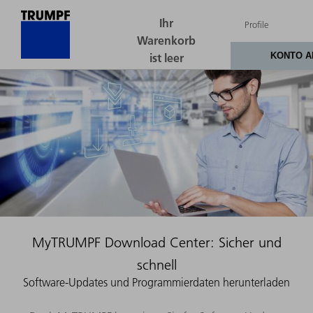
MyTRUMPF Download Center: Sicher und
schnell
Software-Updates und Programmierdaten herunterladen