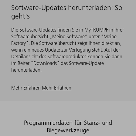
Software-Updates herunterladen: So
geht‘s
Die Software-Updates finden Sie in MyTRUMPF in Ihrer
Softwareübersicht „Meine Software“ unter "Meine
Factory". Die Softwareübersicht zeigt Ihnen direkt an,
wenn ein neues Update zur Verfügung steht. Auf der
Detailansicht des Softwareproduktes können Sie dann
im Reiter "Downloads" das Software-Update
herunterladen.
Mehr Erfahren
Mehr Erfahren
Programmierdaten für Stanz- und
Biegewerkzeuge