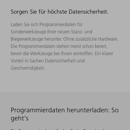
Sorgen Sie für höchste Datensicherheit.
Laden Sie sich Programmierdaten für
Sonderwerkzeuge Ihrer neuen Stanz- und
Biegewerkzeuge herunter. Ohne zusätzliche Hardware.
Die Programmierdaten stehen meist schon bereit,
bevor die Werkzeuge bei Ihnen eintreffen. Ein klarer
Vorteil in Sachen Datensicherheit und
Geschwindigkeit.
Programmierdaten herunterladen: So
geht's