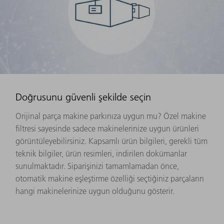
Doğrusunu güvenli şekilde seçin
Orijinal parça makine parkınıza uygun mu? Özel makine
filtresi sayesinde sadece makinelerinize uygun ürünleri
görüntüleyebilirsiniz. Kapsamlı ürün bilgileri, gerekli tüm
teknik bilgiler, ürün resimleri, indirilen dokümanlar
sunulmaktadır. Siparişinizi tamamlamadan önce,
otomatik makine eşleştirme özelliği seçtiğiniz parçaların
hangi makinelerinize uygun olduğunu gösterir.