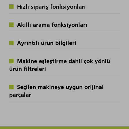
Hızlı sipariş fonksiyonları
Akıllı arama fonksiyonları
Ayrıntılı ürün bilgileri
Makine eşleştirme dahil çok yönlü
ürün filtreleri
Seçilen makineye uygun orijinal
parçalar