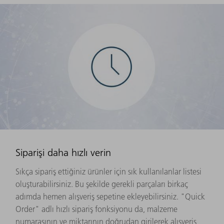
Siparişi daha hızlı verin
Sıkça sipariş ettiğiniz ürünler için sık kullanılanlar listesi
oluşturabilirsiniz. Bu şekilde gerekli parçaları birkaç
adımda hemen alışveriş sepetine ekleyebilirsiniz. "Quick
Order" adlı hızlı sipariş fonksiyonu da, malzeme
numarasının ve miktarının doğrudan girilerek alışveriş