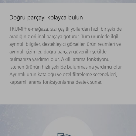
Doğru parçayı kolayca bulun
TRUMPF e-mağaza, sizi çeşitli yollardan hızlı bir şekilde
aradığınız orijinal parçaya götürür. Tüm ürünlerle ilgili
ayrıntılı bilgiler, destekleyici görseller, ürün resimleri ve
ayrıntılı çizimler, doğru parçayı güvenilir şekilde
bulmanıza yardımcı olur. Akıllı arama fonksiyonu,
istenen ürünün hızlı şekilde bulunmasına yardımcı olur.
Ayrıntılı ürün kataloğu ve özel filtreleme seçenekleri,
kapsamlı arama fonksiyonlarına destek sunar.