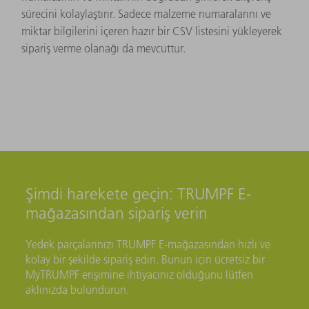
sürecini kolaylaştırır. Sadece malzeme numaralarını ve
miktar bilgilerini içeren hazır bir CSV listesini yükleyerek
sipariş verme olanağı da mevcuttur.
Şimdi harekete geçin: TRUMPF E-
mağazasından sipariş verin
Yedek parçalarınızı TRUMPF E-mağazasından hızlı ve
kolay bir şekilde sipariş edin. Bunun için ücretsiz bir
MyTRUMPF erişimine ihtiyacınız olduğunu lütfen
aklınızda bulundurun.