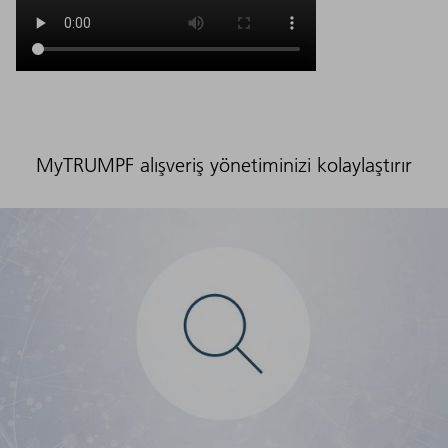
MyTRUMPF alışveriş yönetiminizi kolaylaştırır