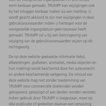
vorm kenbaar gemaakt. TRUMPF kan wijzigingen ook
bij het inloggen kenbaar maken via een melding. U
wordt geacht akkoord te zijn met wijzigingen in deze
gebruiksvoorwaarden indien u hiertegen voor de
voorgestelde ingangsdatum geen bezwaar heeft
gemaakt. TRUMPF zal u bij een kennisgeving van
wijziging van de gebruiksvoorwaarden wijzen op dit
rechtsgevolg.
De op deze website geplaatste informatie (tekst,
afbeeldingen, grafieken, animaties, media-objecten en
hun indeling) wordt beschermd door het auteursrecht
en andere beschermende wetgeving. De inhoud van
deze website mag niet zonder toestemming van
TRUMPF voor commerciële doeleinden worden
gekopieerd, gewijzigd of aan derden worden verstrekt.
Indien gebruik door TRUMPF is toegestaan, moet op
elke publicatie of gedeelten daarvan een verwijzing