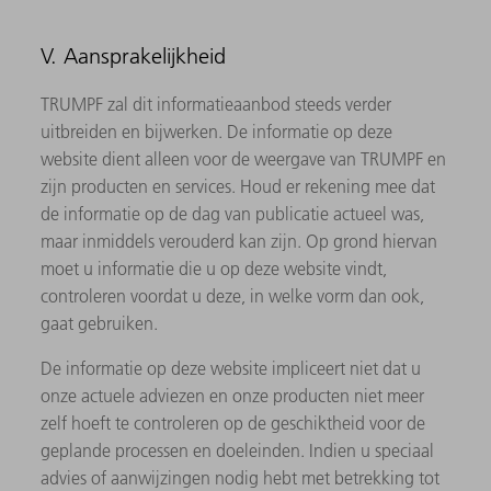
V. Aansprakelijkheid
TRUMPF zal dit informatieaanbod steeds verder
uitbreiden en bijwerken. De informatie op deze
website dient alleen voor de weergave van TRUMPF en
zijn producten en services. Houd er rekening mee dat
de informatie op de dag van publicatie actueel was,
maar inmiddels verouderd kan zijn. Op grond hiervan
moet u informatie die u op deze website vindt,
controleren voordat u deze, in welke vorm dan ook,
gaat gebruiken.
De informatie op deze website impliceert niet dat u
onze actuele adviezen en onze producten niet meer
zelf hoeft te controleren op de geschiktheid voor de
geplande processen en doeleinden. Indien u speciaal
advies of aanwijzingen nodig hebt met betrekking tot