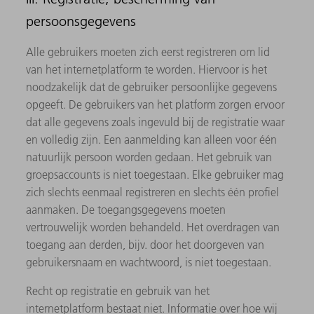
persoonsgegevens
Alle gebruikers moeten zich eerst registreren om lid
van het internetplatform te worden. Hiervoor is het
noodzakelijk dat de gebruiker persoonlijke gegevens
opgeeft. De gebruikers van het platform zorgen ervoor
dat alle gegevens zoals ingevuld bij de registratie waar
en volledig zijn. Een aanmelding kan alleen voor één
natuurlijk persoon worden gedaan. Het gebruik van
groepsaccounts is niet toegestaan. Elke gebruiker mag
zich slechts eenmaal registreren en slechts één profiel
aanmaken. De toegangsgegevens moeten
vertrouwelijk worden behandeld. Het overdragen van
toegang aan derden, bijv. door het doorgeven van
gebruikersnaam en wachtwoord, is niet toegestaan.
Recht op registratie en gebruik van het
internetplatform bestaat niet. Informatie over hoe wij