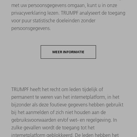
met uw persoonsgegevens omgaan, kunt u in onze
privacyverklaring lezen. TRUMPF analyseert de toegang
voor puur statistische doeleinden zonder
persoonsgegevens.
MEER INFORMATIE
TRUMPF heeft het recht om leden tijdelijk of
permanent te weren van het internetplatform, in het
bijzonder als deze foutieve gegevens hebben gebruikt
bij het aanmelden of zich niet houden aan de
gebruiksvoorwaarden en/of wet- en regelgeving. In
zulke gevallen wordt de toegang tot het
internetplatform geblokkeerd. De leden hebben het