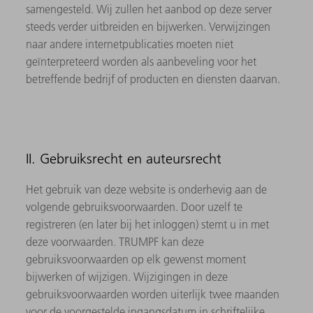
samengesteld. Wij zullen het aanbod op deze server
steeds verder uitbreiden en bijwerken. Verwijzingen
naar andere internetpublicaties moeten niet
geïnterpreteerd worden als aanbeveling voor het
betreffende bedrijf of producten en diensten daarvan.
II. Gebruiksrecht en auteursrecht
Het gebruik van deze website is onderhevig aan de
volgende gebruiksvoorwaarden. Door uzelf te
registreren (en later bij het inloggen) stemt u in met
deze voorwaarden. TRUMPF kan deze
gebruiksvoorwaarden op elk gewenst moment
bijwerken of wijzigen. Wijzigingen in deze
gebruiksvoorwaarden worden uiterlijk twee maanden
voor de voorgestelde ingangsdatum in schriftelijke