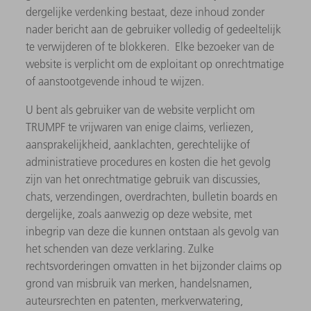
dergelijke verdenking bestaat, deze inhoud zonder
nader bericht aan de gebruiker volledig of gedeeltelijk
te verwijderen of te blokkeren. Elke bezoeker van de
website is verplicht om de exploitant op onrechtmatige
of aanstootgevende inhoud te wijzen.
U bent als gebruiker van de website verplicht om
TRUMPF te vrijwaren van enige claims, verliezen,
aansprakelijkheid, aanklachten, gerechtelijke of
administratieve procedures en kosten die het gevolg
zijn van het onrechtmatige gebruik van discussies,
chats, verzendingen, overdrachten, bulletin boards en
dergelijke, zoals aanwezig op deze website, met
inbegrip van deze die kunnen ontstaan als gevolg van
het schenden van deze verklaring. Zulke
rechtsvorderingen omvatten in het bijzonder claims op
grond van misbruik van merken, handelsnamen,
auteursrechten en patenten, merkverwatering,