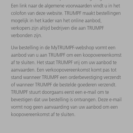
Een link naar de algemene voorwaarden vindt u in het
colofon van deze website. TRUMPF maakt bestellingen
mogelijk in het kader van het online aanbod,
verkopers zijn altijd bedrijven die aan TRUMPF
verbonden zijn.
Uw bestelling in de MyTRUMPF-webshop vormt een
aanbod van u aan TRUMPF om een ​​koopovereenkomst
af te sluiten. Het staat TRUMPF vrij om uw aanbod te
aanvaarden. Een verkoopovereenkomst komt pas tot
stand wanneer TRUMPF een orderbevestiging verzendt
of wanneer TRUMPF de bestelde goederen verzendt.
TRUMPF stuurt doorgaans eerst een e-mail om te
bevestigen dat uw bestelling is ontvangen. Deze e-mail
vormt nog geen aanvaarding van uw aanbod om een ​​
koopovereenkomst af te sluiten.