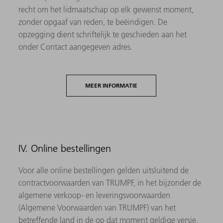
recht om het lidmaatschap op elk gewenst moment,
zonder opgaaf van reden, te beëindigen. De
opzegging dient schriftelijk te geschieden aan het
onder Contact aangegeven adres.
MEER INFORMATIE
IV. Online bestellingen
Voor alle online bestellingen gelden uitsluitend de
contractvoorwaarden van TRUMPF, in het bijzonder de
algemene verkoop- en leveringsvoorwaarden
(Algemene Voorwaarden van TRUMPF) van het
betreffende land in de op dat moment geldige versie.