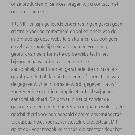
onze producten of services, vragen wij u contact met
ons op te nemen.
TRUMPF en zijn gelieerde ondernemingen geven geen
garantie voor de correctheid en volledigheid van de
informatie op deze website en kunnen dus ook geen
enkele aansprakelijkheid aanvaarden voor enig
gebruik van de informatie op de website. In het
bijzonder aanvaarden wij geen enkele
aansprakelijkheid voor enige schade die ontstaat als
gevolg van het al dan niet volledig of correct zijn van
de gegevens. Alle informatie wordt gegeven “as is”,
zonder enige expliciete, impliciete of stilzwijgende
aansprakelijkheid. Dit omvat in het bijzonder de
garantie van een in de handel verkrijgbare kwaliteit, de
geschiktheid voor een bepaald doel of onverminderde
toepasbaarheid, voor zover wettelijk toegestaan. Dit
geldt ook voor mogelijke schade die ontstaat door het