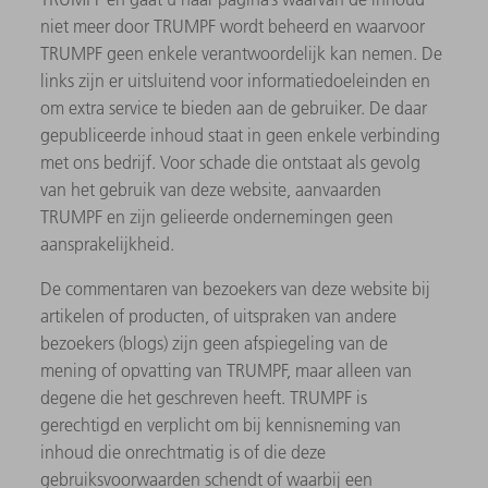
niet meer door TRUMPF wordt beheerd en waarvoor
TRUMPF geen enkele verantwoordelijk kan nemen. De
links zijn er uitsluitend voor informatiedoeleinden en
om extra service te bieden aan de gebruiker. De daar
gepubliceerde inhoud staat in geen enkele verbinding
met ons bedrijf. Voor schade die ontstaat als gevolg
van het gebruik van deze website, aanvaarden
TRUMPF en zijn gelieerde ondernemingen geen
aansprakelijkheid.
De commentaren van bezoekers van deze website bij
artikelen of producten, of uitspraken van andere
bezoekers (blogs) zijn geen afspiegeling van de
mening of opvatting van TRUMPF, maar alleen van
degene die het geschreven heeft. TRUMPF is
gerechtigd en verplicht om bij kennisneming van
inhoud die onrechtmatig is of die deze
gebruiksvoorwaarden schendt of waarbij een