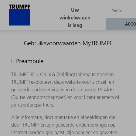
Gebruiksvoorwaarden MyTRUMPF
I. Preambule
TRUMPF SE + Co. KG (holding) (hierna te noemen
TRUMPF) exploiteert deze website voor zichzelf en
gelieerde ondernemingen in de zin van § 15 AktG
(Duitse vennootschapswet) en voor licentienemers of
jointventurepartners.
Alle informatie, documentatie en afbeeldingen die
door TRUMPF en zijn gelieerde ondernemingen op
internet worden geplaatst, zijn naar eer en geweten