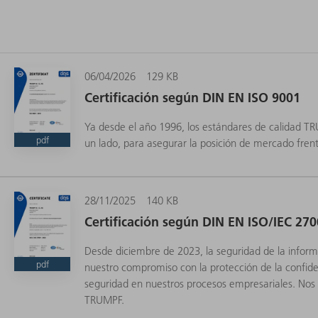
06/04/2026
129 KB
Certificación según DIN EN ISO 9001
Ya desde el año 1996, los estándares de calidad T
pdf
un lado, para asegurar la posición de mercado fren
28/11/2025
140 KB
Certificación según DIN EN ISO/IEC 27
Desde diciembre de 2023, la seguridad de la info
pdf
nuestro compromiso con la protección de la confiden
seguridad en nuestros procesos empresariales. Nos
TRUMPF.