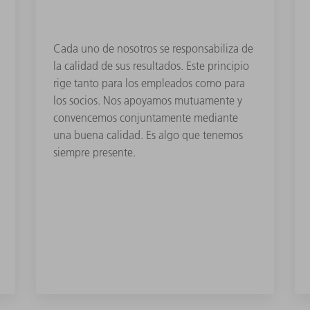
Cada uno de nosotros se responsabiliza de
la calidad de sus resultados. Este principio
rige tanto para los empleados como para
los socios. Nos apoyamos mutuamente y
convencemos conjuntamente mediante
una buena calidad. Es algo que tenemos
siempre presente.