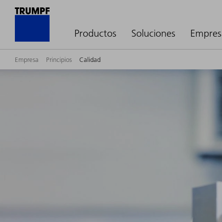
Productos
Soluciones
Empres
Empresa
Principios
Calidad