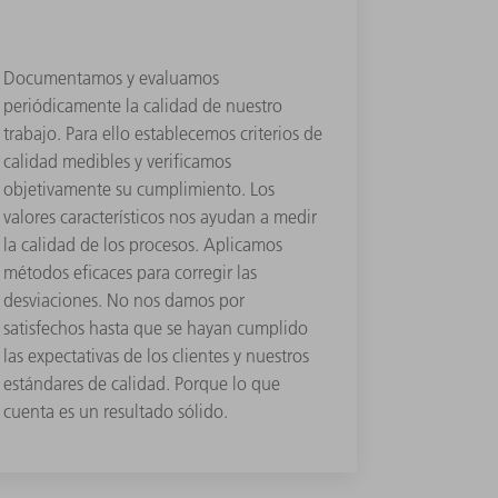
Documentamos y evaluamos
periódicamente la calidad de nuestro
trabajo. Para ello establecemos criterios de
calidad medibles y verificamos
objetivamente su cumplimiento. Los
valores característicos nos ayudan a medir
la calidad de los procesos. Aplicamos
métodos eficaces para corregir las
desviaciones. No nos damos por
satisfechos hasta que se hayan cumplido
las expectativas de los clientes y nuestros
estándares de calidad. Porque lo que
cuenta es un resultado sólido.