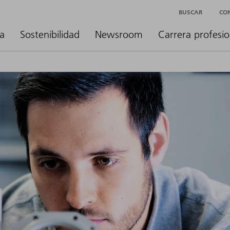
BUSCAR
CO
a
Sostenibilidad
Newsroom
Carrera profesio