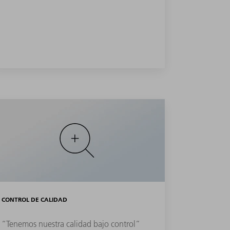
CONTROL DE CALIDAD
“Tenemos nuestra calidad bajo control”