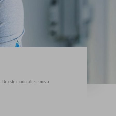
s. De este modo ofrecemos a