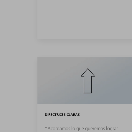
DIRECTRICES CLARAS
“Acordamos lo que queremos lograr