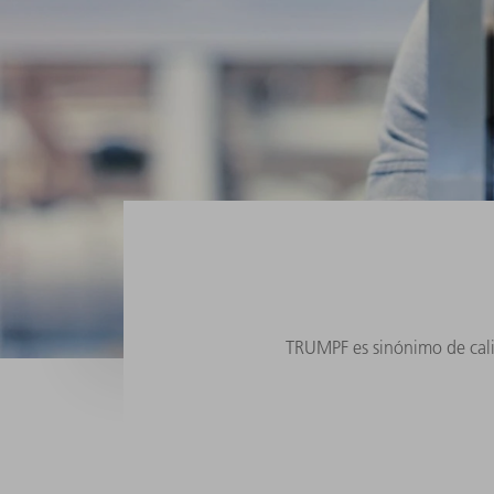
TRUMPF es sinónimo de cali