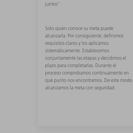
juntos”
Solo quien conoce su meta puede
alcanzarla. Por consiguiente, definimos
requisitos claros y los aplicamos
sistemáticamente. Establecemos
conjuntamente las etapas y decidimos el
plazo para completarlas. Durante el
proceso comprobamos continuamente en
qué punto nos encontramos. De este modo
alcanzamos la meta con seguridad.