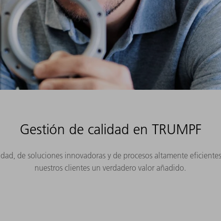
Gestión de calidad en TRUMPF
dad, de soluciones innovadoras y de procesos altamente eficiente
nuestros clientes un verdadero valor añadido.