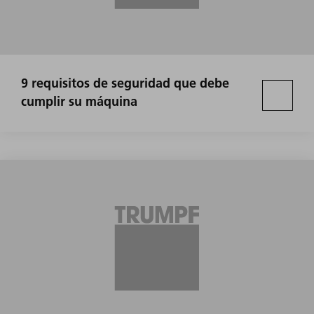
9 requisitos de seguridad que debe
cumplir su máquina