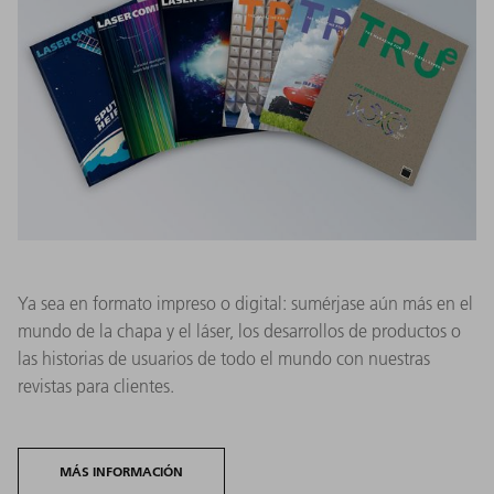
Ya sea en formato impreso o digital: sumérjase aún más en el
mundo de la chapa y el láser, los desarrollos de productos o
las historias de usuarios de todo el mundo con nuestras
revistas para clientes.
MÁS INFORMACIÓN