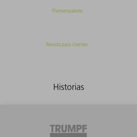
Themenpakete
Revista para clientes
Historias