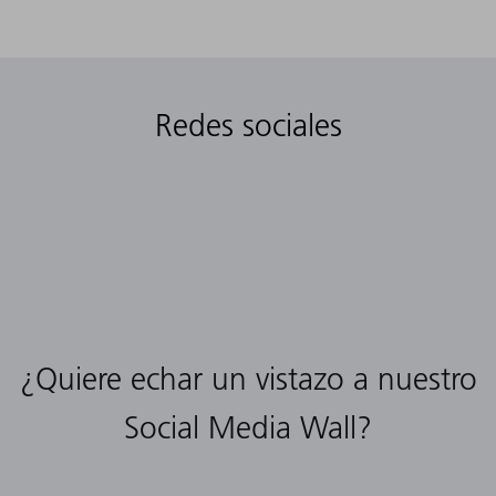
Redes sociales
¿Quiere echar un vistazo a nuestro
Social Media Wall?