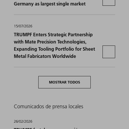
Germany as largest single market
15/07/2026
TRUMPF Enters Strategic Partnership
with Mate Precision Technologies,
Expanding Tooling Portfolio for Sheet
Metal Fabricators Worldwide
MOSTRAR TODOS
Comunicados de prensa locales
26/02/2026