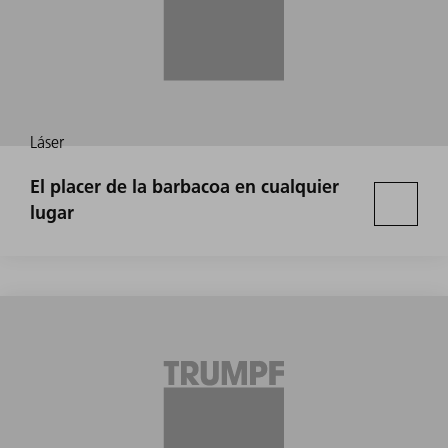
Láser
El placer de la barbacoa en cualquier
lugar