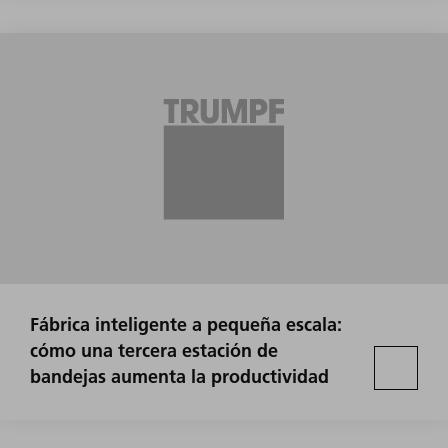
Fábrica inteligente a pequeña escala:
cómo una tercera estación de
bandejas aumenta la productividad