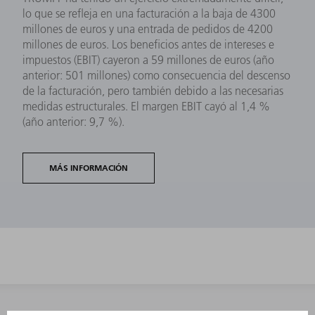
lo que se refleja en una facturación a la baja de 4300
millones de euros y una entrada de pedidos de 4200
millones de euros. Los beneficios antes de intereses e
impuestos (EBIT) cayeron a 59 millones de euros (año
anterior: 501 millones) como consecuencia del descenso
de la facturación, pero también debido a las necesarias
medidas estructurales. El margen EBIT cayó al 1,4 %
(año anterior: 9,7 %).
MÁS INFORMACIÓN