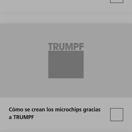
Cómo se crean los microchips gracias
a TRUMPF