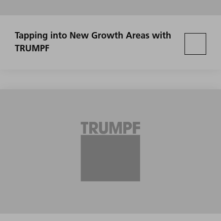
Tapping into New Growth Areas with
TRUMPF