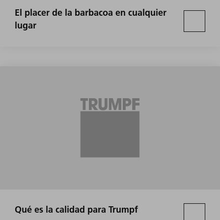
El placer de la barbacoa en cualquier
lugar
Qué es la calidad para Trumpf