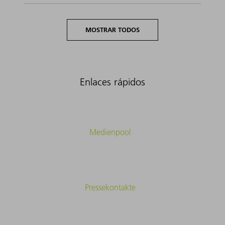
MOSTRAR TODOS
Enlaces rápidos
Medienpool
Pressekontakte