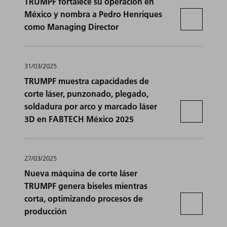
TRUMPF fortalece su operación en
México y nombra a Pedro Henriques
como Managing Director
31/03/2025
TRUMPF muestra capacidades de
corte láser, punzonado, plegado,
soldadura por arco y marcado láser
3D en FABTECH México 2025
27/03/2025
Nueva máquina de corte láser
TRUMPF genera biseles mientras
corta, optimizando procesos de
producción