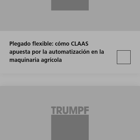
Plegado flexible: cómo CLAAS
apuesta por la automatización en la
maquinaria agrícola