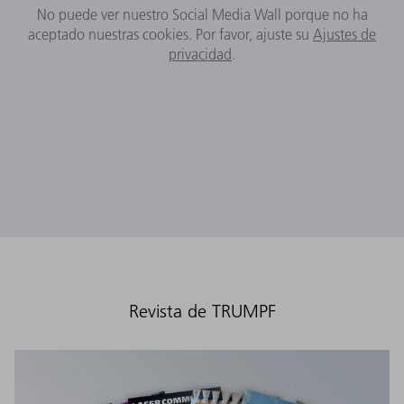
No puede ver nuestro Social Media Wall porque no ha
aceptado nuestras cookies. Por favor, ajuste su
Ajustes de
privacidad
.
Revista de TRUMPF