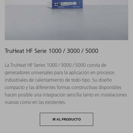
TruHeat HF Serie 1000 / 3000 / 5000
La TruHeat HF Series 1000 / 3000 / 5000 consta de
generadores universales para la aplicación en procesos
industriales de calentamiento de todo tipo. Su diseño
compacto y las diferentes formas constructivas disponibles
hacen posible una integración sencilla tanto en instalaciones
nuevas como en las existentes.
IR AL PRODUCTO