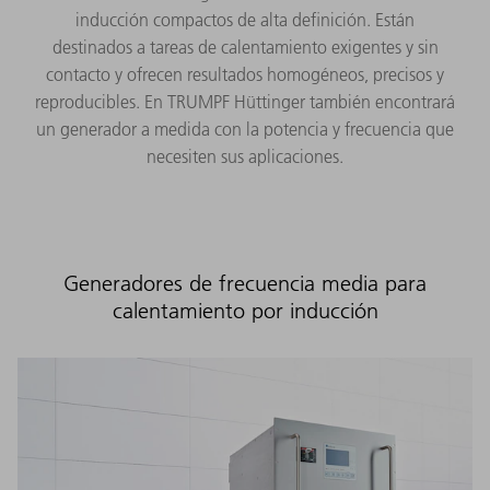
inducción compactos de alta definición. Están
destinados a tareas de calentamiento exigentes y sin
contacto y ofrecen resultados homogéneos, precisos y
reproducibles. En TRUMPF Hüttinger también encontrará
un generador a medida con la potencia y frecuencia que
necesiten sus aplicaciones.
Generadores de frecuencia media para
calentamiento por inducción