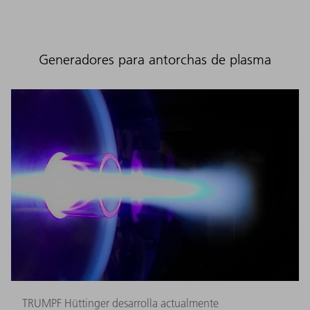
Generadores para antorchas de plasma
TRUMPF Hüttinger desarrolla actualmente