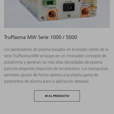
TruPlasma MW Serie 1000 / 5000
Los generadores de plasma basados en el estado sólido de la
serie TruPlasma MW se basan en un innovador concepto de
plataforma y generan las más altas densidades de plasma
para los exigentes requisitos de los procesos. Los nanopulsos
permiten ajustar de forma óptima una amplia gama de
parámetros de plasma para la aplicación deseada.
IR AL PRODUCTO