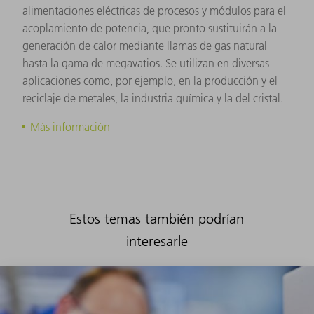
alimentaciones eléctricas de procesos y módulos para el
acoplamiento de potencia, que pronto sustituirán a la
generación de calor mediante llamas de gas natural
hasta la gama de megavatios. Se utilizan en diversas
aplicaciones como, por ejemplo, en la producción y el
reciclaje de metales, la industria química y la del cristal.
Más información
Estos temas también podrían
interesarle