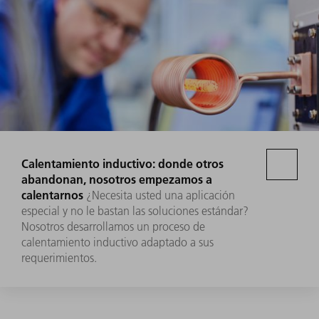
Calentamiento inductivo: donde otros
abandonan, nosotros empezamos a
calentarnos
¿Necesita usted una aplicación
especial y no le bastan las soluciones estándar?
Nosotros desarrollamos un proceso de
calentamiento inductivo adaptado a sus
requerimientos.