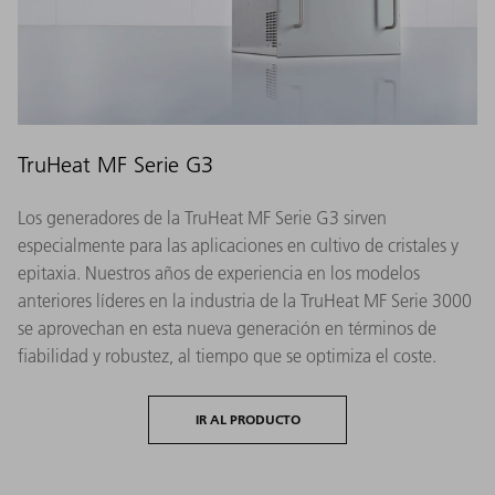
TruHeat MF Serie G3
Los generadores de la TruHeat MF Serie G3 sirven
especialmente para las aplicaciones en cultivo de cristales y
epitaxia. Nuestros años de experiencia en los modelos
anteriores líderes en la industria de la TruHeat MF Serie 3000
se aprovechan en esta nueva generación en términos de
fiabilidad y robustez, al tiempo que se optimiza el coste.
IR AL PRODUCTO