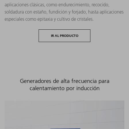
aplicaciones clásicas, como endurecimiento, recocido,
soldadura con estaño, fundición y forjado, hasta aplicaciones
especiales como epitaxia y cultivo de cristales.
IR AL PRODUCTO
Generadores de alta frecuencia para
calentamiento por inducción