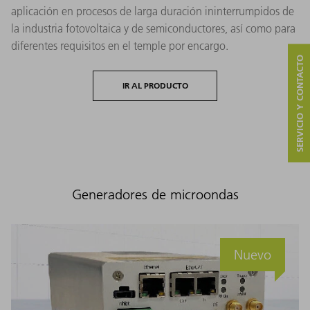
aplicación en procesos de larga duración ininterrumpidos de
la industria fotovoltaica y de semiconductores, así como para
diferentes requisitos en el temple por encargo.
SERVICIO Y CONTACTO
IR AL PRODUCTO
Generadores de microondas
Nuevo