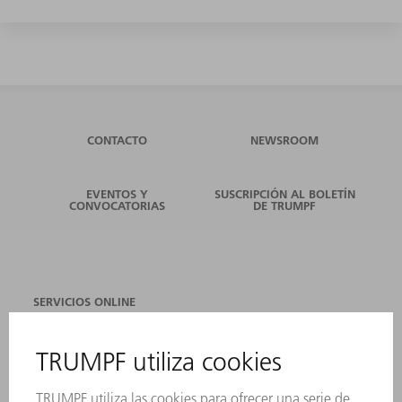
CONTACTO
NEWSROOM
EVENTOS Y
SUSCRIPCIÓN AL BOLETÍN
CONVOCATORIAS
DE TRUMPF
SERVICIOS ONLINE
CONTACTO
SEDES
EVENTOS Y CONVOCATORIAS
REGISTRO PARA EL BOLETÍN INFORMATIVO
FICHAS TÉCNICAS DE SEGURIDAD