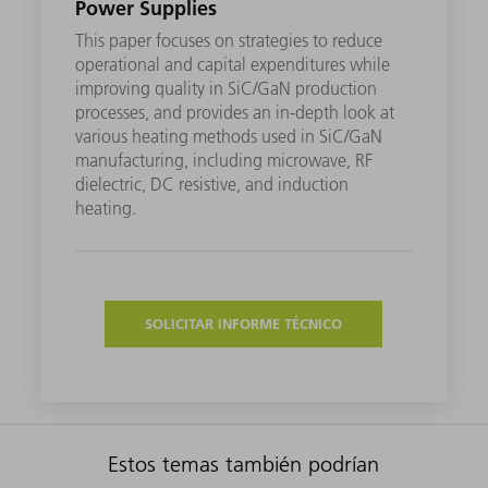
Power Supplies
This paper focuses on strategies to reduce
operational and capital expenditures while
improving quality in SiC/GaN production
processes, and provides an in-depth look at
various heating methods used in SiC/GaN
manufacturing, including microwave, RF
dielectric, DC resistive, and induction
heating.
SOLICITAR INFORME TÉCNICO
Estos temas también podrían