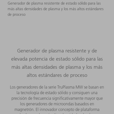
Generador de plasma resistente de estado sólido para las
más altas densidades de plasma y los más altos estándares
de proceso
Generador de plasma resistente y de
elevada potencia de estado sólido para las
más altas densidades de plasma y los más
altos estándares de proceso
Los generadores de la serie TruPlasma MW se basan en
la tecnología de estado sólido y consiguen una
precisión de frecuencia significativamente mayor que
los generadores de microondas basados en
magnetrón. El innovador concepto de plataforma