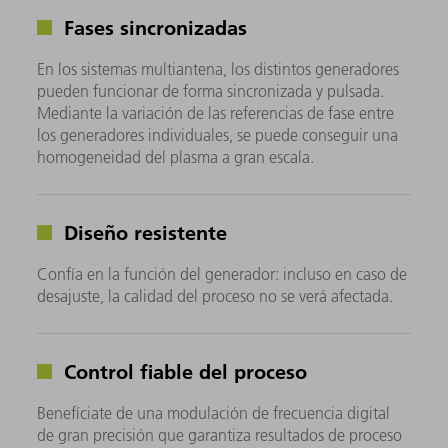
Fases sincronizadas
En los sistemas multiantena, los distintos generadores
pueden funcionar de forma sincronizada y pulsada.
Mediante la variación de las referencias de fase entre
los generadores individuales, se puede conseguir una
homogeneidad del plasma a gran escala.
Diseño resistente
Confía en la función del generador: incluso en caso de
desajuste, la calidad del proceso no se verá afectada.
Control fiable del proceso
Benefíciate de una modulación de frecuencia digital
de gran precisión que garantiza resultados de proceso