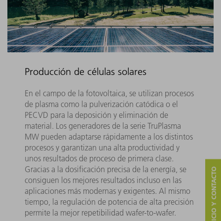
Producción de células solares
En el campo de la fotovoltaica, se utilizan procesos
de plasma como la pulverización catódica o el
PECVD para la deposición y eliminación de
material. Los generadores de la serie TruPlasma
MW pueden adaptarse rápidamente a los distintos
procesos y garantizan una alta productividad y
unos resultados de proceso de primera clase.
Gracias a la dosificación precisa de la energía, se
SERVICIO Y CONTACTO
consiguen los mejores resultados incluso en las
aplicaciones más modernas y exigentes. Al mismo
tiempo, la regulación de potencia de alta precisión
permite la mejor repetibilidad wafer-to-wafer.