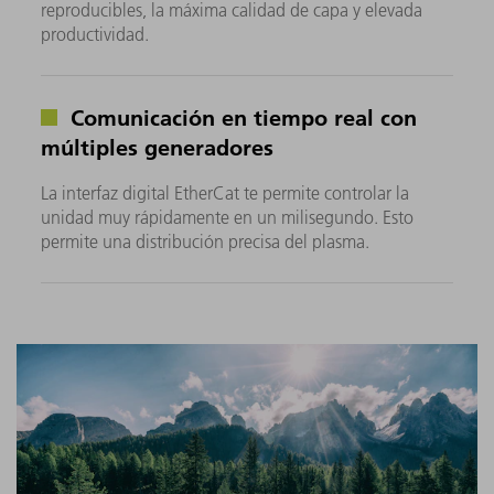
reproducibles, la máxima calidad de capa y elevada
productividad.
Comunicación en tiempo real con
múltiples generadores
La interfaz digital EtherCat te permite controlar la
unidad muy rápidamente en un milisegundo. Esto
permite una distribución precisa del plasma.