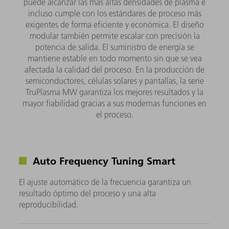
puede alcanzar las más altas densidades de plasma e
incluso cumple con los estándares de proceso más
exigentes de forma eficiente y económica. El diseño
modular también permite escalar con precisión la
potencia de salida. El suministro de energía se
mantiene estable en todo momento sin que se vea
afectada la calidad del proceso. En la producción de
semiconductores, células solares y pantallas, la serie
TruPlasma MW garantiza los mejores resultados y la
mayor fiabilidad gracias a sus modernas funciones en
el proceso.
Auto Frequency Tuning Smart
El ajuste automático de la frecuencia garantiza un
resultado óptimo del proceso y una alta
reproducibilidad.