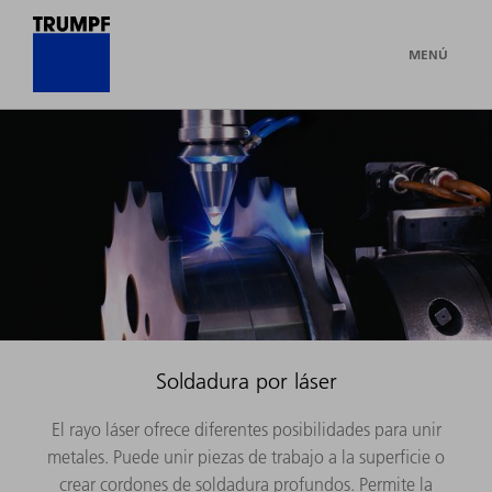
MENÚ
Soldadura por láser
El rayo láser ofrece diferentes posibilidades para unir
metales. Puede unir piezas de trabajo a la superficie o
crear cordones de soldadura profundos. Permite la