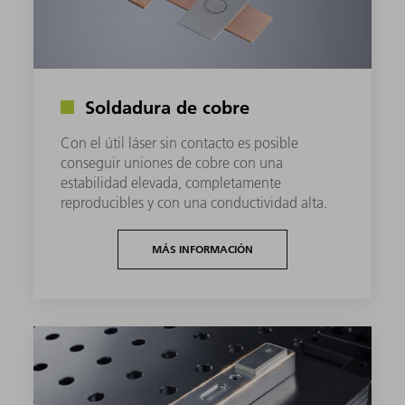
Soldadura de cobre
Con el útil láser sin contacto es posible
conseguir uniones de cobre con una
estabilidad elevada, completamente
reproducibles y con una conductividad alta.
MÁS INFORMACIÓN