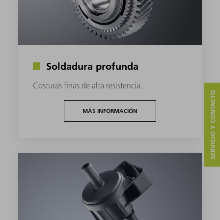
Soldadura profunda
Costuras finas de alta resistencia.
SERVICIO Y CONTACTO
MÁS INFORMACIÓN