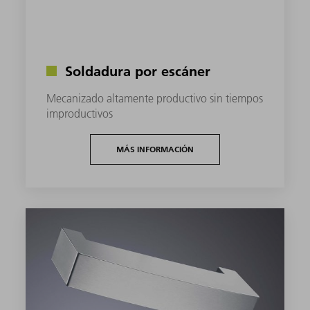
Soldadura por escáner
Mecanizado altamente productivo sin tiempos
improductivos
MÁS INFORMACIÓN