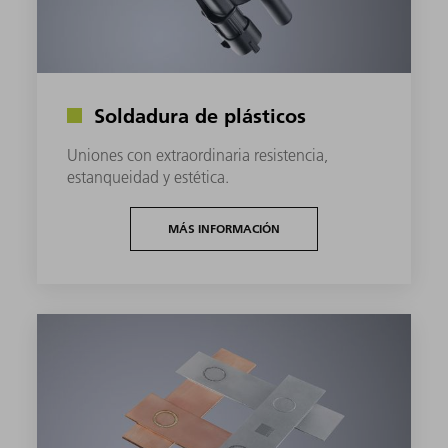
Soldadura de plásticos
Uniones con extraordinaria resistencia,
estanqueidad y estética.
MÁS INFORMACIÓN