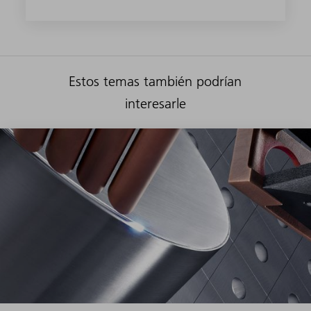
Estos temas también podrían
interesarle