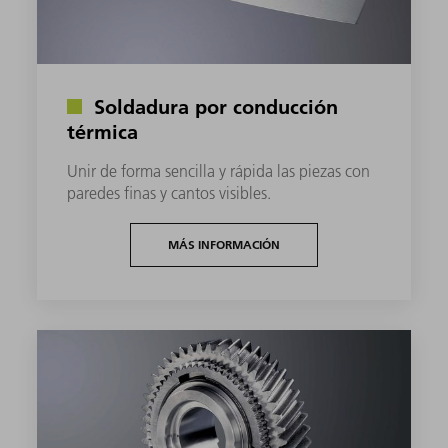
Soldadura por conducción
térmica
Unir de forma sencilla y rápida las piezas con
paredes finas y cantos visibles.
MÁS INFORMACIÓN