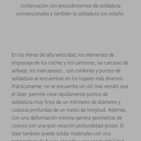
combinación con procedimientos de soldadura
convencionales y también la soldadura con estaño.
En los trenes de alta velocidad, los elementos de
engranaje de los coches y los camiones, las carcasas de
airbags, los marcapasos... Los cordones y puntos de
soldadura se encuentran en los lugares más diversos.
Prácticamente, no se encuentra un útil más versátil que
el láser: permite crear rápidamente puntos de
soldadura muy finos de un milímetro de diámetro y
costuras profundas de un metro de longitud. Además,
con una deformación mínima genera geometrías de
costura con una gran relación profundidad-grosor. El
láser también puede soldar materiales con una