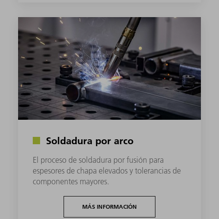
Soldadura por arco
El proceso de soldadura por fusión para
espesores de chapa elevados y tolerancias de
componentes mayores.
MÁS INFORMACIÓN