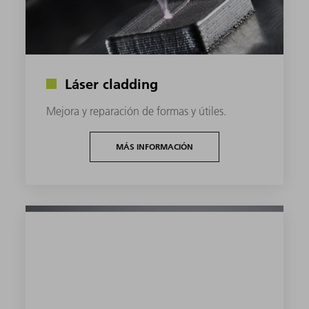
Láser cladding
Mejora y reparación de formas y útiles.
MÁS INFORMACIÓN