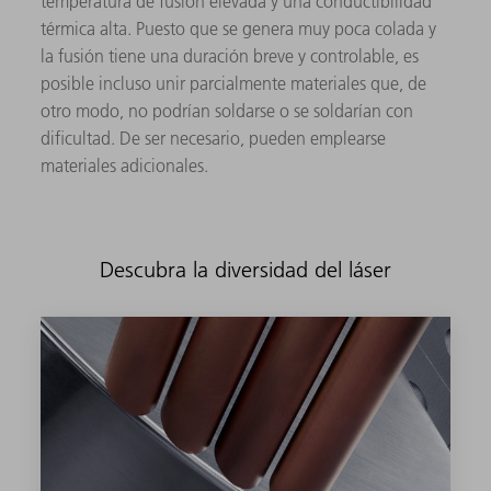
temperatura de fusión elevada y una conductibilidad
térmica alta. Puesto que se genera muy poca colada y
la fusión tiene una duración breve y controlable, es
posible incluso unir parcialmente materiales que, de
otro modo, no podrían soldarse o se soldarían con
dificultad. De ser necesario, pueden emplearse
materiales adicionales.
Descubra la diversidad del láser