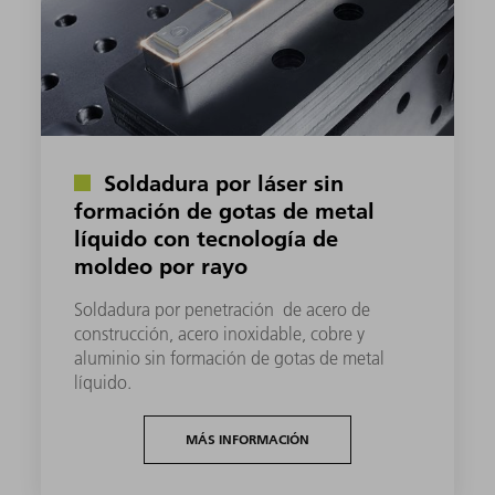
Soldadura por láser sin
formación de gotas de metal
líquido con tecnología de
moldeo por rayo
Soldadura por penetración de acero de
construcción, acero inoxidable, cobre y
aluminio sin formación de gotas de metal
líquido.
MÁS INFORMACIÓN