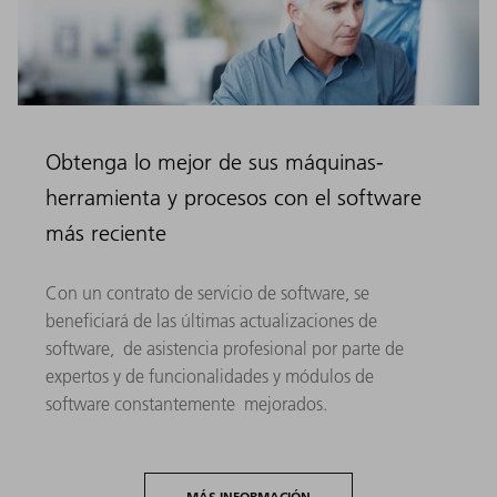
Obtenga lo mejor de sus máquinas-
herramienta y procesos con el software
más reciente
Con un contrato de servicio de software, se
beneficiará de las últimas actualizaciones de
software, de asistencia profesional por parte de
expertos y de funcionalidades y módulos de
software constantemente mejorados.
MÁS INFORMACIÓN