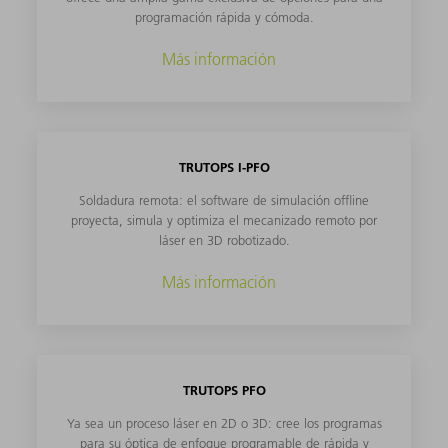
programación rápida y cómoda.
Más información
TRUTOPS I-PFO
Soldadura remota: el software de simulación offline
proyecta, simula y optimiza el mecanizado remoto por
láser en 3D robotizado.
Más información
TRUTOPS PFO
Ya sea un proceso láser en 2D o 3D: cree los programas
para su óptica de enfoque programable de rápida y