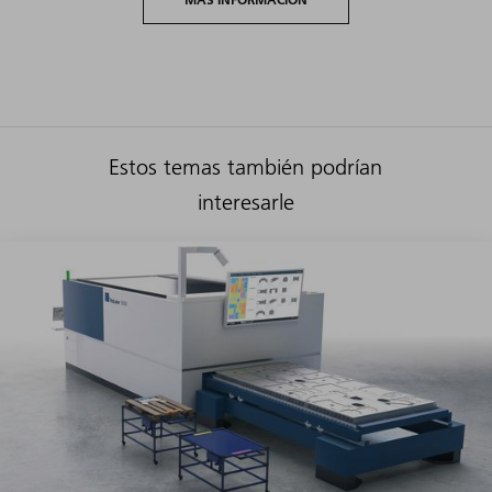
Estos temas también podrían
interesarle