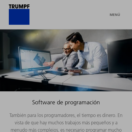
MENÚ
Software de programación
También para los programadores, el tiempo es dinero. En
vista de que hay muchos trabajos más pequeños y a
menudo más complejos, es necesario programar mucho