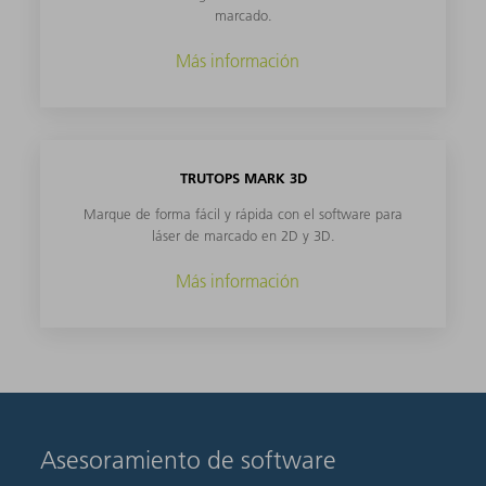
marcado.
Más información
TRUTOPS MARK 3D
Marque de forma fácil y rápida con el software para
láser de marcado en 2D y 3D.
Más información
Asesoramiento de software