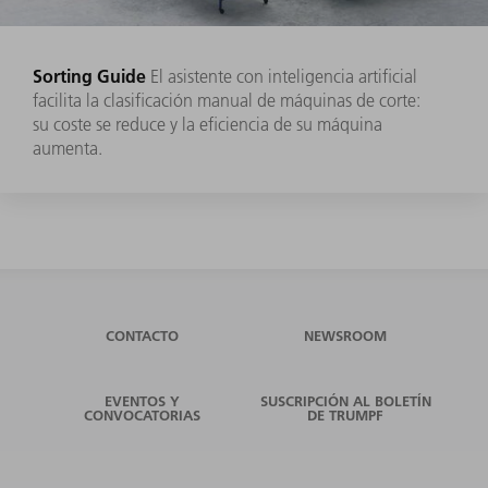
Sorting Guide
El asistente con inteligencia artificial
facilita la clasificación manual de máquinas de corte:
su coste se reduce y la eficiencia de su máquina
aumenta.
CONTACTO
NEWSROOM
EVENTOS Y
SUSCRIPCIÓN AL BOLETÍN
CONVOCATORIAS
DE TRUMPF