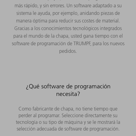
más rápido, y sin errores. Un software adaptado a su
sistema le ayuda, por ejemplo, anidando piezas de
manera óptima para reducir sus costes de material.
Gracias a los conocimientos tecnológicos integrados
para el mundo de la chapa, usted gana tiempo con el
software de programación de TRUMPF, para los nuevos
pedidos.
¿Qué software de programación
necesita?
Como fabricante de chapa, no tiene tiempo que
perder al programar. Seleccione directamente su
tecnología o su tipo de máquina y se le mostrará la
selección adecuada de software de programación.