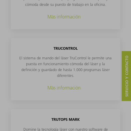
cómoda desde su puesto de trabajo en la oficina.
Más información
TRUCONTROL
SERVICIO Y CONTACTO
El sistema de mando del láser TruControl le permite una
puesta en funcionamiento cómoda del láser y la
definición y guardado de hasta 1.000 programas láser
diferentes.
Más información
TRUTOPS MARK
Domine la tecnología láser con nuestro software de