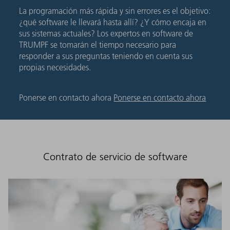
La programación más rápida y sin errores es el objetivo:
¿qué software le llevará hasta allí? ¿Y cómo encaja en
sus sistemas actuales? Los expertos en software de
TRUMPF se tomarán el tiempo necesario para
responder a sus preguntas teniendo en cuenta sus
propias necesidades.
Ponerse en contacto ahora
Ponerse en contacto ahora
Contrato de servicio de software