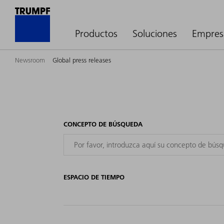
Productos
Soluciones
Empres
Newsroom
Global press releases
CONCEPTO DE BÚSQUEDA
ESPACIO DE TIEMPO