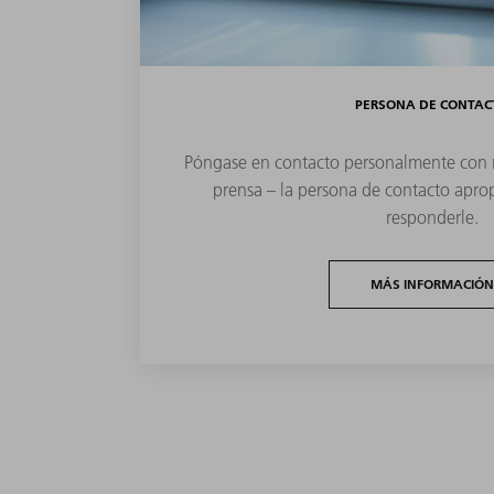
PERSONA DE CONTAC
Póngase en contacto personalmente con 
prensa – la persona de contacto apro
responderle.
MÁS INFORMACIÓN