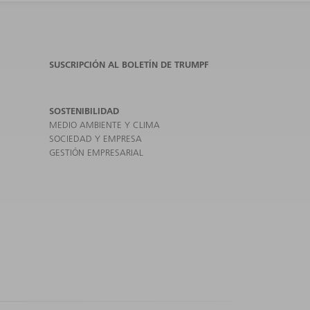
SUSCRIPCIÓN AL BOLETÍN DE TRUMPF
SOSTENIBILIDAD
MEDIO AMBIENTE Y CLIMA
SOCIEDAD Y EMPRESA
GESTIÓN EMPRESARIAL