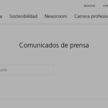
BUSCAR
CO
a
Sostenibilidad
Newsroom
Carrera profesio
Comunicados de prensa