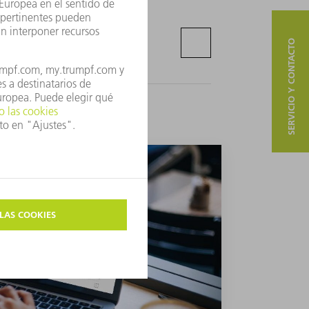
SERVICIO Y CONTACTO