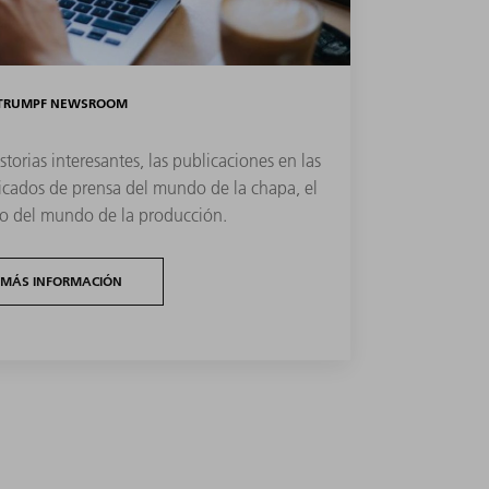
TRUMPF NEWSROOM
storias interesantes, las publicaciones en las
nicados de prensa del mundo de la chapa, el
uro del mundo de la producción.
MÁS INFORMACIÓN