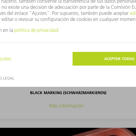
BLACK MARKING (SCHWARZMARKIEREN)
Más información