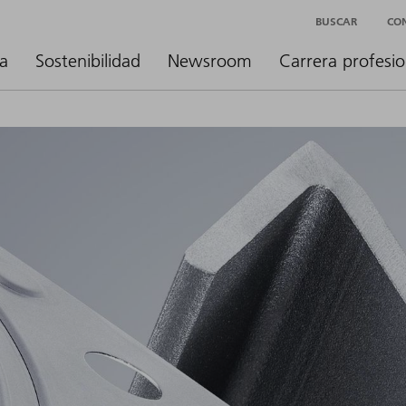
BUSCAR
CO
a
Sostenibilidad
Newsroom
Carrera profesio