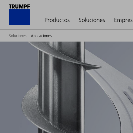
Productos
Soluciones
Empres
Soluciones
Aplicaciones