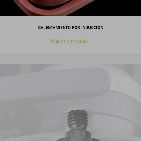
CALENTAMIENTO POR INDUCCIÓN
Más información