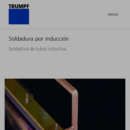
MENÚ
Soldadura por inducción
Soldadura de tubos inductiva