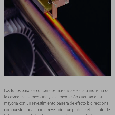
Los tubos para los contenidos más diversos de la industria de
la cosmética, la medicina y la alimentación cuentan en su
mayoría con un revestimiento barrera de efecto bidireccional
compuesto por aluminio revestido que protege el sustrato de