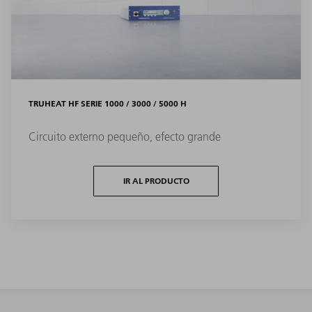
TRUHEAT HF SERIE 1000 / 3000 / 5000 H
Circuito externo pequeño, efecto grande
IR AL PRODUCTO