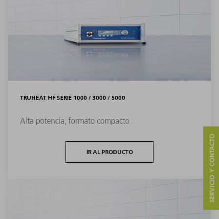
TRUHEAT HF SERIE 1000 / 3000 / 5000
Alta potencia, formato compacto
SERVICIO Y CONTACTO
IR AL PRODUCTO