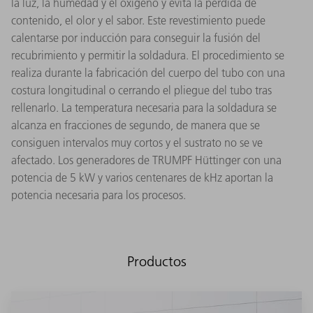
la luz, la humedad y el oxígeno y evita la pérdida de
contenido, el olor y el sabor. Este revestimiento puede
calentarse por inducción para conseguir la fusión del
recubrimiento y permitir la soldadura. El procedimiento se
realiza durante la fabricación del cuerpo del tubo con una
costura longitudinal o cerrando el pliegue del tubo tras
rellenarlo. La temperatura necesaria para la soldadura se
alcanza en fracciones de segundo, de manera que se
consiguen intervalos muy cortos y el sustrato no se ve
afectado. Los generadores de TRUMPF Hüttinger con una
potencia de 5 kW y varios centenares de kHz aportan la
potencia necesaria para los procesos.
Productos