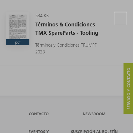
534 KB
Términos & Condiciones
TMX SpareParts - Tooling
pdf
Términos y Condiciones TRUMPF
2023
SERVICIO Y CONTACTO
CONTACTO
NEWSROOM
EVENTOS Y
SUSCRIPCIÓN AL BOLETÍN