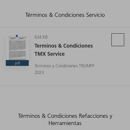
Términos & Condiciones Servicio
634 KB
Terminos & Condiciones
TMX Service
pdf
Terminos y Condiciones TRUMPF
2023
Términos & Condiciones Refacciones y
Herramientas