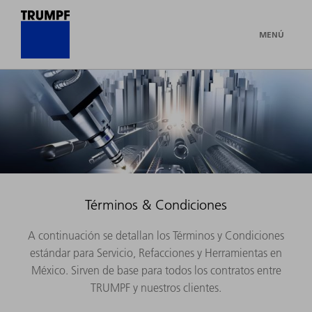
MENÚ
Términos & Condiciones
A continuación se detallan los Términos y Condiciones
estándar para Servicio, Refacciones y Herramientas en
México. Sirven de base para todos los contratos entre
TRUMPF y nuestros clientes.