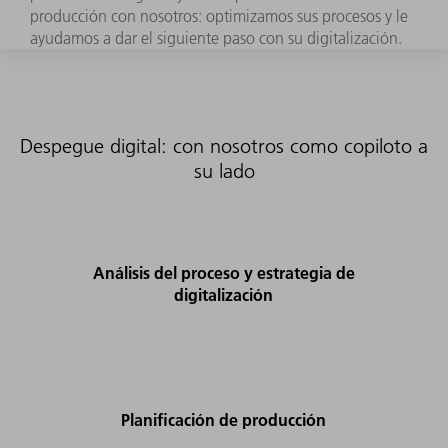
producción con nosotros: optimizamos sus procesos y le
ayudamos a dar el siguiente paso con su digitalización.
Despegue digital: con nosotros como copiloto a
su lado
Análisis del proceso y estrategia de
digitalización
Planificación de producción