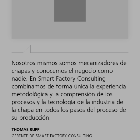
Nosotros mismos somos mecanizadores de
chapas y conocemos el negocio como
nadie. En Smart Factory Consulting
combinamos de forma única la experiencia
metodológica y la comprensión de los
procesos y la tecnología de la industria de
la chapa en todos los pasos del proceso de
su producción.
THOMAS RUPP
GERENTE DE SMART FACTORY CONSULTING