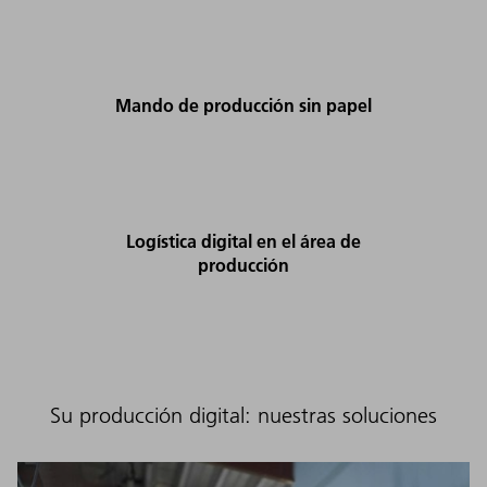
Mando de producción sin papel
Logística digital en el área de
producción
Su producción digital: nuestras soluciones