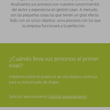
Analizamos sus procesos con nuestros conocimientos
del sector y experiencia en gestión Lean. A menudo,
son las pequeñas cosas las que tienen un gran efecto.
Todo con un único objetivo: unos procesos con los que
su empresa funcionará a la perfección.
¿Cuándo lleva sus procesos al primer
nivel?
Hablemos sobre el potencial de una mejora continua
para su mecanizado de chapa.
Solicitar asesoramiento
Solicitar asesoramiento