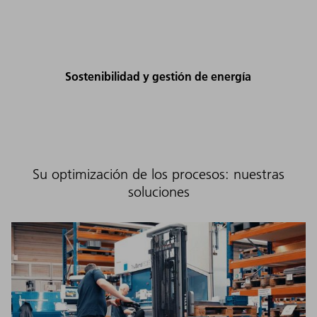
Sostenibilidad y gestión de energía
Su optimización de los procesos: nuestras
soluciones