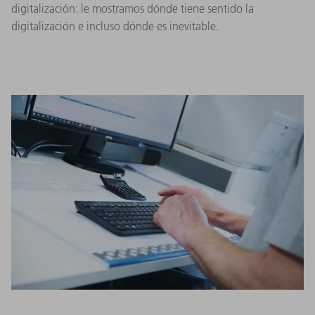
digitalización: le mostramos dónde tiene sentido la
digitalización e incluso dónde es inevitable.