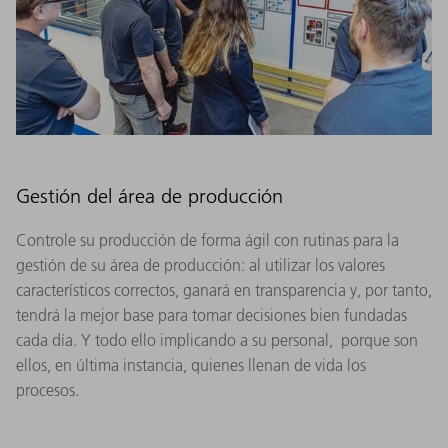
Gestión del área de producción
Controle su producción de forma ágil con rutinas para la
gestión de su área de producción: al utilizar los valores
característicos correctos, ganará en transparencia y, por tanto,
tendrá la mejor base para tomar decisiones bien fundadas
cada día. Y todo ello implicando a su personal, porque son
ellos, en última instancia, quienes llenan de vida los
procesos.