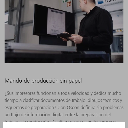
Mando de producción sin papel
¿Sus impresoras funcionan a toda velocidad y dedica mucho
tiempo a clasificar documentos de trabajo, dibujos técnicos y
esquemas de preparación? Con Oseon definirá sin problemas
un flujo de información digital entre la preparación del
trabajo y la producción. Diseñamos con usted los procesos