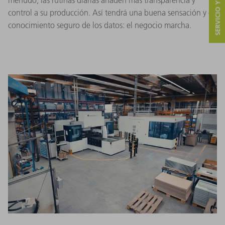
SERVICIO Y CONTACTO
control a su producción. Así tendrá una buena sensación y el
conocimiento seguro de los datos: el negocio marcha.