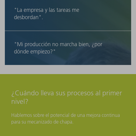
"La empresa y las tareas me
desbordan".
"Mi producción no marcha bien, ¿por
dónde empiezo?"
¿Cuándo lleva sus procesos al primer
nivel?
Hablemos sobre el potencial de una mejora continua
para su mecanizado de chapa.