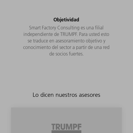
Objetividad
Smart Factory Consulting es una filial
independiente de TRUMPF. Para usted esto
se traduce en asesoramiento objetivo y
conocimiento del sector a partir de una red
de socios fuertes.
Lo dicen nuestros asesores