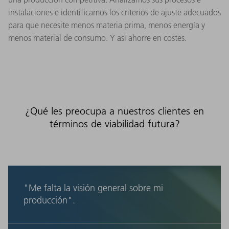
instalaciones e identificamos los criterios de ajuste adecuados
para que necesite menos materia prima, menos energía y
menos material de consumo. Y así ahorre en costes.
¿Qué les preocupa a nuestros clientes en
términos de viabilidad futura?
"Me falta la visión general sobre mi
producción".