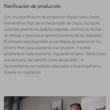
Planificación de producción
Con una planificación de producción digital como Oseon
mantendrá el flujo de su mecanizado de chapa. Incorpora
automáticamente los pedidos urgentes, controla las fechas
de entrega y gestiona el aprovechamiento de las máquinas.
El software está disponible en las etapas de ampliación Go,
Grow y Flow, para adaptarse a su situación. Y puede
ampliarse en cada momento. Siguiendo el lema "Tanto como
sea necesario, tan sencillo como sea posible", le
recomendamos los módulos adecuados y le acompañamos
durante su instalación.