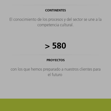
CONTINENTES
El conocimiento de los procesos y del sector se une a la
competencia cultural.
>
580
PROYECTOS
con los que hemos preparado a nuestros clientes para
el futuro