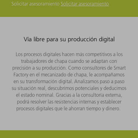
Solicitar asesoramiento
Solicitar asesoramiento
Vía libre para su producción digital
Los procesos digitales hacen más competitivos a los
trabajadores de chapa cuando se adaptan con
precisión a su producción. Como consultores de Smart
Factory en el mecanizado de chapa, le acompañamos
en su transformación digital. Analizamos paso a paso
su situación real, descubrimos potenciales y deducimos
el estado nominal. Gracias a la consultoría externa,
podrá resolver las resistencias internas y establecer
procesos digitales que le ahorran tiempo y dinero.