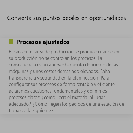
Convierta sus puntos débiles en oportunidades
Procesos ajustados
El caos en el área de producción se produce cuando en
su producción no se controlan los procesos. La
consecuencia es un aprovechamiento deficiente de las
máquinas y unos costes demasiado elevados. Falta
transparencia y seguridad en la planificación. Para
configurar sus procesos de forma rentable y eficiente,
aclaramos cuestiones fundamentales y definimos
procesos claros: ¿cómo llega el material al lugar
adecuado? ¿Cómo llegan los pedidos de una estación de
trabajo a la siguiente?