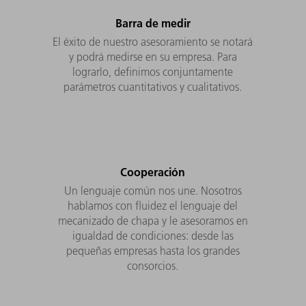
Barra de medir
El éxito de nuestro asesoramiento se notará
y podrá medirse en su empresa. Para
lograrlo, definimos conjuntamente
parámetros cuantitativos y cualitativos.
Cooperación
Un lenguaje común nos une. Nosotros
hablamos con fluidez el lenguaje del
mecanizado de chapa y le asesoramos en
igualdad de condiciones: desde las
pequeñas empresas hasta los grandes
consorcios.