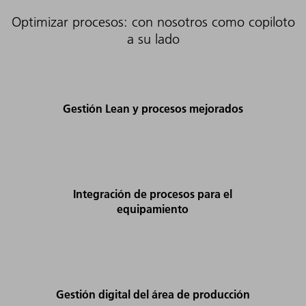
Optimizar procesos: con nosotros como copiloto
a su lado
Gestión Lean y procesos mejorados
Integración de procesos para el
equipamiento
Gestión digital del área de producción