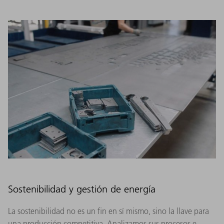
Sostenibilidad y gestión de energía
La sostenibilidad no es un fin en sí mismo, sino la llave para
una producción competitiva. Analizamos sus procesos e