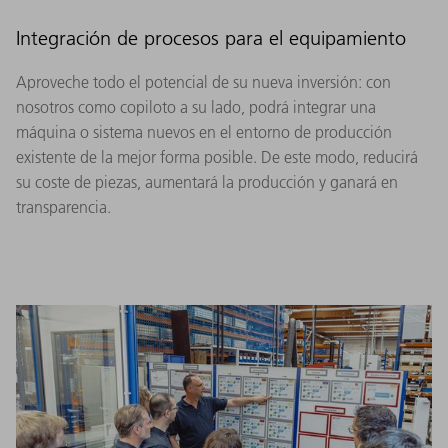
Integración de procesos para el equipamiento
Aproveche todo el potencial de su nueva inversión: con
nosotros como copiloto a su lado, podrá integrar una
máquina o sistema nuevos en el entorno de producción
existente de la mejor forma posible. De este modo, reducirá
su coste de piezas, aumentará la producción y ganará en
transparencia.