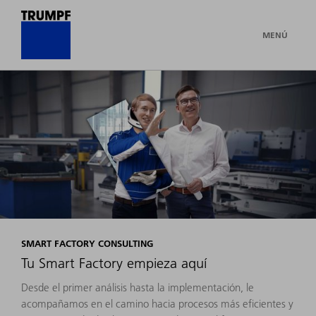
MENÚ
SMART FACTORY CONSULTING
Tu Smart Factory empieza aquí
Desde el primer análisis hasta la implementación, le
acompañamos en el camino hacia procesos más eficientes y