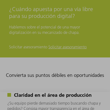
¿Cuándo apuesta por una vía libre
para su producción digital?
Hablemos sobre el potencial de una mayor
digitalización en su mecanizado de chapa.
Solicitar asesoramiento
Solicitar asesoramiento
Convierta sus puntos débiles en oportunidades
Claridad en el área de producción
¿Su equipo pierde demasiado tiempo buscando chapa y
pedidos? Consiga mayor transparencia en el área de