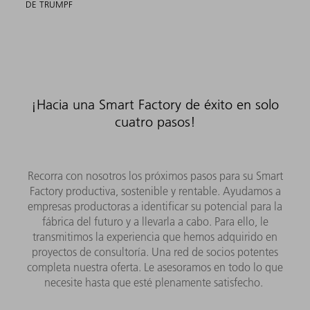
DE TRUMPF
¡Hacia una Smart Factory de éxito en solo
cuatro pasos!
Recorra con nosotros los próximos pasos para su Smart
Factory productiva, sostenible y rentable. Ayudamos a
empresas productoras a identificar su potencial para la
fábrica del futuro y a llevarla a cabo. Para ello, le
transmitimos la experiencia que hemos adquirido en
proyectos de consultoría. Una red de socios potentes
completa nuestra oferta. Le asesoramos en todo lo que
necesite hasta que esté plenamente satisfecho.