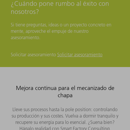
¿Cuándo pone rumbo al éxito con
nosotros?
Si tiene preguntas, ideas o un proyecto concreto en
mente, aproveche el empuje de nuestro
asesoramiento.
Solicitar asesoramiento
Solicitar asesoramiento
Mejora continua para el mecanizado de
chapa
Lleve sus procesos hasta la pole position: controlando
su producción y sus costes. Vuelva a dormir tranquilo y
recupere su energía para lo esencial. ¿Suena bien?
Hágalo realidad con Smart Factory Consulting.