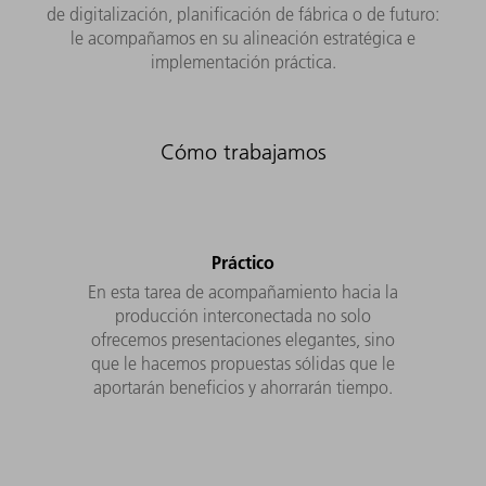
de digitalización, planificación de fábrica o de futuro:
le acompañamos en su alineación estratégica e
implementación práctica.
Cómo trabajamos
Práctico
En esta tarea de acompañamiento hacia la
producción interconectada no solo
ofrecemos presentaciones elegantes, sino
que le hacemos propuestas sólidas que le
aportarán beneficios y ahorrarán tiempo.