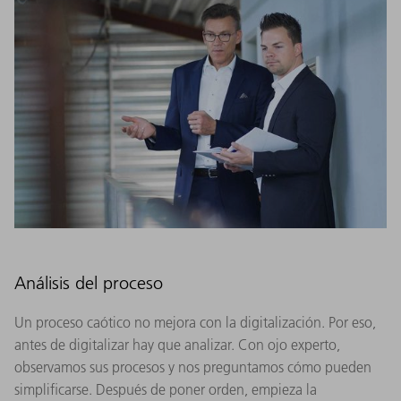
Análisis del proceso
Un proceso caótico no mejora con la digitalización. Por eso,
antes de digitalizar hay que analizar. Con ojo experto,
observamos sus procesos y nos preguntamos cómo pueden
simplificarse. Después de poner orden, empieza la