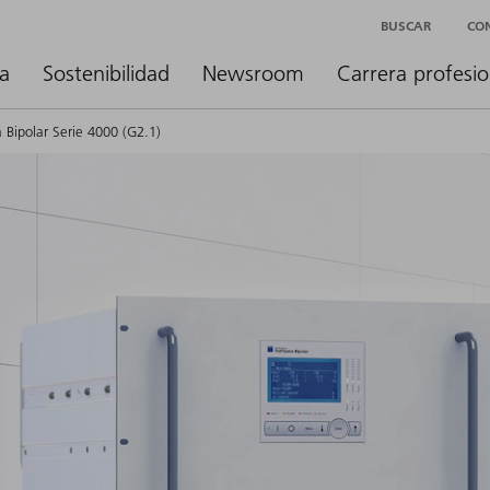
BUSCAR
CO
a
Sostenibilidad
Newsroom
Carrera profesio
 Bipolar Serie 4000 (G2.1)