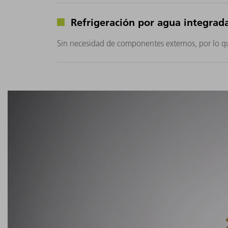
Refrigeración por agua integrad
Sin necesidad de componentes externos, por lo 