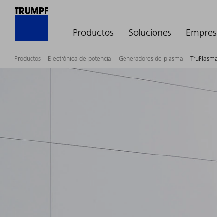
Productos
Soluciones
Empres
Productos
Electrónica de potencia
Generadores de plasma
TruPlasma