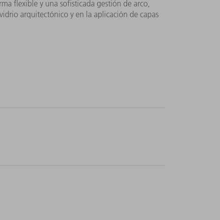
ma flexible y una sofisticada gestión de arco,
vidrio arquitectónico y en la aplicación de capas