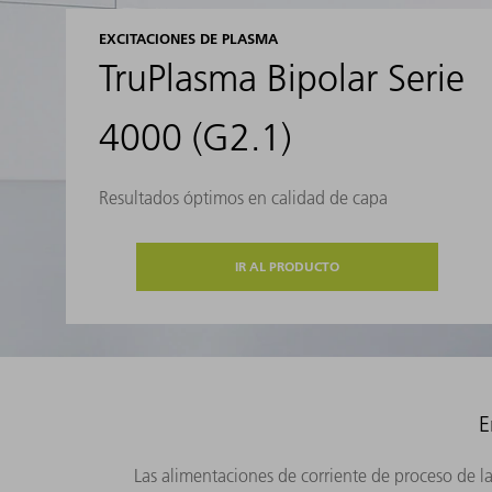
EXCITACIONES DE PLASMA
TruPlasma Bipolar Serie
4000 (G2.1)
Resultados óptimos en calidad de capa
IR AL PRODUCTO
E
Las alimentaciones de corriente de proceso de l