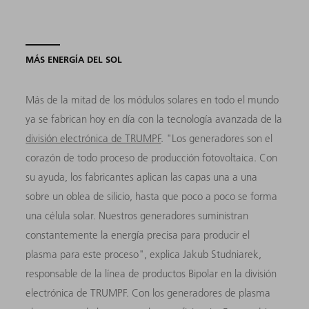
MÁS ENERGÍA DEL SOL
Más de la mitad de los módulos solares en todo el mundo
ya se fabrican hoy en día con la tecnología avanzada de la
división electrónica de TRUMPF
. "Los generadores son el
corazón de todo proceso de producción fotovoltaica. Con
su ayuda, los fabricantes aplican las capas una a una
sobre un oblea de silicio, hasta que poco a poco se forma
una célula solar. Nuestros generadores suministran
constantemente la energía precisa para producir el
plasma para este proceso", explica Jakub Studniarek,
responsable de la línea de productos Bipolar en la división
electrónica de TRUMPF. Con los generadores de plasma