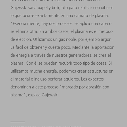
Gajewski saca papel y bolígrafo para explicar con dibujos
lo que ocurre exactamente en una cámara de plasma.
"Esencialmente, hay dos procesos: se aplica una capa o
se elimina otra. En ambos casos, el plasma es el método
de elección. Utilizamos un gas noble, por ejemplo argón.
Es fácil de obtener y cuesta poco. Mediante la aportación
de energía a través de nuestros generadores, se crea el
plasma. Con él se pueden recubrir todo tipo de cosas. Si
utilizamos mucha energía, podemos crear estructuras en
el material o incluso perforar agujeros. Los expertos
denominan a este proceso "marcado por abrasión con
plasma", explica Gajewski.