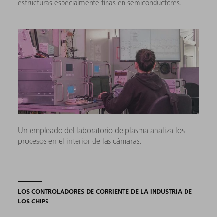
estructuras especialmente finas en semiconductores.
Un empleado del laboratorio de plasma analiza los
procesos en el interior de las cámaras.
LOS CONTROLADORES DE CORRIENTE DE LA INDUSTRIA DE
LOS CHIPS