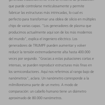
que puede controlarse meticulosamente y permite
fabricar las estructuras más intrincadas, lo cual es
perfecto para transformar una oblea de silicio en múltiples
chips de varias capas. "Los generadores de plasma que
producimos actualmente aquí son de los más modernos
del mundo", explica el ingeniero eléctrico. Los
generadores de TRUMPF pueden aumentar y volver
reducir la tensión extremadamente alta hasta 400.000
veces por segundo. "Gracias a estas pulsaciones cortas e
intensas, se pueden reproducir estructuras más finas en
los semiconductores. Aquí nos referimos al rango bajo de
nanómetros", aclara. Un nanómetro corresponde a la
milmillonésima parte de un metro. A modo de
comparación: un cabello humano tiene un diámetro
aproximado de 80.000 nanómetros.