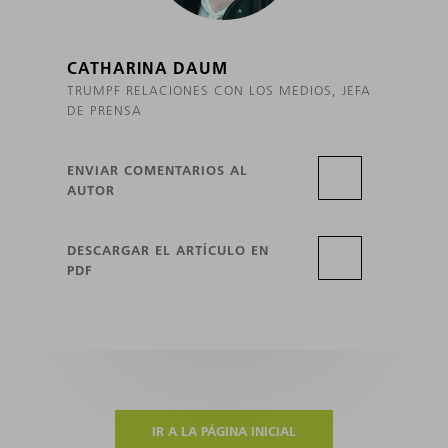
CATHARINA DAUM
TRUMPF RELACIONES CON LOS MEDIOS, JEFA
DE PRENSA
ENVIAR COMENTARIOS AL
AUTOR
DESCARGAR EL ARTÍCULO EN
PDF
IR A LA PÁGINA INICIAL