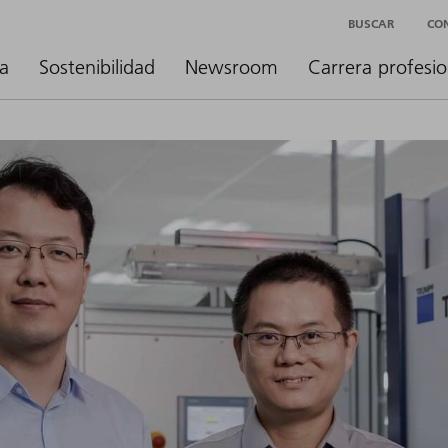
BUSCAR
CO
a
Sostenibilidad
Newsroom
Carrera profesio