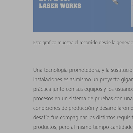
Este gráfico muestra el recorrido desde la generac
Una tecnología prometedora, y la sustitució
instalaciones es asimismo un proyecto gigan
práctica junto con sus equipos y los usuario
procesos en un sistema de pruebas con u
condiciones de producción y desarrollaron 
desafío fue compaginar los distintos requi
productos, pero al mismo tiempo cantidades