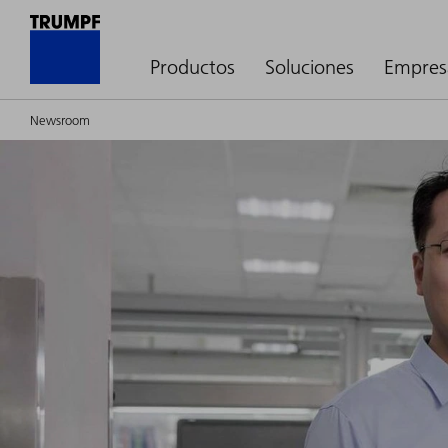
Productos
Soluciones
Empres
Newsroom