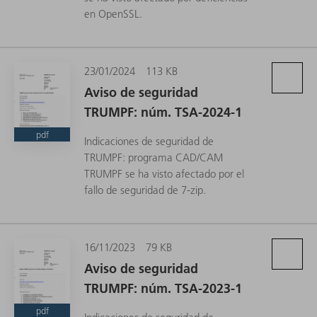
en OpenSSL.
23/01/2024
113 KB
Aviso de seguridad
TRUMPF: núm. TSA-2024-1
pdf
Indicaciones de seguridad de
TRUMPF: programa CAD/CAM
TRUMPF se ha visto afectado por el
fallo de seguridad de 7-zip.
16/11/2023
79 KB
Aviso de seguridad
TRUMPF: núm. TSA-2023-1
pdf