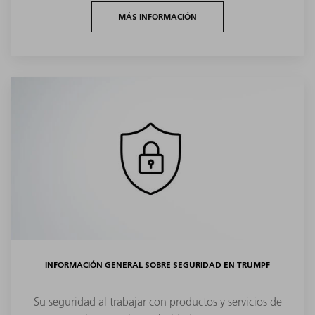
MÁS INFORMACIÓN
INFORMACIÓN GENERAL SOBRE SEGURIDAD EN TRUMPF
Su seguridad al trabajar con productos y servicios de