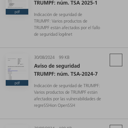
TRUMPF: núm. TSA 2025-1
pdf
Indicación de seguridad de
TRUMPF: Varios productos de
TRUMPF están afectados por el fallo
de seguridad log4net
30/08/2024
99 KB
Aviso de seguridad
TRUMPF: núm. TSA-2024-7
pdf
Indicación de seguridad de TRUMPF:
Varios productos de TRUMPF están
afectados por las vulnerabilidades de
regreSSHion OpenSSH