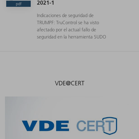
2021-1
pdf
Indicaciones de seguridad de
TRUMPF: TruControl se ha visto
afectado por el actual fallo de
seguridad en la herramienta SUDO
VDE@CERT