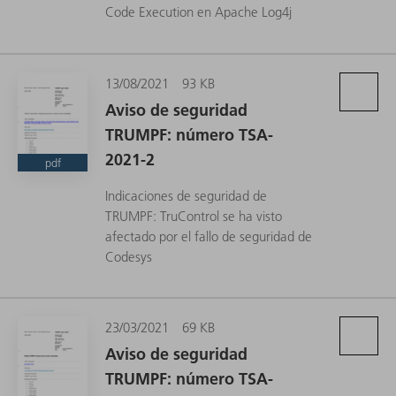
Code Execution en Apache Log4j
13/08/2021
93 KB
Aviso de seguridad
TRUMPF: número TSA-
2021-2
pdf
Indicaciones de seguridad de
TRUMPF: TruControl se ha visto
afectado por el fallo de seguridad de
Codesys
23/03/2021
69 KB
Aviso de seguridad
TRUMPF: número TSA-