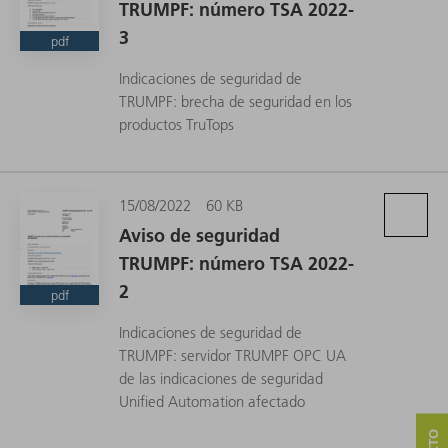
TRUMPF: número TSA 2022-
3
pdf
Indicaciones de seguridad de
TRUMPF: brecha de seguridad en los
productos TruTops
15/08/2022
60 KB
Aviso de seguridad
TRUMPF: número TSA 2022-
2
pdf
Indicaciones de seguridad de
TRUMPF: servidor TRUMPF OPC UA
de las indicaciones de seguridad
Unified Automation afectado