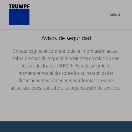
MENÚ
Avisos de seguridad
En esta página encontrará toda la información actual
sobre brechas de seguridad existentes en relación con
los productos de TRUMPF.​ Periódicamente le
mantendremos al día sobre los vulnerabilidades
detectadas. Para obtener más información sobre
actualizaciones, consulte a su organización de servicios.