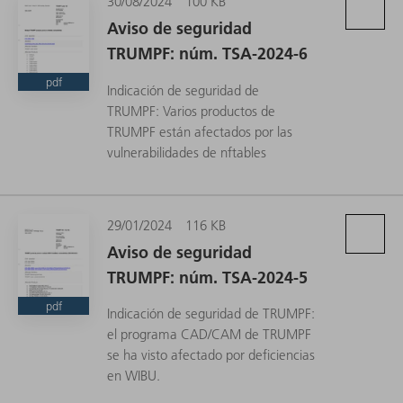
30/08/2024
100 KB
Aviso de seguridad
TRUMPF: núm. TSA-2024-6
pdf
Indicación de seguridad de
TRUMPF: Varios productos de
TRUMPF están afectados por las
vulnerabilidades de nftables
29/01/2024
116 KB
Aviso de seguridad
TRUMPF: núm. TSA-2024-5
pdf
Indicación de seguridad de TRUMPF:
el programa CAD/CAM de TRUMPF
se ha visto afectado por deficiencias
en WIBU.