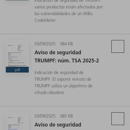
Indicación de seguridad de TRUMPF:
varios productos están afectados por
las vulnerabilidades de un WiBu
CodeMeter
03/09/2025
384 KB
Aviso de seguridad
TRUMPF: núm. TSA 2025-2
pdf
Indicación de seguridad de
TRUMPF: El soporte remoto de
TRUMPF utiliza un algoritmo de
cifrado obsoleto
03/09/2025
385 KB
Aviso de seguridad