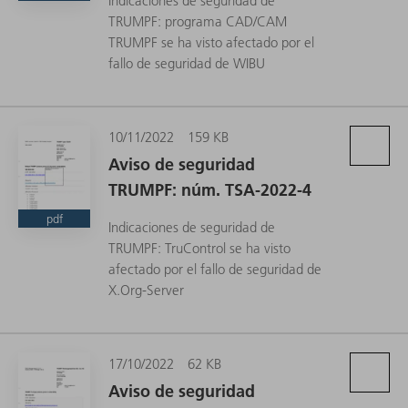
Indicaciones de seguridad de
TRUMPF: programa CAD/CAM
TRUMPF se ha visto afectado por el
fallo de seguridad de WIBU
10/11/2022
159 KB
Aviso de seguridad
TRUMPF: núm. TSA-2022-4
pdf
Indicaciones de seguridad de
TRUMPF: TruControl se ha visto
afectado por el fallo de seguridad de
X.Org-Server
17/10/2022
62 KB
Aviso de seguridad