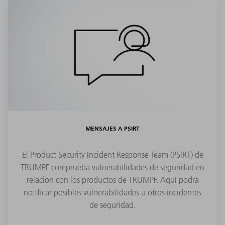
MENSAJES A PSIRT
El Product Security Incident Response Team (PSIRT) de
TRUMPF comprueba vulnerabilidades de seguridad en
relación con los productos de TRUMPF. Aquí podrá
notificar posibles vulnerabilidades u otros incidentes
de seguridad.