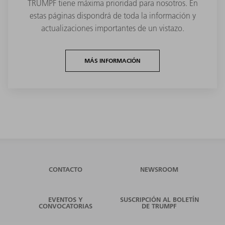
TRUMPF tiene máxima prioridad para nosotros. En
estas páginas dispondrá de toda la información y
actualizaciones importantes de un vistazo.
MÁS INFORMACIÓN
CONTACTO
NEWSROOM
EVENTOS Y
SUSCRIPCIÓN AL BOLETÍN
CONVOCATORIAS
DE TRUMPF