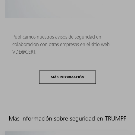
Publicamos nuestros avisos de seguridad en
colaboración con otras empresas en el sitio web
VDE@CERT.
MÁS INFORMACIÓN
Más información sobre seguridad en TRUMPF