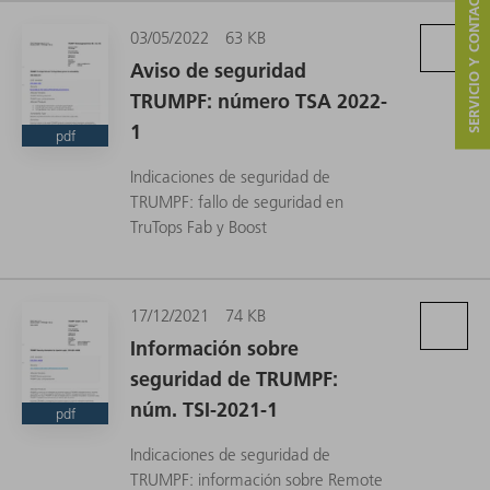
SERVICIO Y CONTACTO
03/05/2022
63 KB
Aviso de seguridad
TRUMPF: número TSA 2022-
1
pdf
Indicaciones de seguridad de
TRUMPF: fallo de seguridad en
TruTops Fab y Boost
17/12/2021
74 KB
Información sobre
seguridad de TRUMPF:
núm. TSI-2021-1
pdf
Indicaciones de seguridad de
TRUMPF: información sobre Remote