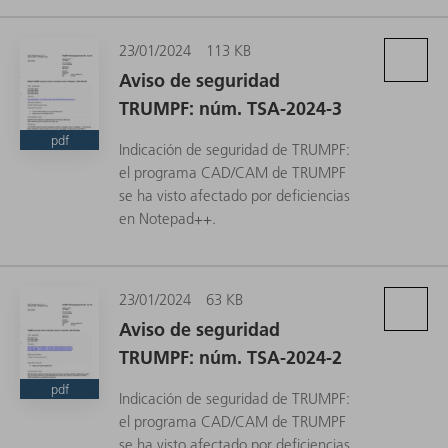
23/01/2024
113 KB
Aviso de seguridad
TRUMPF: núm. TSA-2024-3
pdf
Indicación de seguridad de TRUMPF:
el programa CAD/CAM de TRUMPF
se ha visto afectado por deficiencias
en Notepad++.
23/01/2024
63 KB
Aviso de seguridad
TRUMPF: núm. TSA-2024-2
pdf
Indicación de seguridad de TRUMPF:
el programa CAD/CAM de TRUMPF
se ha visto afectado por deficiencias