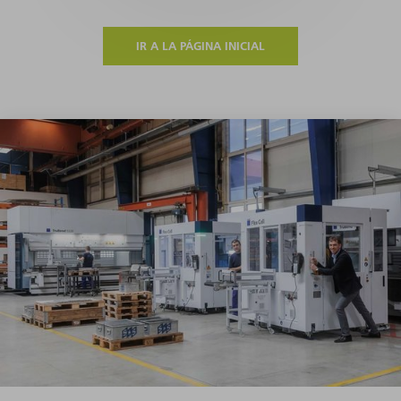
IR A LA PÁGINA INICIAL