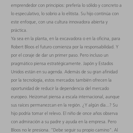
emprendedor con principios: prefería lo sólido y concreto a
lo especulativo, lo sobrio a lo elitista. Su hijo continúa con
este enfoque, con una cultura innovadora abierta y
práctica.
Ya sea en la planta, en la excavadora o en la oficina, para
Robert Bloos el futuro comienza por la responsabilidad. Y
por el coraje de dar un primer paso. Pero incluso un
pragmático piensa estratégicamente. Japón y Estados
Unidos están en su agenda. Además de su gran afinidad
por la tecnología, estos mercados también ofrecen la
oportunidad de reducir la dependencia del mercado
europeo. Heizomat piensa a escala internacional, aunque
sus raíces permanezcan en la región. ¿Y algún día...? Su
hijo podría tomar el relevo. El niño de once años observa
con admiración a su padre y ayuda en la empresa. Pero
Bloos no le presiona. "Debe seguir su propio camino". Al