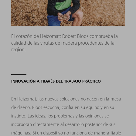
El corazón de Heizomat: Robert Bloos comprueba la
calidad de las virutas de madera procedentes de la
región.
INNOVACIÓN A TRAVÉS DEL TRABAJO PRÁCTICO
En Heizomat, las nuevas soluciones no nacen en la mesa
de diseño. Bloos escucha, confía en su equipo y en su
instinto. Las ideas, los problemas y las opiniones se
incorporan directamente al desarrollo posterior de sus
máquinas. Si un dispositivo no funciona de manera fiable