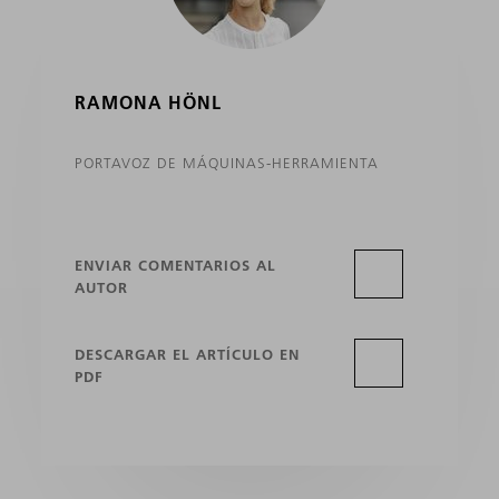
RAMONA HÖNL
PORTAVOZ DE MÁQUINAS-HERRAMIENTA
ENVIAR COMENTARIOS AL
AUTOR
DESCARGAR EL ARTÍCULO EN
PDF