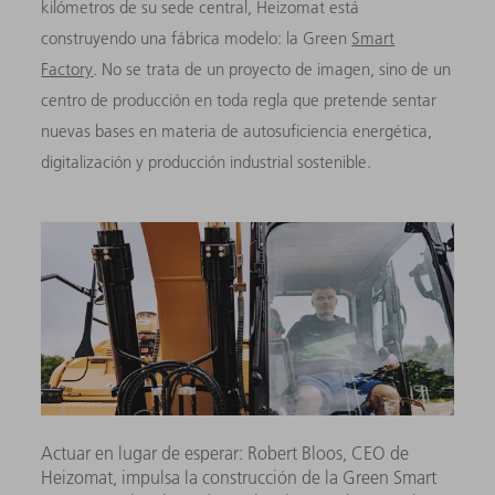
kilómetros de su sede central, Heizomat está
construyendo una fábrica modelo: la Green
Smart
Factory
. No se trata de un proyecto de imagen, sino de un
centro de producción en toda regla que pretende sentar
nuevas bases en materia de autosuficiencia energética,
digitalización y producción industrial sostenible.
Actuar en lugar de esperar: Robert Bloos, CEO de
Heizomat, impulsa la construcción de la Green Smart