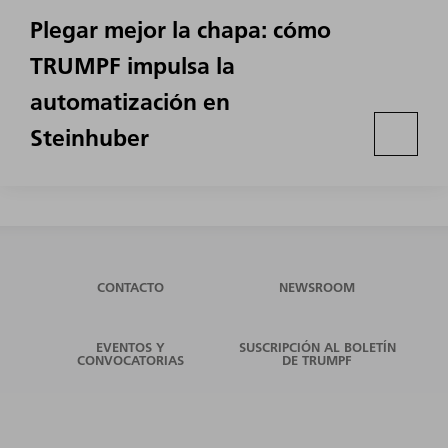
Plegar mejor la chapa: cómo
TRUMPF impulsa la
automatización en
Steinhuber
CONTACTO
NEWSROOM
EVENTOS Y
SUSCRIPCIÓN AL BOLETÍN
CONVOCATORIAS
DE TRUMPF