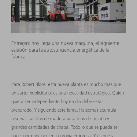
Entregas: hoy llega una nueva máquina, el siguiente
eslabón para la autosuficiencia energética de la
fábrica.
Para Robert Bloos, esta nueva planta es mucho más que
un cartel publicitario: es una necesidad estratégica. Quien
quiera ser independiente hoy en día debe estar
preparado. Y siguiendo este lema, Heizomat acumula
reservas: astillas de madera para más de un año y
grandes cantidades de chapa. Todo lo que se pueda se
hace, por principio, en la propia empresa. Y es que la