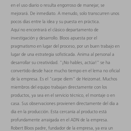
en el uso diario o resulta engorroso de manejar, se
mejorará. De inmediato. A menudo, solo transcurren unos
pocos días entre la idea y su puesta en práctica.
Aquí no encontrará el clásico departamento de
investigación y desarrollo. Bloos apuesta por el
pragmatismo en lugar del proceso, por un buen trabajo en
lugar de una estrategia sofisticada. Anima al personal a
desarrollar su creatividad. "¡No hables, actúa!" se ha
convertido desde hace mucho tiempo en el lema no oficial
de la empresa. Es el "carpe diem" de Heizomat. Muchos
miembros del equipo trabajan directamente con los
productos, ya sea en el servicio técnico, el montaje o en
casa. Sus observaciones provienen directamente del día a
día en la producción. Esta cercanía al producto está
profundamente arraigada en el ADN de la empresa.
Robert Bloos padre, fundador de la empresa, ya era un