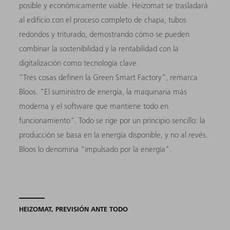
posible y económicamente viable. Heizomat se trasladará
al edificio con el proceso completo de chapa, tubos
redondos y triturado, demostrando cómo se pueden
combinar la sostenibilidad y la rentabilidad con la
digitalización como tecnología clave.
"Tres cosas definen la Green Smart Factory", remarca
Bloos. "El suministro de energía, la maquinaria más
moderna y el software que mantiene todo en
funcionamiento". Todo se rige por un principio sencillo: la
producción se basa en la energía disponible, y no al revés.
Bloos lo denomina "impulsado por la energía".
HEIZOMAT, PREVISIÓN ANTE TODO