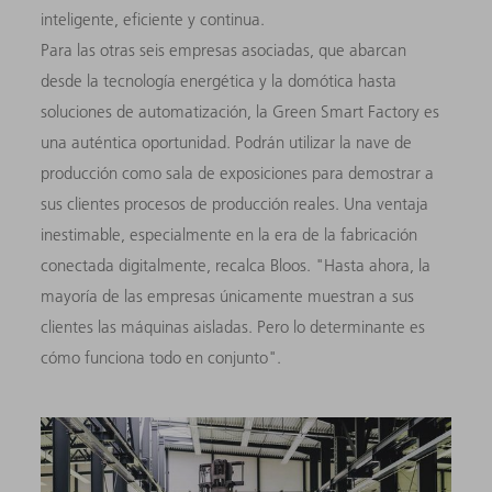
inteligente, eficiente y continua.
Para las otras seis empresas asociadas, que abarcan
desde la tecnología energética y la domótica hasta
soluciones de automatización, la Green Smart Factory es
una auténtica oportunidad. Podrán utilizar la nave de
producción como sala de exposiciones para demostrar a
sus clientes procesos de producción reales. Una ventaja
inestimable, especialmente en la era de la fabricación
conectada digitalmente, recalca Bloos. "Hasta ahora, la
mayoría de las empresas únicamente muestran a sus
clientes las máquinas aisladas. Pero lo determinante es
cómo funciona todo en conjunto".