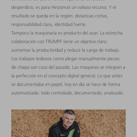
desperdicio, es para Heizomat un valioso recurso. Y el
resultado se queda en la región: distancias cortas,
responsabilidad clara, identidad fuerte.
Tampoco la maquinaria es producto del azar. La estrecha
colaboración con TRUMPF tiene un objetivo claro:
aumentar la productividad y reducir la carga de trabajo.
Los trabajos tediosos como plegar manualmente piezas
de chapa son cosa del pasado. Las máquinas se integran a
la perfección en el concepto digital general. Lo que antes
se documentaba en papel, hoy en día se hace de forma
automatizada: todo controlado, documentado, analizado.