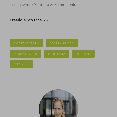
igual que hizo él mismo en su momento.
Creado el 27/11/2025
SMART FACTORY
SOSTENIBILIDAD
DIGITALIZACIÓN
PROGRAMA
PLEGADO
CORTE 2D