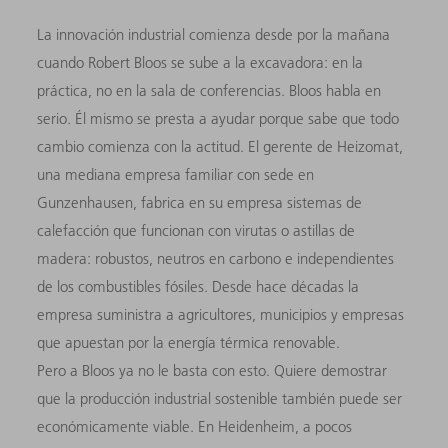
La innovación industrial comienza desde por la mañana
cuando Robert Bloos se sube a la excavadora: en la
práctica, no en la sala de conferencias. Bloos habla en
serio. Él mismo se presta a ayudar porque sabe que todo
cambio comienza con la actitud. El gerente de Heizomat,
una mediana empresa familiar con sede en
Gunzenhausen, fabrica en su empresa sistemas de
calefacción que funcionan con virutas o astillas de
madera: robustos, neutros en carbono e independientes
de los combustibles fósiles. Desde hace décadas la
empresa suministra a agricultores, municipios y empresas
que apuestan por la energía térmica renovable.
Pero a Bloos ya no le basta con esto. Quiere demostrar
que la producción industrial sostenible también puede ser
económicamente viable. En Heidenheim, a pocos