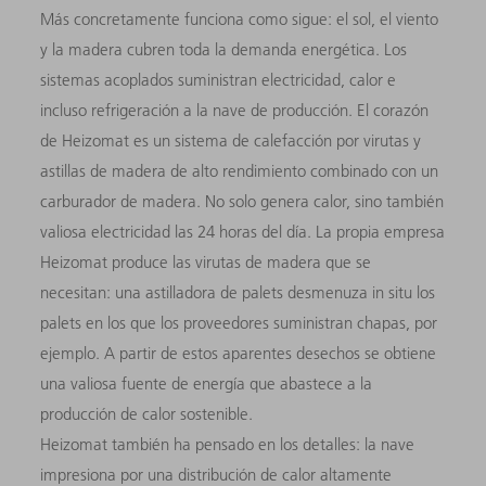
Más concretamente funciona como sigue: el sol, el viento
y la madera cubren toda la demanda energética. Los
sistemas acoplados suministran electricidad, calor e
incluso refrigeración a la nave de producción. El corazón
de Heizomat es un sistema de calefacción por virutas y
astillas de madera de alto rendimiento combinado con un
carburador de madera. No solo genera calor, sino también
valiosa electricidad las 24 horas del día. La propia empresa
Heizomat produce las virutas de madera que se
necesitan: una astilladora de palets desmenuza in situ los
palets en los que los proveedores suministran chapas, por
ejemplo. A partir de estos aparentes desechos se obtiene
una valiosa fuente de energía que abastece a la
producción de calor sostenible.
Heizomat también ha pensado en los detalles: la nave
impresiona por una distribución de calor altamente