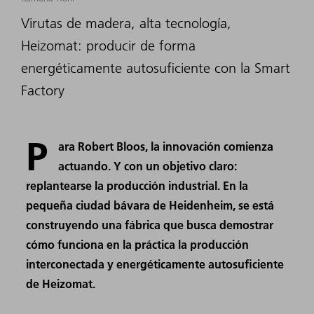
Virutas de madera, alta tecnología,
Heizomat: producir de forma
energéticamente autosuficiente con la Smart
Factory
P
ara Robert Bloos, la innovación comienza
actuando. Y con un objetivo claro:
replantearse la producción industrial. En la
pequeña ciudad bávara de Heidenheim, se está
construyendo una fábrica que busca demostrar
cómo funciona en la práctica la producción
interconectada y energéticamente autosuficiente
de Heizomat.