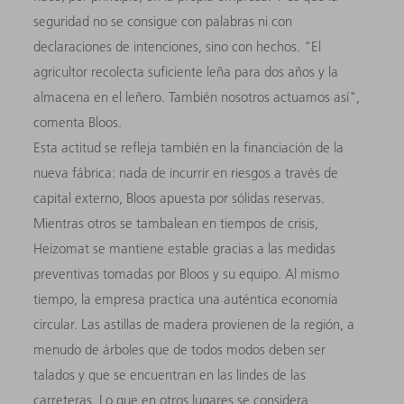
seguridad no se consigue con palabras ni con
declaraciones de intenciones, sino con hechos. "El
agricultor recolecta suficiente leña para dos años y la
almacena en el leñero. También nosotros actuamos así",
comenta Bloos.
Esta actitud se refleja también en la financiación de la
nueva fábrica: nada de incurrir en riesgos a través de
capital externo, Bloos apuesta por sólidas reservas.
Mientras otros se tambalean en tiempos de crisis,
Heizomat se mantiene estable gracias a las medidas
preventivas tomadas por Bloos y su equipo. Al mismo
tiempo, la empresa practica una auténtica economía
circular. Las astillas de madera provienen de la región, a
menudo de árboles que de todos modos deben ser
talados y que se encuentran en las lindes de las
carreteras. Lo que en otros lugares se considera