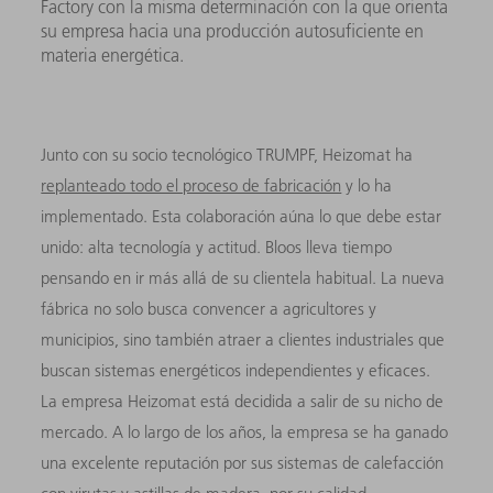
Factory con la misma determinación con la que orienta
su empresa hacia una producción autosuficiente en
materia energética.
Junto con su socio tecnológico TRUMPF, Heizomat ha
replanteado todo el proceso de fabricación
y lo ha
implementado. Esta colaboración aúna lo que debe estar
unido: alta tecnología y actitud. Bloos lleva tiempo
pensando en ir más allá de su clientela habitual. La nueva
fábrica no solo busca convencer a agricultores y
municipios, sino también atraer a clientes industriales que
buscan sistemas energéticos independientes y eficaces.
La empresa Heizomat está decidida a salir de su nicho de
mercado. A lo largo de los años, la empresa se ha ganado
una excelente reputación por sus sistemas de calefacción