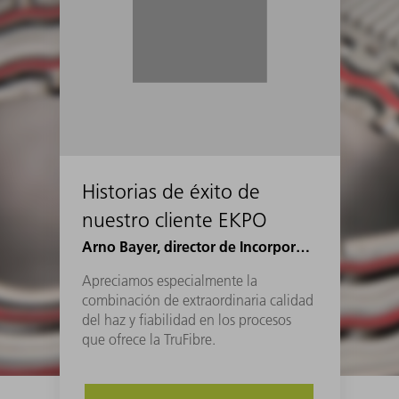
Historias de éxito de
nuestro cliente EKPO
Arno Bayer, director de Incorporación a la Ingeniería Industrial en EKPO
Apreciamos especialmente la
combinación de extraordinaria calidad
del haz y fiabilidad en los procesos
que ofrece la TruFibre.