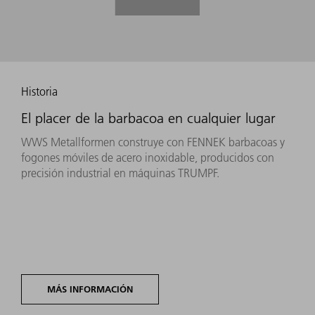
Historia
El placer de la barbacoa en cualquier lugar
WWS Metallformen construye con FENNEK barbacoas y
fogones móviles de acero inoxidable, producidos con
precisión industrial en máquinas TRUMPF.
MÁS INFORMACIÓN