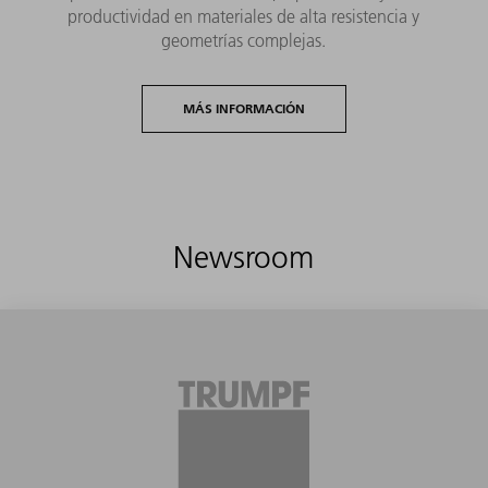
productividad en materiales de alta resistencia y
geometrías complejas.
MÁS INFORMACIÓN
Newsroom