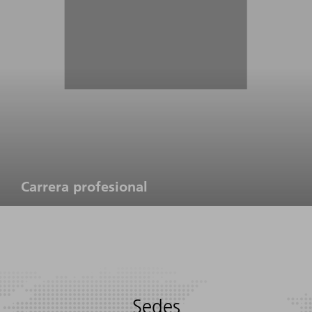
Carrera profesional
Sedes