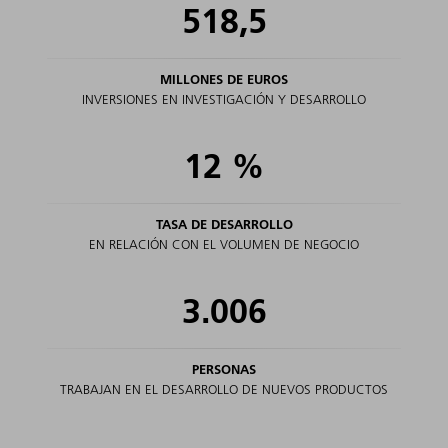
518,5
MILLONES DE EUROS
INVERSIONES EN INVESTIGACIÓN Y DESARROLLO
12
%
TASA DE DESARROLLO
EN RELACIÓN CON EL VOLUMEN DE NEGOCIO
3.006
PERSONAS
TRABAJAN EN EL DESARROLLO DE NUEVOS PRODUCTOS