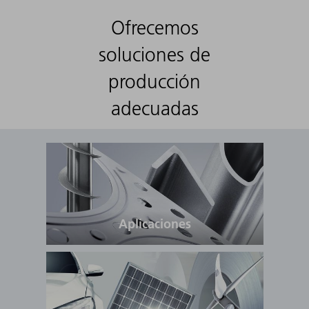
Ofrecemos
soluciones de
producción
adecuadas
Aplicaciones