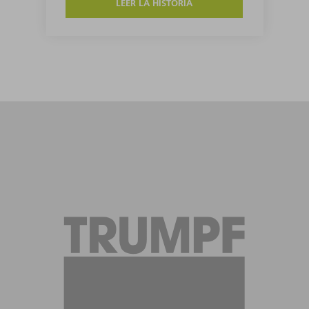
LEER LA HISTORIA