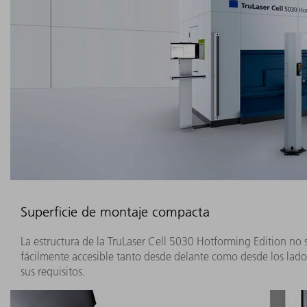
Superficie de montaje compacta
La estructura de la TruLaser Cell 5030 Hotforming Edition no
fácilmente accesible tanto desde delante como desde los lados
sus requisitos.