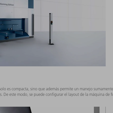
 solo es compacta, sino que además permite un manejo sumamente s
. De este modo, se puede configurar el layout de la máquina de for