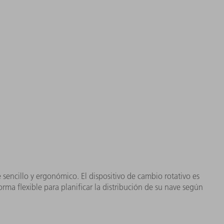
encillo y ergonómico. El dispositivo de cambio rotativo es
ma flexible para planificar la distribución de su nave según