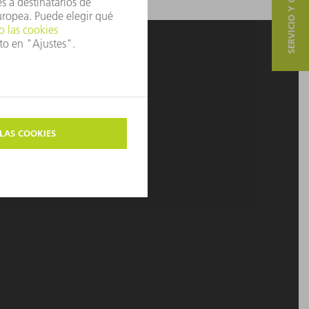
SERVICIO Y CONTACTO