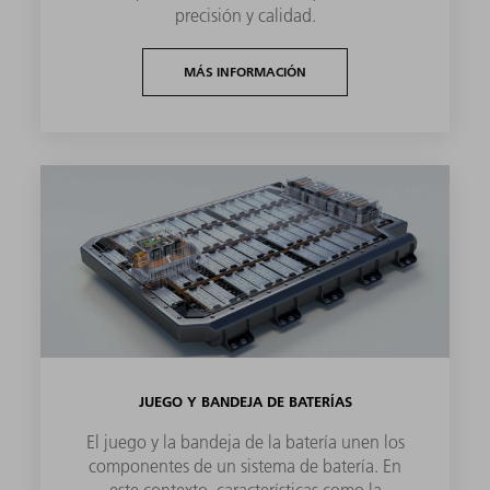
precisión y calidad.
MÁS INFORMACIÓN
JUEGO Y BANDEJA DE BATERÍAS
El juego y la bandeja de la batería unen los
componentes de un sistema de batería. En
este contexto, características como la