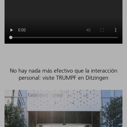
No hay nada más efectivo que la interacción
personal: visite TRUMPF en Ditzingen