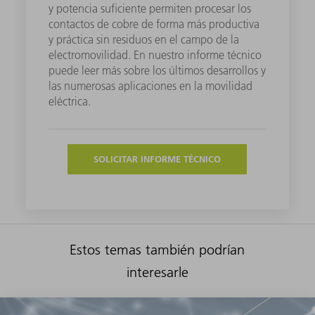
y potencia suficiente permiten procesar los
contactos de cobre de forma más productiva
y práctica sin residuos en el campo de la
electromovilidad. En nuestro informe técnico
puede leer más sobre los últimos desarrollos y
las numerosas aplicaciones en la movilidad
eléctrica.
SOLICITAR INFORME TÉCNICO
Estos temas también podrían
interesarle