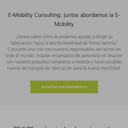
E-Mobility Consulting: juntos abordamos la E-
Mobility
¿Desea saber cómo le podemos ayudar a dirigir su
fabricación hacia la electromovilidad de forma óptima?
Concierte una cita con nuestros responsables del sector en
todo el mundo. Estarán encantados de asesorarle en relación
con nuestros paquetes completos a medida y harán posibles
nuevas tecnologías de fabricación para la nueva movilidad.
SOLICITAR ASESORAMIENTO