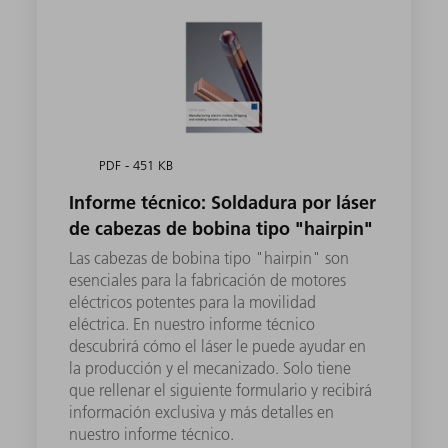
PDF - 451 KB
Informe técnico: Soldadura por láser
de cabezas de bobina tipo "hairpin"
Las cabezas de bobina tipo "hairpin" son
esenciales para la fabricación de motores
eléctricos potentes para la movilidad
eléctrica. En nuestro informe técnico
descubrirá cómo el láser le puede ayudar en
la producción y el mecanizado. Solo tiene
que rellenar el siguiente formulario y recibirá
información exclusiva y más detalles en
nuestro informe técnico.