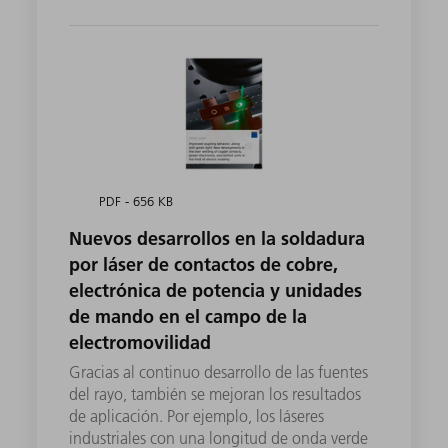
PDF - 656 KB
Nuevos desarrollos en la soldadura
por láser de contactos de cobre,
electrónica de potencia y unidades
de mando en el campo de la
electromovilidad
Gracias al continuo desarrollo de las fuentes
del rayo, también se mejoran los resultados
de aplicación. Por ejemplo, los láseres
industriales con una longitud de onda verde