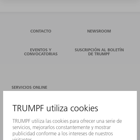
CONTACTO
NEWSROOM
EVENTOS Y
SUSCRIPCIÓN AL BOLETÍN
CONVOCATORIAS
DE TRUMPF
SERVICIOS ONLINE
CONTACTO
SEDES
EVENTOS Y CONVOCATORIAS
REGISTRO PARA EL BOLETÍN INFORMATIVO
FICHAS TÉCNICAS DE SEGURIDAD
PRODUCTOS
MÁQUINAS Y SISTEMAS
LÁSER