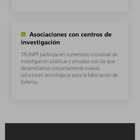
Asociaciones con centros de
investigación
TRUMPF participa en numerosas iniciativas de
investigación públicas y privadas con las que
desarrollamos conjuntamente nuevas
soluciones tecnológicas para la fabricación de
baterías.