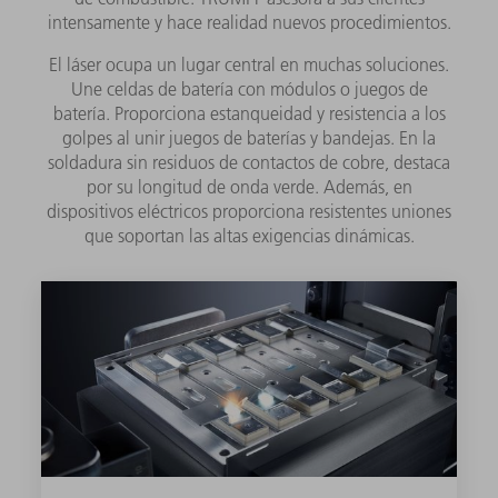
intensamente y hace realidad nuevos procedimientos.
El láser ocupa un lugar central en muchas soluciones.
Une celdas de batería con módulos o juegos de
batería. Proporciona estanqueidad y resistencia a los
golpes al unir juegos de baterías y bandejas. En la
soldadura sin residuos de contactos de cobre, destaca
por su longitud de onda verde. Además, en
dispositivos eléctricos proporciona resistentes uniones
que soportan las altas exigencias dinámicas.