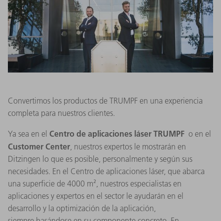
Convertimos los productos de TRUMPF en una experiencia
completa para nuestros clientes.
Centro de aplicaciones láser TRUMPF
Ya sea en el
o en el
Customer Center
, nuestros expertos le mostrarán en
Ditzingen lo que es posible, personalmente y según sus
necesidades. En el Centro de aplicaciones láser, que abarca
una superficie de 4000 m², nuestros especialistas en
aplicaciones y expertos en el sector le ayudarán en el
desarrollo y la optimización de la aplicación,
siempre basándose en su componente concreto. En