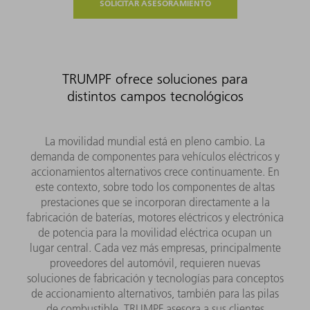
SOLICITAR ASESORAMIENTO
TRUMPF ofrece soluciones para
distintos campos tecnológicos
La movilidad mundial está en pleno cambio. La
demanda de componentes para vehículos eléctricos y
accionamientos alternativos crece continuamente. En
este contexto, sobre todo los componentes de altas
prestaciones que se incorporan directamente a la
fabricación de baterías, motores eléctricos y electrónica
de potencia para la movilidad eléctrica ocupan un
lugar central. Cada vez más empresas, principalmente
proveedores del automóvil, requieren nuevas
soluciones de fabricación y tecnologías para conceptos
de accionamiento alternativos, también para las pilas
de combustible. TRUMPF asesora a sus clientes