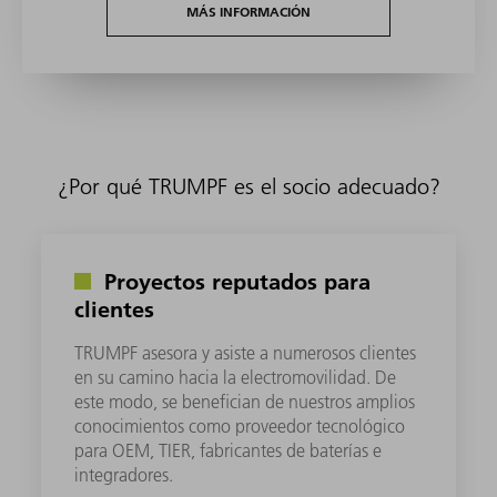
MÁS INFORMACIÓN
¿Por qué TRUMPF es el socio adecuado?
Proyectos reputados para
clientes
TRUMPF asesora y asiste a numerosos clientes
en su camino hacia la electromovilidad. De
este modo, se benefician de nuestros amplios
conocimientos como proveedor tecnológico
para OEM, TIER, fabricantes de baterías e
integradores.