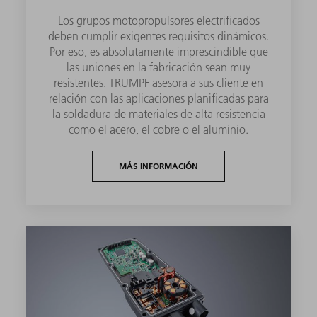
Los grupos motopropulsores electrificados
deben cumplir exigentes requisitos dinámicos.
Por eso, es absolutamente imprescindible que
las uniones en la fabricación sean muy
resistentes. TRUMPF asesora a sus cliente en
relación con las aplicaciones planificadas para
la soldadura de materiales de alta resistencia
como el acero, el cobre o el aluminio.
MÁS INFORMACIÓN