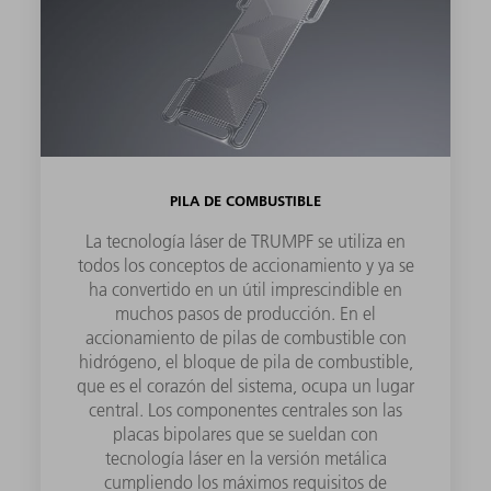
PILA DE COMBUSTIBLE
La tecnología láser de TRUMPF se utiliza en
todos los conceptos de accionamiento y ya se
ha convertido en un útil imprescindible en
muchos pasos de producción. En el
accionamiento de pilas de combustible con
hidrógeno, el bloque de pila de combustible,
que es el corazón del sistema, ocupa un lugar
central. Los componentes centrales son las
placas bipolares que se sueldan con
tecnología láser en la versión metálica
cumpliendo los máximos requisitos de