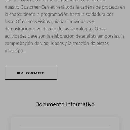
nuestro Customer Center, verá toda la cadena de procesos en
la chapa: desde la programación hasta la soldadura por
láser. Ofrecemos visitas guiadas individuales y
demostraciones en directo de las tecnologías. Otras
actividades clave son la elaboración de análisis temporales, la
comprobación de viabilidades y la creación de piezas
prototipo.
IR AL CONTACTO
Documento informativo