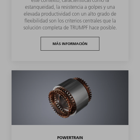
estanqueidad, la resistencia a golpes y una
elevada productividad con un alto grado de
flexibilidad son los criterios centrales que la
solución completa de TRUMPF hace posible.
MÁS INFORMACIÓN
POWERTRAIN