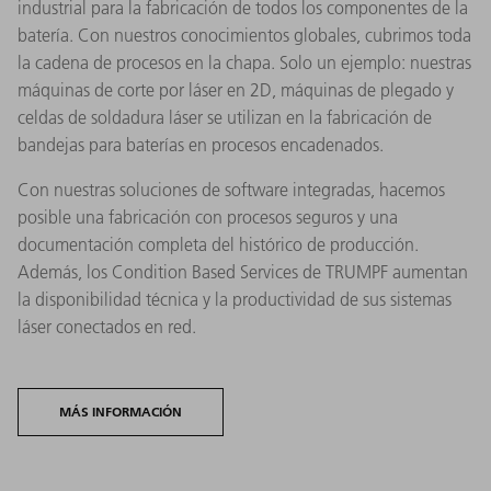
industrial para la fabricación de todos los componentes de la
batería. Con nuestros conocimientos globales, cubrimos toda
la cadena de procesos en la chapa. Solo un ejemplo: nuestras
máquinas de corte por láser en 2D, máquinas de plegado y
celdas de soldadura láser se utilizan en la fabricación de
bandejas para baterías en procesos encadenados.
Con nuestras soluciones de software integradas, hacemos
posible una fabricación con procesos seguros y una
documentación completa del histórico de producción.
Además, los Condition Based Services de TRUMPF aumentan
la disponibilidad técnica y la productividad de sus sistemas
láser conectados en red.
MÁS INFORMACIÓN