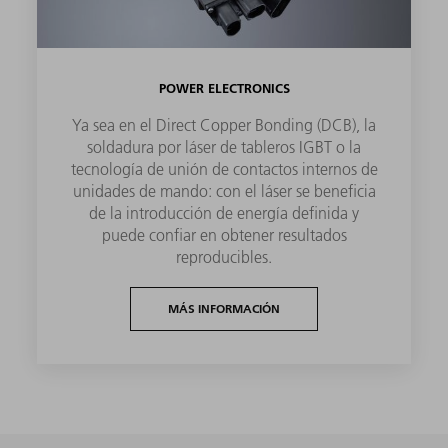
POWER ELECTRONICS
Ya sea en el Direct Copper Bonding (DCB), la
soldadura por láser de tableros IGBT o la
tecnología de unión de contactos internos de
unidades de mando: con el láser se beneficia
de la introducción de energía definida y
puede confiar en obtener resultados
reproducibles.
MÁS INFORMACIÓN