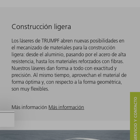
Construcción ligera
Los láseres de TRUMPF abren nuevas posibilidades en
el mecanizado de materiales para la construcción
ligera: desde el aluminio, pasando por el acero de alta
resistencia, hasta los materiales reforzados con fibras.
Nuestros láseres dan forma a todo con exactitud y
precisión. Al mismo tiempo, aprovechan el material de
forma óptima y, con respecto a la forma geométrica,
son muy flexibles.
SERVICIO Y CONTACTO
Más información
Más información