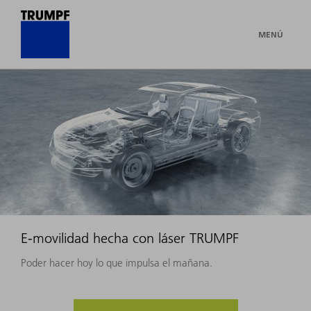
MENÚ
E-movilidad hecha con láser TRUMPF
Poder hacer hoy lo que impulsa el mañana.