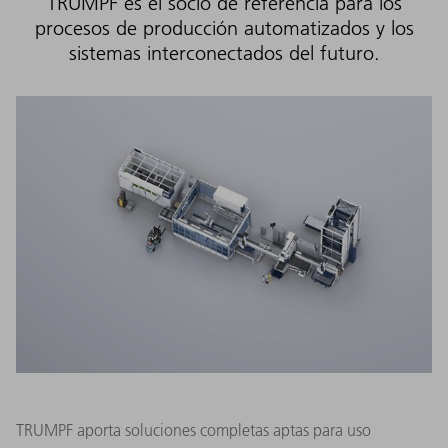
TRUMPF es el socio de referencia para los
procesos de producción automatizados y los
sistemas interconectados del futuro.
TRUMPF aporta soluciones completas aptas para uso