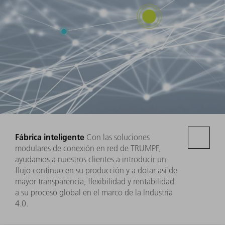
Fábrica inteligente
Con las soluciones
modulares de conexión en red de TRUMPF,
ayudamos a nuestros clientes a introducir un
flujo continuo en su producción y a dotar así de
mayor transparencia, flexibilidad y rentabilidad
a su proceso global en el marco de la Industria
4.0.