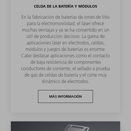
CELDA DE LA BATERÍA Y MÓDULOS
En la fabricación de baterías de iones de litio
para la electromovilidad, el láser ofrece
muchas ventajas y ya se ha convertido en un
útil de producción decisivo. La gama de
aplicaciones láser en electrodos, celdas,
módulos y juegos de baterías es enorme.
Cabe destacar aplicaciones como el contacto
de baja resistencia de componentes
conductores de corriente, el sellado a prueba
de gas de celdas de batería y el corte muy
dinámico de electrodos.
MÁS INFORMACIÓN