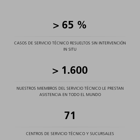
>
65
%
CASOS DE SERVICIO TÉCNICO RESUELTOS SIN INTERVENCIÓN
IN SITU
>
1.600
NUESTROS MIEMBROS DEL SERVICIO TÉCNICO LE PRESTAN
ASISTENCIA EN TODO EL MUNDO
71
CENTROS DE SERVICIO TÉCNICO Y SUCURSALES