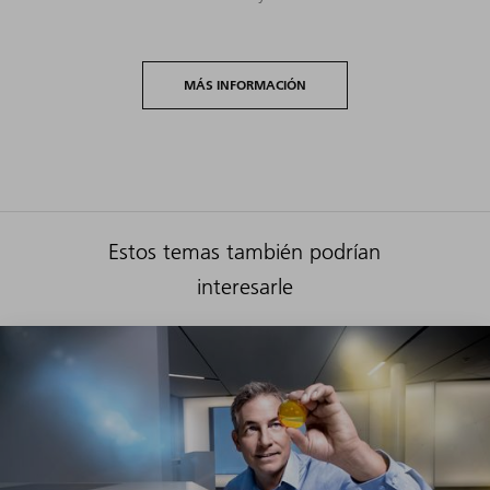
MÁS INFORMACIÓN
Estos temas también podrían
interesarle