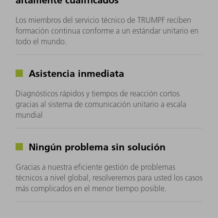
Los miembros del servicio técnico de TRUMPF reciben
formación continua conforme a un estándar unitario en
todo el mundo.
Asistencia inmediata
Diagnósticos rápidos y tiempos de reacción cortos
gracias al sistema de comunicación unitario a escala
mundial
Ningún problema sin solución
Gracias a nuestra eficiente gestión de problemas
técnicos a nivel global, resolveremos para usted los casos
más complicados en el menor tiempo posible.