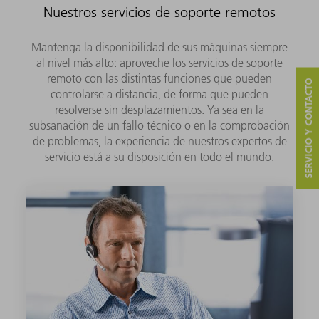
Nuestros servicios de soporte remotos
Mantenga la disponibilidad de sus máquinas siempre
al nivel más alto: aproveche los servicios de soporte
remoto con las distintas funciones que pueden
SERVICIO Y CONTACTO
controlarse a distancia, de forma que pueden
resolverse sin desplazamientos. Ya sea en la
subsanación de un fallo técnico o en la comprobación
de problemas, la experiencia de nuestros expertos de
servicio está a su disposición en todo el mundo.