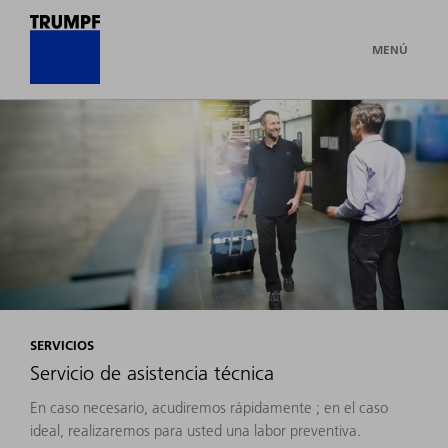
MENÚ
SERVICIOS
Servicio de asistencia técnica
En caso necesario, acudiremos rápidamente ; en el caso
ideal, realizaremos para usted una labor preventiva.