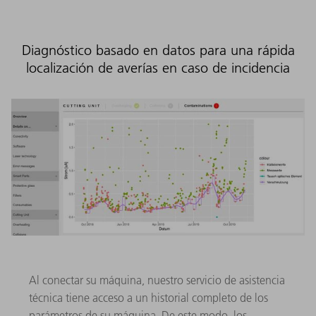
Diagnóstico basado en datos para una rápida
localización de averías en caso de incidencia
Al conectar su máquina, nuestro servicio de asistencia
técnica tiene acceso a un historial completo de los
parámetros de su máquina. De este modo, los