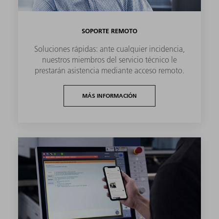
SOPORTE REMOTO
Soluciones rápidas: ante cualquier incidencia,
nuestros miembros del servicio técnico le
prestarán asistencia mediante acceso remoto.
MÁS INFORMACIÓN