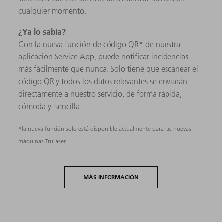
cualquier momento.
¿Ya lo sabía?
Con la nueva función de código QR* de nuestra
aplicación Service App, puede notificar incidencias
más fácilmente que nunca. Solo tiene que escanear el
código QR y todos los datos relevantes se enviarán
directamente a nuestro servicio, de forma rápida,
cómoda y sencilla.
*la nueva función solo está disponible actualmente para las nuevas
máquinas TruLaser
MÁS INFORMACIÓN