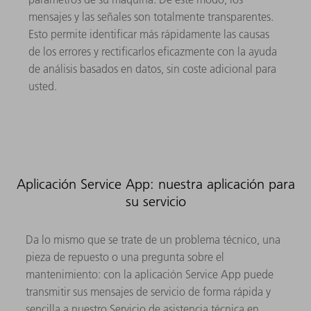
mensajes y las señales son totalmente transparentes.
Esto permite identificar más rápidamente las causas
de los errores y rectificarlos eficazmente con la ayuda
de análisis basados en datos, sin coste adicional para
usted.
Aplicación Service App: nuestra aplicación para
su servicio
Da lo mismo que se trate de un problema técnico, una
pieza de repuesto o una pregunta sobre el
mantenimiento: con la aplicación Service App puede
transmitir sus mensajes de servicio de forma rápida y
sencilla a nuestro Servicio de asistencia técnica en