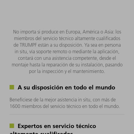
No importa si produce en Europa, América o Asia: los
miembros del servicio técnico altamente cualificados
de TRUMPF están a su disposición. Ya sea en persona
in situ, vía soporte remoto o mediante la aplicación,
contará con una asistencia competente, desde el
montaje hasta la reparación de su instalación, pasando
por la inspección y el mantenimiento.
A su disposición en todo el mundo
Benefíciese de la mejor asistencia in situ, con más de
1600 miembros del servicio técnico en todo el mundo.
Expertos en servicio técnico
altamente cualificados