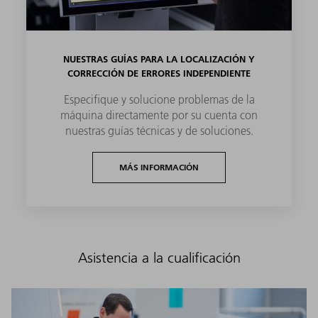
NUESTRAS GUÍAS PARA LA LOCALIZACIÓN Y
CORRECCIÓN DE ERRORES INDEPENDIENTE
Especifique y solucione problemas de la
máquina directamente por su cuenta con
nuestras guías técnicas y de soluciones.
MÁS INFORMACIÓN
Asistencia a la cualificación