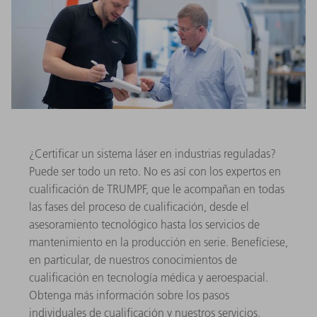
¿Certificar un sistema láser en industrias reguladas?
Puede ser todo un reto. No es así con los expertos en
cualificación de TRUMPF, que le acompañan en todas
las fases del proceso de cualificación, desde el
asesoramiento tecnológico hasta los servicios de
mantenimiento en la producción en serie. Benefíciese,
en particular, de nuestros conocimientos de
cualificación en tecnología médica y aeroespacial.
Obtenga más información sobre los pasos
individuales de cualificación y nuestros servicios.