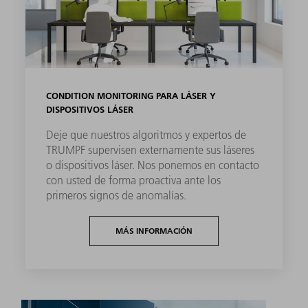
CONDITION MONITORING PARA LÁSER Y
DISPOSITIVOS LÁSER
Deje que nuestros algoritmos y expertos de
TRUMPF supervisen externamente sus láseres
o dispositivos láser. Nos ponemos en contacto
con usted de forma proactiva ante los
primeros signos de anomalías.
MÁS INFORMACIÓN