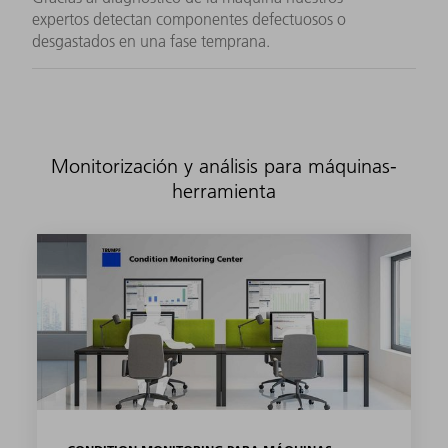
expertos detectan componentes defectuosos o
desgastados en una fase temprana.
Monitorización y análisis para máquinas-
herramienta