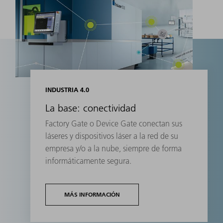
INDUSTRIA 4.0
La base: conectividad
Factory Gate o Device Gate conectan sus
láseres y dispositivos láser a la red de su
empresa y/o a la nube, siempre de forma
informáticamente segura.
MÁS INFORMACIÓN