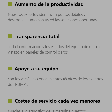
Aumento de la productividad
Nuestros expertos identifican puntos débiles y
desarrollan junto con usted las soluciones oportunas.
Transparencia total
Toda la información y los estados del equipo de un solo
vistazo en paneles de control claros.
Apoye a su equipo
con los versátiles conocimientos técnicos de los expertos
de TRUMPF.
Costes de servicio cada vez menores
Gracias al diagnóstico de la máquina nuestros