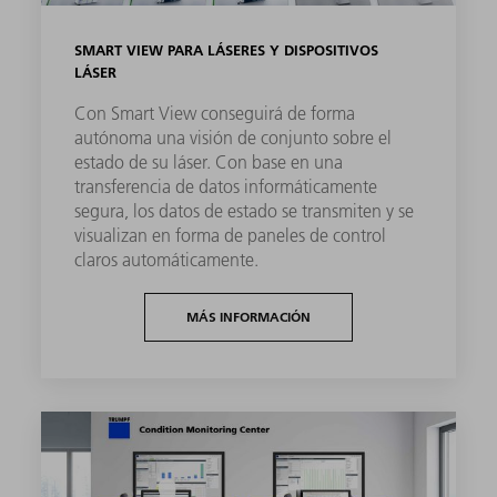
SMART VIEW PARA LÁSERES Y DISPOSITIVOS
LÁSER
Con Smart View conseguirá de forma
autónoma una visión de conjunto sobre el
estado de su láser. Con base en una
transferencia de datos informáticamente
segura, los datos de estado se transmiten y se
visualizan en forma de paneles de control
claros automáticamente.
MÁS INFORMACIÓN