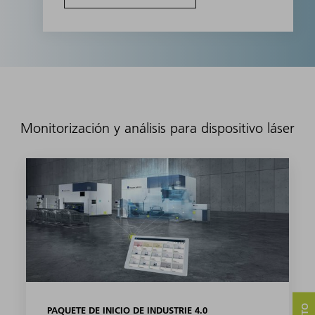
Monitorización y análisis para dispositivo láser
PAQUETE DE INICIO DE INDUSTRIE 4.0