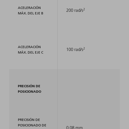
ACELERACIÓN
2
200 rad/s
MÁX. DEL EJE B
ACELERACIÓN
2
100 rad/s
MÁX. DEL EJE C
PRECISIÓN DE
POSICIONADO
PRECISIÓN DE
POSICIONADO DE
0.08 mm