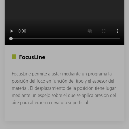
FocusLine
FocusLine permite ajustar mediante un programa la
posición del foco en función del tipo y el espesor del
material. El desplazamiento de la posición tiene lugar
mediante un espejo sobre el que se aplica presión del
aire para alterar su curvatura superficial.