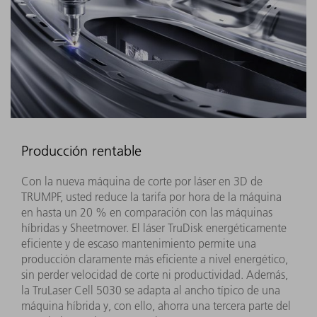
Producción rentable
Con la nueva máquina de corte por láser en 3D de
TRUMPF, usted reduce la tarifa por hora de la máquina
en hasta un 20 % en comparación con las máquinas
híbridas y Sheetmover. El láser TruDisk energéticamente
eficiente y de escaso mantenimiento permite una
producción claramente más eficiente a nivel energético,
sin perder velocidad de corte ni productividad. Además,
la TruLaser Cell 5030 se adapta al ancho típico de una
máquina híbrida y, con ello, ahorra una tercera parte del