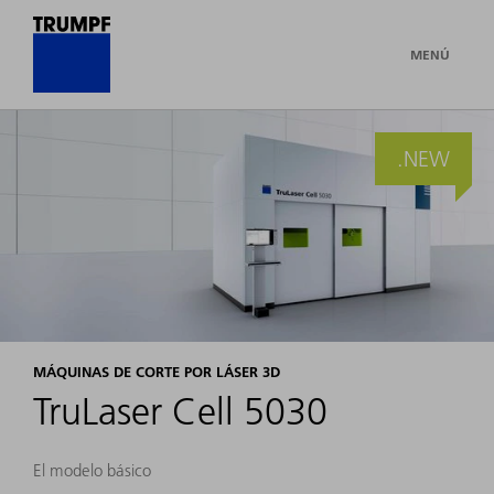
MENÚ
.NEW
MÁQUINAS DE CORTE POR LÁSER 3D
TruLaser Cell 5030
El modelo básico