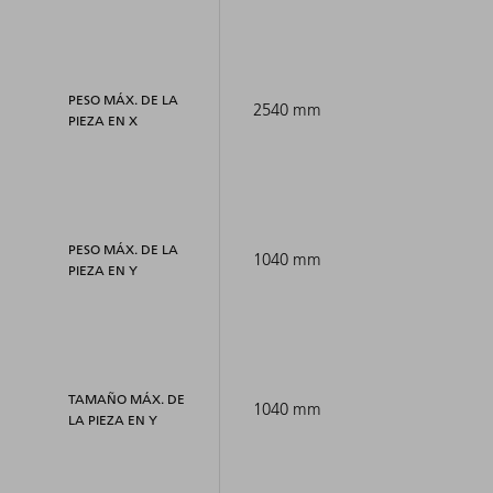
PESO MÁX. DE LA
2540 mm
PIEZA EN X
PESO MÁX. DE LA
1040 mm
PIEZA EN Y
TAMAÑO MÁX. DE
1040 mm
LA PIEZA EN Y