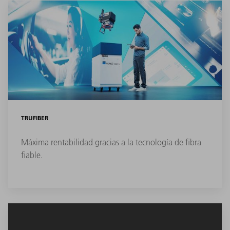
TRUFIBER
Máxima rentabilidad gracias a la tecnología de fibra
fiable.