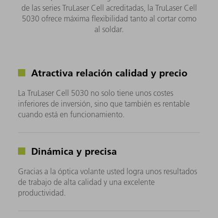
de las series TruLaser Cell acreditadas, la TruLaser Cell
5030 ofrece máxima flexibilidad tanto al cortar como
al soldar.
Atractiva relación calidad y precio
La TruLaser Cell 5030 no solo tiene unos costes
inferiores de inversión, sino que también es rentable
cuando está en funcionamiento.
Dinámica y precisa
Gracias a la óptica volante usted logra unos resultados
de trabajo de alta calidad y una excelente
productividad.