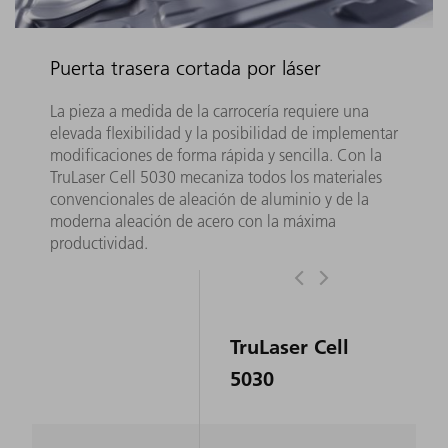
Puerta trasera cortada por láser
La pieza a medida de la carrocería requiere una
elevada flexibilidad y la posibilidad de implementar
modificaciones de forma rápida y sencilla. Con la
TruLaser Cell 5030 mecaniza todos los materiales
convencionales de aleación de aluminio y de la
moderna aleación de acero con la máxima
productividad.
TruLaser Cell
5030