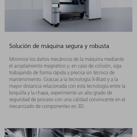
Solución de máquina segura y robusta
Minimice los daños mecánicos de la máquina mediante
el acoplamiento magnético y, en caso de colisión, siga
trabajando de forma rápida y precisa sin técnico de
mantenimiento. Gracias a la tecnología X-Blast y a la
mayor distancia relacionada con esta tecnología entre la
boquilla y la chapa, experimente un alto grado de
seguridad de proceso con una calidad convincente en el
mecanizado de componentes en 3D.