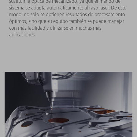
sustituir la óptica de mecanizado, ya que el mando del
sistema se adapta automáticamente al rayo láser. De este
modo, no solo se obtienen resultados de procesamiento
óptimos, sino que su equipo también se puede manejar
con más facilidad y utilizarse en muchas más
aplicaciones.