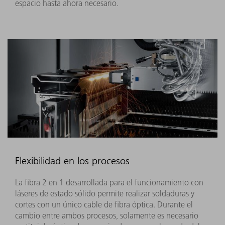
espacio hasta ahora necesario.
Flexibilidad en los procesos
La fibra 2 en 1 desarrollada para el funcionamiento con
láseres de estado sólido permite realizar soldaduras y
cortes con un único cable de fibra óptica. Durante el
cambio entre ambos procesos, solamente es necesario