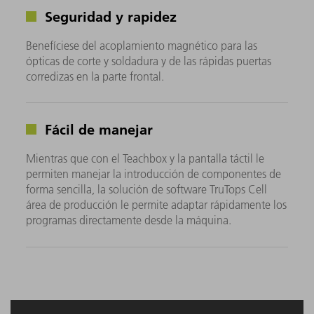
Seguridad y rapidez
Benefíciese del acoplamiento magnético para las
ópticas de corte y soldadura y de las rápidas puertas
corredizas en la parte frontal.
Fácil de manejar
Mientras que con el Teachbox y la pantalla táctil le
permiten manejar la introducción de componentes de
forma sencilla, la solución de software TruTops Cell
área de producción le permite adaptar rápidamente los
programas directamente desde la máquina.