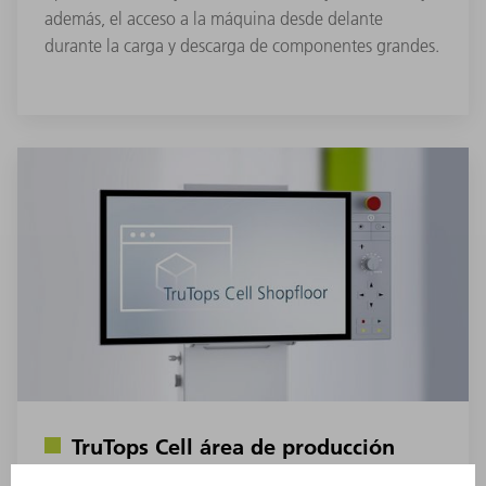
además, el acceso a la máquina desde delante
durante la carga y descarga de componentes grandes.
TruTops Cell área de producción