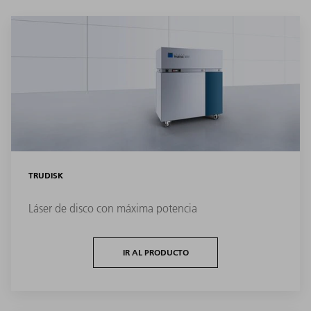
TRUDISK
Láser de disco con máxima potencia
IR AL PRODUCTO