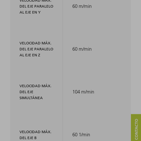
VELOCIDAD MÁX.
60 m/min
DEL EJE PARALELO
AL EJE EN Y
VELOCIDAD MÁX.
60 m/min
DEL EJE PARALELO
AL EJE EN Z
VELOCIDAD MÁX.
104 m/min
DEL EJE
SIMULTÁNEA
VELOCIDAD MÁX.
60 1/min
DEL EJE B