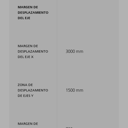
MARGEN DE
DESPLAZAMIENTO
DEL EJE
MARGEN DE
3000 mm
DESPLAZAMIENTO
DEL EJE X
ZONA DE
1500 mm
DESPLAZAMIENTO
DE EJES Y
MARGEN DE