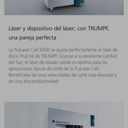
Láser y dispositivo del láser; con TRUMPF,
una pareja perfecta
La TruLaser Cell 5030 se ajusta perfectamente al láser de
disco TruDisk de TRUMPF. Gracias a su excelente calidad
del haz, el láser de estado sólido es óptimo para las
aplicaciones típicas de corte de la TruLaser Cell.
Benefíciese de unas velocidades de corte más elevadas y
de una alta productividad.