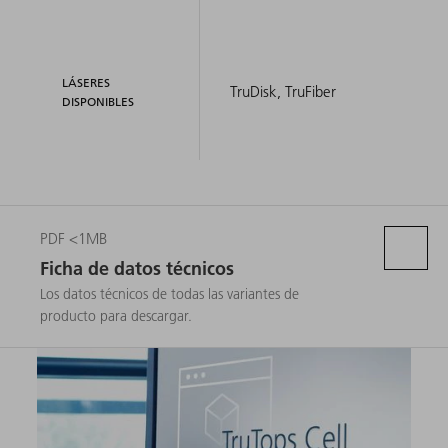
LÁSERES
TruDisk, TruFiber
DISPONIBLES
PDF <1MB
Ficha de datos técnicos
Los datos técnicos de todas las variantes de
producto para descargar.