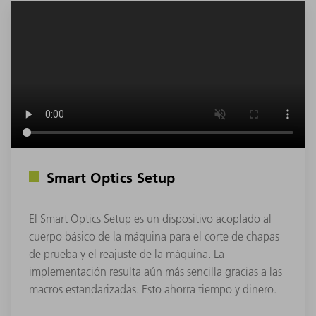
Smart Optics Setup
El Smart Optics Setup es un dispositivo acoplado al
cuerpo básico de la máquina para el corte de chapas
de prueba y el reajuste de la máquina. La
implementación resulta aún más sencilla gracias a las
macros estandarizadas. Esto ahorra tiempo y dinero.