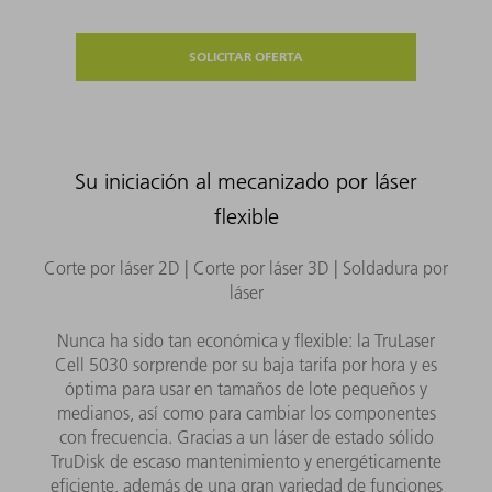
SOLICITAR OFERTA
Su iniciación al mecanizado por láser
flexible
Corte por láser 2D | Corte por láser 3D | Soldadura por
láser
Nunca ha sido tan económica y flexible: la TruLaser
Cell 5030 sorprende por su baja tarifa por hora y es
óptima para usar en tamaños de lote pequeños y
medianos, así como para cambiar los componentes
con frecuencia. Gracias a un láser de estado sólido
TruDisk de escaso mantenimiento y energéticamente
eficiente, además de una gran variedad de funciones