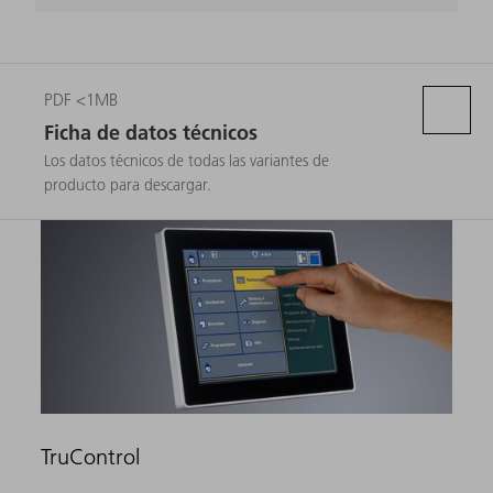
PDF <1MB
Ficha de datos técnicos
Los datos técnicos de todas las variantes de
producto para descargar.
TruControl