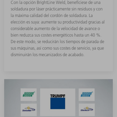
Con la opción BrightLine Weld, benefíciese de una
soldadura por láser prácticamente sin residuos y con
la máxima calidad del cordón de soldadura. La
elección es suya: aumente su productividad gracias al
considerable aumento de la velocidad de avance o
bien reduzca sus costes energéticos hasta un 40 %.
De este modo, se reducirán los tiempos de parada de
sus máquinas, así como sus costes de servicio, ya que
disminuirán los mecanizados de acabado.