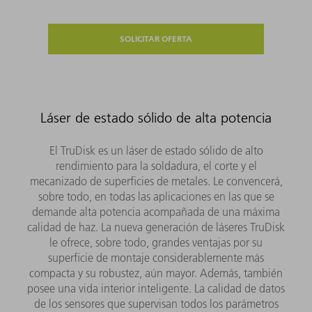
SOLICITAR OFERTA
Láser de estado sólido de alta potencia
El TruDisk es un láser de estado sólido de alto
rendimiento para la soldadura, el corte y el
mecanizado de superficies de metales. Le convencerá,
sobre todo, en todas las aplicaciones en las que se
demande alta potencia acompañada de una máxima
calidad de haz. La nueva generación de láseres TruDisk
le ofrece, sobre todo, grandes ventajas por su
superficie de montaje considerablemente más
compacta y su robustez, aún mayor. Además, también
posee una vida interior inteligente. La calidad de datos
de los sensores que supervisan todos los parámetros