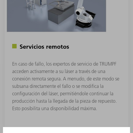
Servicios remotos
En caso de fallo, los expertos de servicio de TRUMPF
acceden activamente a su láser a través de una
conexión remota segura. A menudo, de este modo se
subsana directamente el fallo o se modifica la
configuración del láser, permitiéndole continuar la
producción hasta la llegada de la pieza de repuesto.
Esto posibilita una disponibilidad máxima.