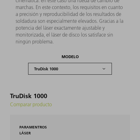
cinemática: en este caso una rueda de cambio de
marchas. En este contexto, los requisitos en cuanto
a precisión y reproducibilidad de los resultados de
soldadura son especialmente elevados. Gracias a la
potencia del láser exactamente ajustable y
monitorizada, el láser de disco los satisface sin
ningún problema.
MODELO
TruDisk 1000
Comparar producto
PARAMENTROS
LÁSER