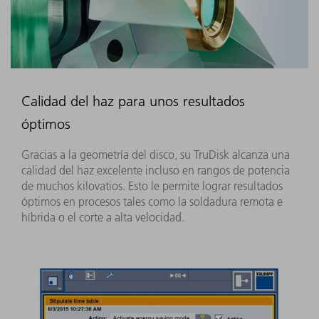
Calidad del haz para unos resultados
óptimos
Gracias a la geometría del disco, su TruDisk alcanza una
calidad del haz excelente incluso en rangos de potencia
de muchos kilovatios. Esto le permite lograr resultados
óptimos en procesos tales como la soldadura remota e
híbrida o el corte a alta velocidad.