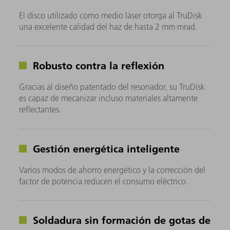
El disco utilizado como medio láser otorga al TruDisk
una excelente calidad del haz de hasta 2 mm·mrad.
Robusto contra la reflexión
Gracias al diseño patentado del resonador, su TruDisk
es capaz de mecanizar incluso materiales altamente
reflectantes.
Gestión energética inteligente
Varios modos de ahorro energético y la corrección del
factor de potencia reducen el consumo eléctrico.
Soldadura sin formación de gotas de