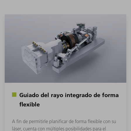
Guiado del rayo integrado de forma
flexible
A fin de permitirle planificar de forma flexible con su
láser, cuenta con múltiples posibilidades para el