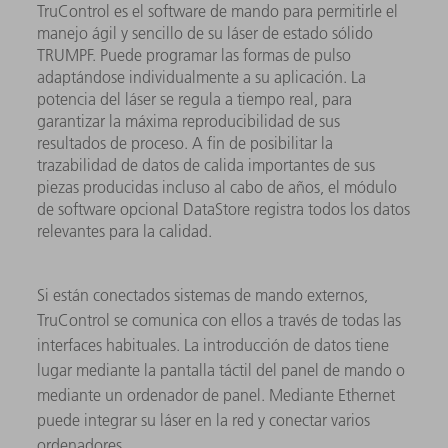
TruControl es el software de mando para permitirle el
manejo ágil y sencillo de su láser de estado sólido
TRUMPF. Puede programar las formas de pulso
adaptándose individualmente a su aplicación. La
potencia del láser se regula a tiempo real, para
garantizar la máxima reproducibilidad de sus
resultados de proceso. A fin de posibilitar la
trazabilidad de datos de calida importantes de sus
piezas producidas incluso al cabo de años, el módulo
de software opcional DataStore registra todos los datos
relevantes para la calidad.
Si están conectados sistemas de mando externos,
TruControl se comunica con ellos a través de todas las
interfaces habituales. La introducción de datos tiene
lugar mediante la pantalla táctil del panel de mando o
mediante un ordenador de panel. Mediante Ethernet
puede integrar su láser en la red y conectar varios
ordenadores.