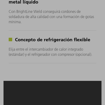
metal líquido
Con BrightLine Weld conseguirá cordones de
soldadura de alta calidad con una formación de gotas
mínima.
Concepto de refrigeración flexible
Elija entre el intercambiador de calor integrado
(estándar) y el refrigerador con compresor (opcional).