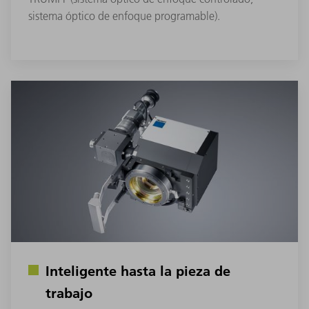
sistema óptico de enfoque programable).
Inteligente hasta la pieza de
trabajo