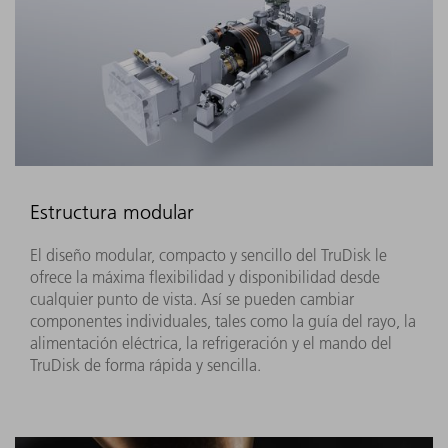
Estructura modular
El diseño modular, compacto y sencillo del TruDisk le
ofrece la máxima flexibilidad y disponibilidad desde
cualquier punto de vista. Así se pueden cambiar
componentes individuales, tales como la guía del rayo, la
alimentación eléctrica, la refrigeración y el mando del
TruDisk de forma rápida y sencilla.