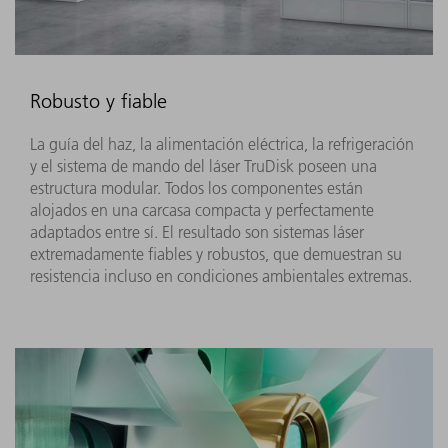
Robusto y fiable
La guía del haz, la alimentación eléctrica, la refrigeración
y el sistema de mando del láser TruDisk poseen una
estructura modular. Todos los componentes están
alojados en una carcasa compacta y perfectamente
adaptados entre sí. El resultado son sistemas láser
extremadamente fiables y robustos, que demuestran su
resistencia incluso en condiciones ambientales extremas.