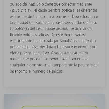
guiado del haz. Solo tiene que conectar mediante
«plug & play» el cable de fibra óptica a las diferentes
estaciones de trabajo. En el proceso, debe seleccionar
la cantidad utilizada de las hasta seis salidas de fibra.
La potencia del láser puede distribuirse de manera
flexible entre las salidas. De este modo, varias
estaciones de trabajo trabajan simultáneamente con
potencia del láser dividida o bien sucesivamente con
plena potencia del láser. Gracias a su estructura
modular, se puede incorporar posteriormente en
cualquier momento en el campo tanto la potencia del
láser como el número de salidas.