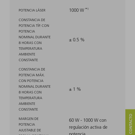
1
1000 W
POTENCIA LÁSER
CONSTANCIA DE
POTENCIA TÍP. CON
POTENCIA
NOMINAL DURANTE
± 0.5 %
8 HORAS CON
TEMPERATURA
AMBIENTE
CONSTANTE
CONSTANCIA DE
POTENCIA MÁX.
CON POTENCIA
NOMINAL DURANTE
± 1 %
8 HORAS CON
TEMPERATURA
AMBIENTE
CONSTANTE
MARGEN DE
60 W - 1000 W con
POTENCIA
regulación activa de
AJUSTABLE DE
potencia