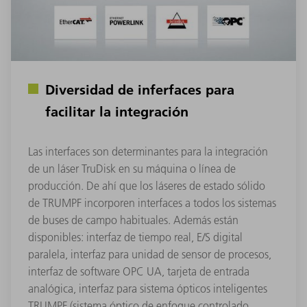
Diversidad de inferfaces para
facilitar la integración
Las interfaces son determinantes para la integración
de un láser TruDisk en su máquina o línea de
producción. De ahí que los láseres de estado sólido
de TRUMPF incorporen interfaces a todos los sistemas
de buses de campo habituales. Además están
disponibles: interfaz de tiempo real, E/S digital
paralela, interfaz para unidad de sensor de procesos,
interfaz de software OPC UA, tarjeta de entrada
analógica, interfaz para sistema ópticos inteligentes
TRUMPF (sistema óptico de enfoque controlado,