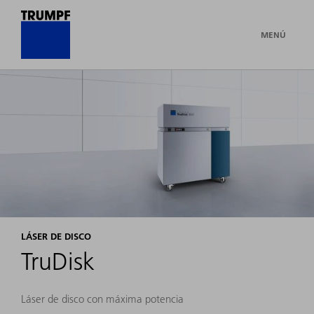
MENÚ
LÁSER DE DISCO
TruDisk
Láser de disco con máxima potencia