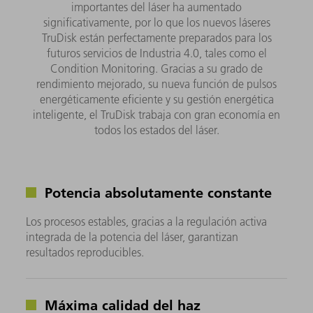
importantes del láser ha aumentado
significativamente, por lo que los nuevos láseres
TruDisk están perfectamente preparados para los
futuros servicios de Industria 4.0, tales como el
Condition Monitoring. Gracias a su grado de
rendimiento mejorado, su nueva función de pulsos
energéticamente eficiente y su gestión energética
inteligente, el TruDisk trabaja con gran economía en
todos los estados del láser.
Potencia absolutamente constante
Los procesos estables, gracias a la regulación activa
integrada de la potencia del láser, garantizan
resultados reproducibles.
Máxima calidad del haz