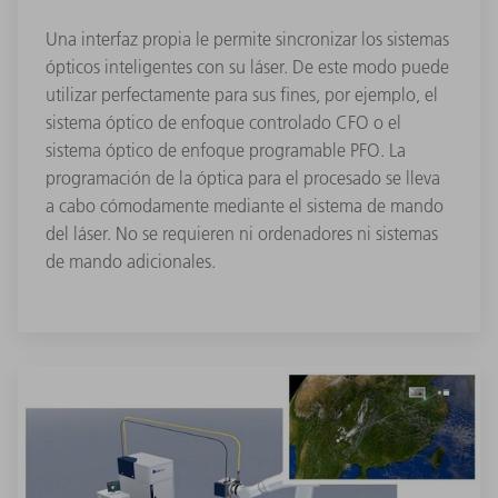
Una interfaz propia le permite sincronizar los sistemas
ópticos inteligentes con su láser. De este modo puede
utilizar perfectamente para sus fines, por ejemplo, el
sistema óptico de enfoque controlado CFO o el
sistema óptico de enfoque programable PFO. La
programación de la óptica para el procesado se lleva
a cabo cómodamente mediante el sistema de mando
del láser. No se requieren ni ordenadores ni sistemas
de mando adicionales.