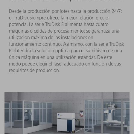
Desde la producción por lotes hasta la producción 24/7:
el TruDisk siempre ofrece la mejor relación precio-
potencia. La serie TruDisk S alimenta hasta cuatro
máquinas o celdas de procesamiento: se garantiza una
utilización máxima de las instalaciones en
funcionamiento continuo. Asimismo, con la serie TruDisk
P obtendrá la solución óptima para el suministro de una
única máquina en una utilización estándar. De este
modo puede elegir el láser adecuado en función de sus
requisitos de producción.