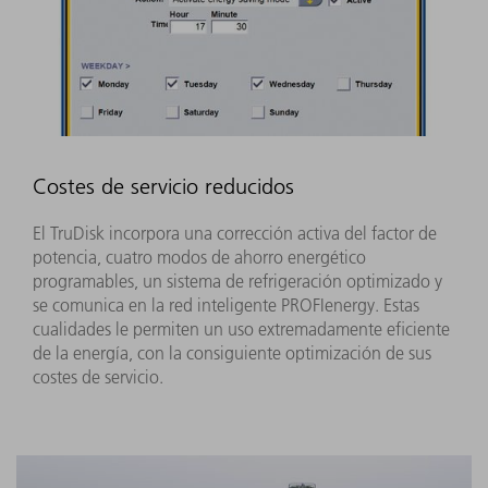
Costes de servicio reducidos
El TruDisk incorpora una corrección activa del factor de
potencia, cuatro modos de ahorro energético
programables, un sistema de refrigeración optimizado y
se comunica en la red inteligente PROFIenergy. Estas
cualidades le permiten un uso extremadamente eficiente
de la energía, con la consiguiente optimización de sus
costes de servicio.