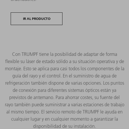
IR AL PRODUCTO
Con TRUMPF tiene la posibilidad de adaptar de forma
flexible su láser de estado sólido a su situación operativa y de
montaje. Esto se aplica para casi todos los componentes de la
guía del rayo y el control. En el suministro de agua de
refrigeración también dispone de varias opciones. Los puntos
de conexión para diferentes sistemas ópticos están ya
previstos de antemano. Para ahorrar costes, su fuente del
rayo también puede suministrar a varias estaciones de trabajo
al mismo tiempo. El servicio remoto de TRUMPF le ayuda en
cualquier lugar y en cualquier momento a garantizar la
disponibilidad de su instalación.