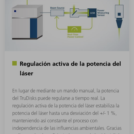
Regulación activa de la potencia del
láser
En lugar de mediante un mando manual, la potencia
del TruDisks puede regularse a tiempo real. La
regulación activa de la potencia del láser estabiliza la
potencia del láser hasta una desviación del +/- 1 %,
manteniendo así constante el proceso con
independencia de las influencias ambientales. Gracias