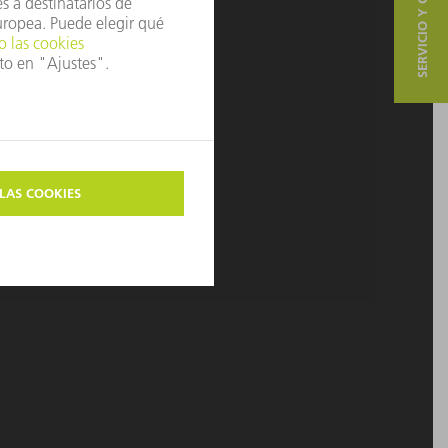
SERVICIO Y CONTACTO