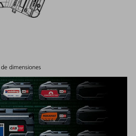
 de dimensiones