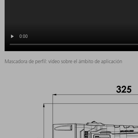
Mascadora de perfil: vídeo sobre el ámbito de aplicación